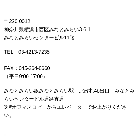
〒220-0012
神奈川県横浜市西区みなとみらい3-6-1
みなとみらいセンタービル11階
TEL：03-4213-7235
FAX：045-264-8660
（平日9:00-17:00）
みなとみらい線みなとみらい駅 北改札4b出口 みなとみ
らいセンタービル通路直通
3階オフィスロビーからエレベーターでお上がりくださ
い。