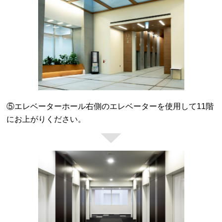
⑤エレベーターホール右側のエレベーターを使用して11階
にお上がりください。