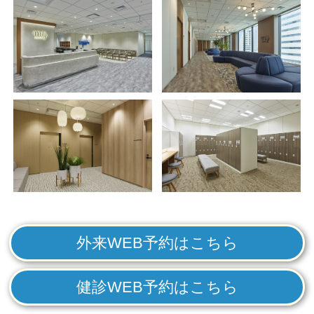
外来WEB予約はこちら
健診WEB予約はこちら