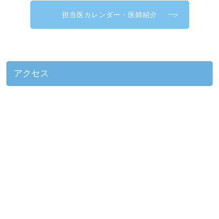
担当医カレンダー・医師紹介
アクセス