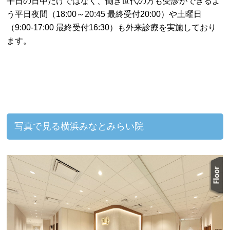
平日の日中だけではなく、働き世代の方も受診ができるよ
う平日夜間（18:00～20:45 最終受付20:00）や土曜日
（9:00-17:00 最終受付16:30）も外来診療を実施しており
ます。
写真で見る横浜みなとみらい院