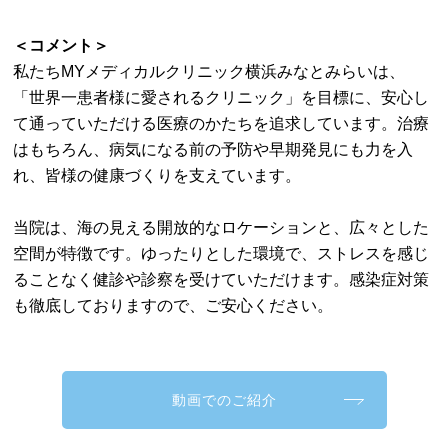
＜コメント＞
私たちMYメディカルクリニック横浜みなとみらいは、
「世界一患者様に愛されるクリニック」を目標に、安心し
て通っていただける医療のかたちを追求しています。治療
はもちろん、病気になる前の予防や早期発見にも力を入
れ、皆様の健康づくりを支えています。
当院は、海の見える開放的なロケーションと、広々とした
空間が特徴です。ゆったりとした環境で、ストレスを感じ
ることなく健診や診察を受けていただけます。感染症対策
も徹底しておりますので、ご安心ください。
動画でのご紹介