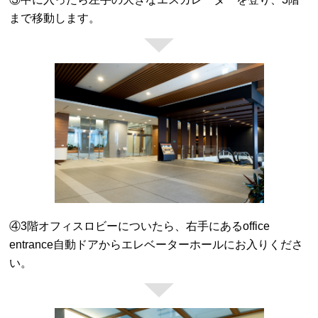
まで移動します。
④3階オフィスロビーについたら、右手にあるoffice
entrance自動ドアからエレベーターホールにお入りくださ
い。