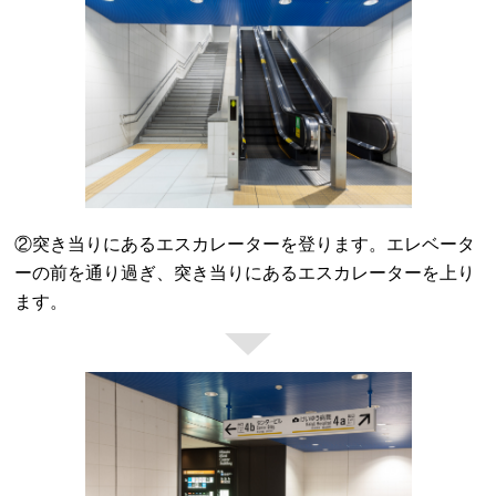
②突き当りにあるエスカレーターを登ります。エレベータ
ーの前を通り過ぎ、突き当りにあるエスカレーターを上り
ます。