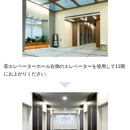
⑥エレベーターホール右側のエレベーターを使用して11階
にお上がりください。