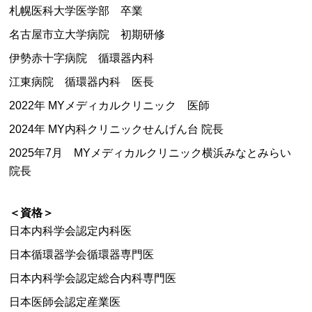
札幌医科大学医学部 卒業
名古屋市立大学病院 初期研修
伊勢赤十字病院 循環器内科
江東病院 循環器内科 医長
2022年 MYメディカルクリニック 医師
2024年 MY内科クリニックせんげん台 院長
2025年7月 MYメディカルクリニック横浜みなとみらい
院長
＜資格＞
日本内科学会認定内科医
日本循環器学会循環器専門医
日本内科学会認定総合内科専門医
日本医師会認定産業医