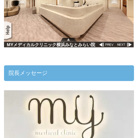
院長メッセージ