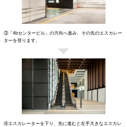
③「4bセンタービル」の方向へ進み、その先のエスカレー
ターを登ります。
④エスカレーターを下り、先に進むと左手大きなエスカレ