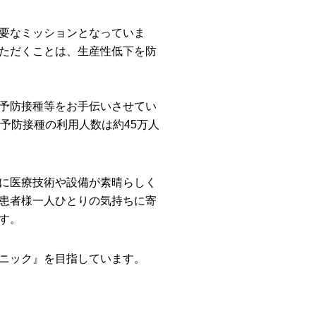
要なミッションとなっていま
ただくことは、生産性低下を防
予防接種等をお手伝いさせてい
ザ予防接種の利用人数は約45万人
に医療技術や設備が素晴らしく
患者様一人ひとりの気持ちに寄
す。
ニック』を目指しています。