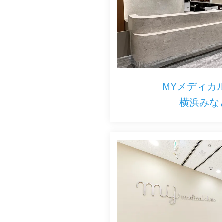
MYメディカ
横浜みな