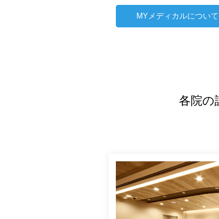
MYメディカルについて
各院の