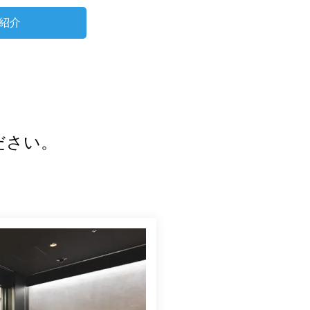
紹介
ださい。