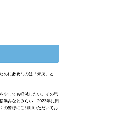
ために必要なのは「未病」と
を少しでも軽減したい。その思
横浜みなとみらい、2023年に田
多くの皆様にご利用いただいてお