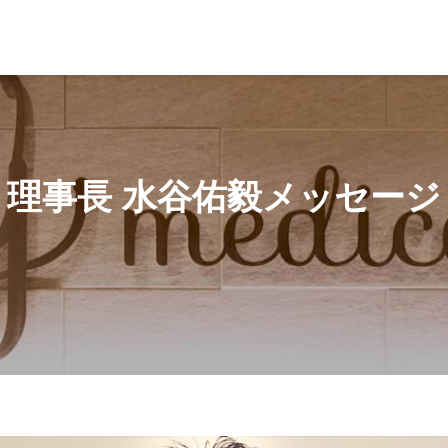
佑毅メッセージ
理事長 水谷佑毅メッセージ