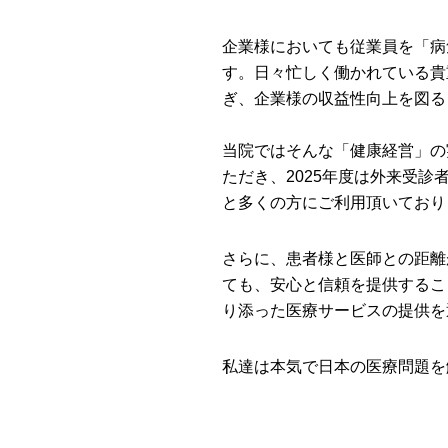
企業様においても従業員を「病
す。日々忙しく働かれている貴
ぎ、企業様の収益性向上を図る
当院ではそんな「健康経営」の
ただき、2025年度は外来受診
と多くの方にご利用頂いており
さらに、患者様と医師との距離
ても、安心と信頼を提供するこ
り添った医療サービスの提供を
私達は本気で日本の医療問題を