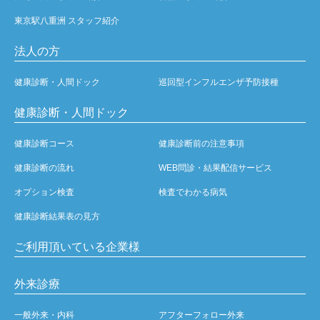
東京駅八重洲 スタッフ紹介
法人の方
健康診断・人間ドック
巡回型インフルエンザ予防接種
健康診断・人間ドック
健康診断コース
健康診断前の注意事項
健康診断の流れ
WEB問診・結果配信サービス
オプション検査
検査でわかる病気
健康診断結果表の見方
ご利用頂いている企業様
外来診療
一般外来・内科
アフターフォロー外来