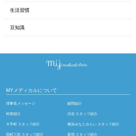
生活習慣
豆知識
MYメディカルについて
理事長メッセージ
顧問紹介
幹部紹介
渋谷 スタッフ紹介
大手町 スタッフ紹介
横浜みなとみらい スタッフ紹介
田町三田 スタッフ紹介
新宿 スタッフ紹介