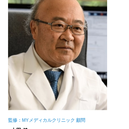
監修：MYメディカルクリニック 顧問