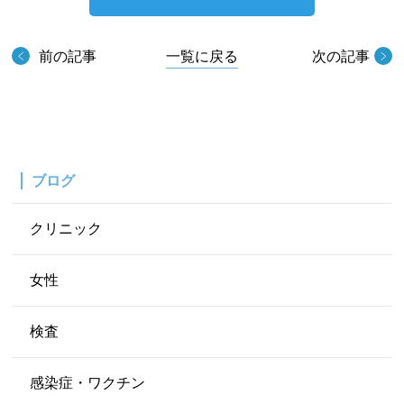
前の記事
一覧に戻る
次の記事
ブログ
クリニック
女性
検査
感染症・ワクチン