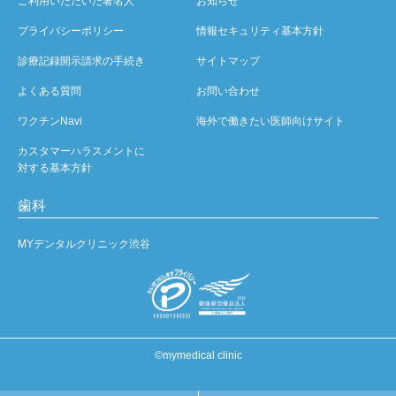
ご利用いただいた著名人
お知らせ
プライバシーポリシー
情報セキュリティ基本方針
診療記録開示請求の手続き
サイトマップ
よくある質問
お問い合わせ
ワクチンNavi
海外で働きたい医師向けサイト
カスタマーハラスメントに
対する基本方針
歯科
MYデンタルクリニック渋谷
©mymedical clinic