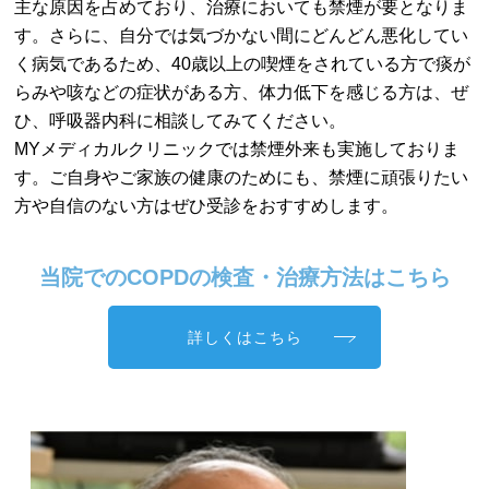
主な原因を占めており、治療においても禁煙が要となりま
す。さらに、自分では気づかない間にどんどん悪化してい
く病気であるため、40歳以上の喫煙をされている方で痰が
らみや咳などの症状がある方、体力低下を感じる方は、ぜ
ひ、呼吸器内科に相談してみてください。
MYメディカルクリニックでは禁煙外来も実施しておりま
す。ご自身やご家族の健康のためにも、禁煙に頑張りたい
方や自信のない方はぜひ受診をおすすめします。
当院でのCOPDの検査・治療方法はこちら
詳しくはこちら