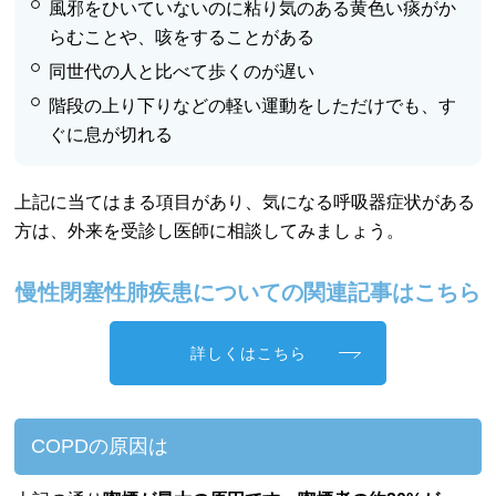
風邪をひいていないのに粘り気のある黄色い痰がか
らむことや、咳をすることがある
同世代の人と比べて歩くのが遅い
階段の上り下りなどの軽い運動をしただけでも、す
ぐに息が切れる
上記に当てはまる項目があり、気になる呼吸器症状がある
方は、外来を受診し医師に相談してみましょう。
慢性閉塞性肺疾患についての関連記事はこちら
詳しくはこちら
COPDの原因は