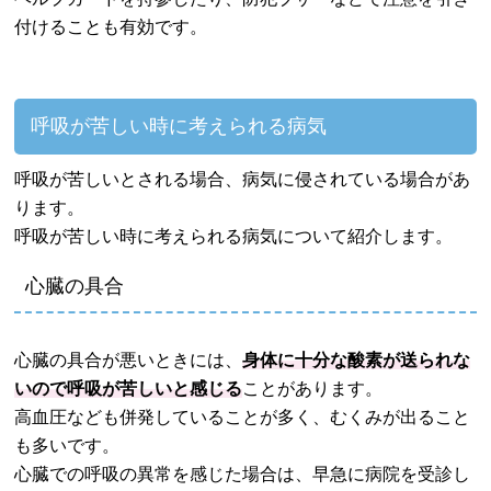
付けることも有効です。
呼吸が苦しい時に考えられる病気
呼吸が苦しいとされる場合、病気に侵されている場合があ
ります。
呼吸が苦しい時に考えられる病気について紹介します。
心臓の具合
心臓の具合が悪いときには、
身体に十分な酸素が送られな
いので呼吸が苦しいと感じる
ことがあります。
高血圧なども併発していることが多く、むくみが出ること
も多いです。
心臓での呼吸の異常を感じた場合は、早急に病院を受診し