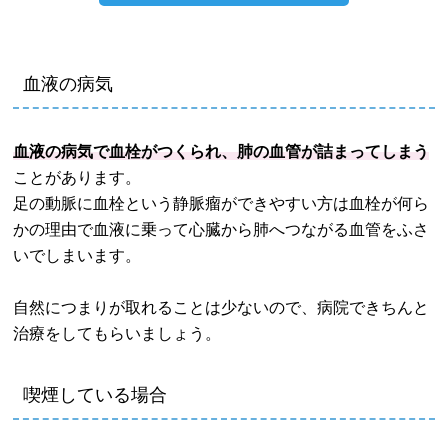
血液の病気
血液の病気で血栓がつくられ、肺の血管が詰まってしまう
ことがあります。
足の動脈に血栓という静脈瘤ができやすい方は血栓が何ら
かの理由で血液に乗って心臓から肺へつながる血管をふさ
いでしまいます。
自然につまりが取れることは少ないので、病院できちんと
治療をしてもらいましょう。
喫煙している場合