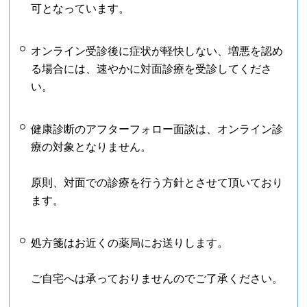
可となっています。
オンライン受診後に症状が軽快しない、増悪を認め
る場合には、速やかに対面診療を受診してくださ
い。
健康診断のアフターフォロー面談は、オンライン診
療の対象となりません。
原則、対面での診療を行う方針とさせて頂いており
ます。
処方箋はお近くの薬局にお送りします。
ご自宅へは承っておりませんのでご了承ください。