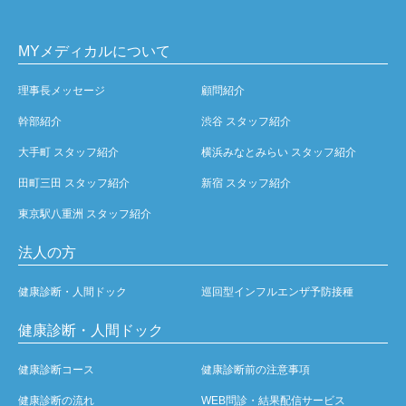
MYメディカルについて
理事長メッセージ
顧問紹介
幹部紹介
渋谷 スタッフ紹介
大手町 スタッフ紹介
横浜みなとみらい スタッフ紹介
田町三田 スタッフ紹介
新宿 スタッフ紹介
東京駅八重洲 スタッフ紹介
法人の方
健康診断・人間ドック
巡回型インフルエンザ予防接種
健康診断・人間ドック
健康診断コース
健康診断前の注意事項
健康診断の流れ
WEB問診・結果配信サービス