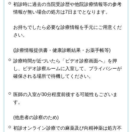
初診時に過去の当院受診歴や他院診療情報等の参考
情報が無い場合の処方は7日までとなります。
お持ちでしたら必要な診療情報を手元にご用意くだ
さい。
(診療情報提供書・健康診断結果・お薬手帳等)
診療時間が近づいたら「ビデオ診察画面へ」を押
し、ビデオ診察ルームに入室して、プライバシーが
確保される場所で待機してください。
医師の入室が30分程度前後する可能性もございま
す。
(他患者の診察のため)
初診オンライン診療での麻薬及び向精神薬は処方不