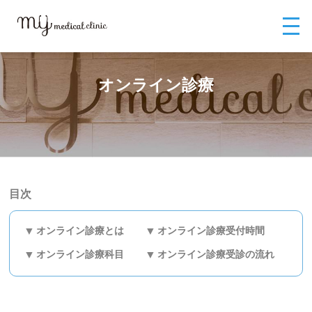
MYメディカルクリニックTOP
外来診療
オンライン診療
オンライン診療
目次
オンライン診療とは
オンライン診療受付時間
オンライン診療科目
オンライン診療受診の流れ