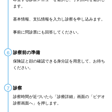
ます。
基本情報、支払情報を入力し診察を申し込みます。
事前に問診票にも回答してください。
診察前の準備
保険証と顔の確認できる身分証を用意して、お待ち
ください。
診察
診察時間が近づいたら「診療詳細」画面の「ビデオ
診察画面へ」を押します。