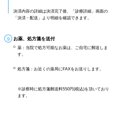
決済内容の詳細は決済完了後、「診療詳細」画面の
「決済・配送」より明細を確認できます。
お薬、処方箋を送付
薬：当院で処方可能なお薬は、ご自宅に郵送しま
す。
処方箋：お近くの薬局にFAXをお送りします。
※診察時に処方箋郵送料550円(税込)を頂いており
ます。