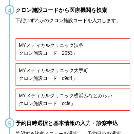
クロン施設コードから医療機関を検索
下記いずれかのクロン施設コードを入力します。
MYメディカルクリニック渋谷
クロン施設コード「2053」
MYメディカルクリニック大手町
クロン施設コード「c9d4」
MYメディカルクリニック横浜みなとみらい
クロン施設コード「ccfe」
予約日時選択と基本情報の入力・診察申込
希望する診察メニューを選択し、予約日時を選択し