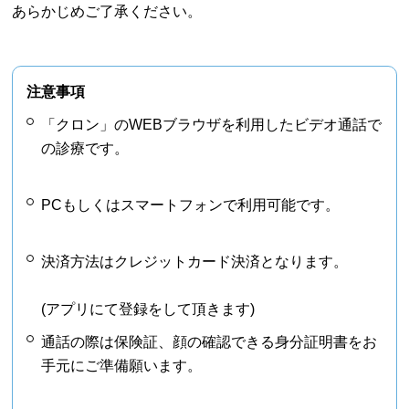
あらかじめご了承ください。
注意事項
「クロン」のWEBブラウザを利用したビデオ通話で
の診療です。
PCもしくはスマートフォンで利用可能です。
決済方法はクレジットカード決済となります。
(アプリにて登録をして頂きます)
通話の際は保険証、顔の確認できる身分証明書をお
手元にご準備願います。