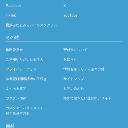
Facebook
X
TikTok
YouTube
横浜みなとみらいインスタグラム
その他
倫理委員会
寄付金について
ご利用いただいた著名人
お知らせ
プライバシーポリシー
情報セキュリティ基本方針
診療記録開示請求の手続き
サイトマップ
よくある質問
お問い合わせ
ワクチンNavi
海外で働きたい医師向けサイト
カスタマーハラスメントに
対する基本方針
歯科