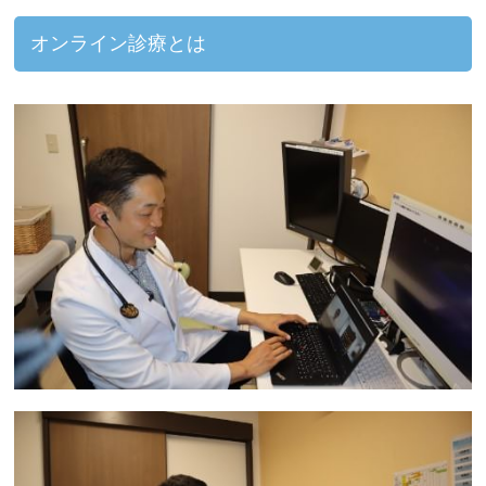
オンライン診療とは