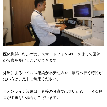
医療機関へ行かずに、スマートフォンやPCを使って医師
の診察を受けることができます。
外出によるウイルス感染が不安な方や、病院へ行く時間が
無い方は、是非ご利用ください。
※オンライン診療は、直接の診察では無いため、十分な処
置が出来ない場合がございます。