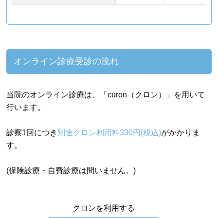
オンライン診療受診の流れ
当院のオンライン診療は、「curon（クロン）」を用いて
行います。
診察1回につき
別途クロン利用料330円(税込)
がかかりま
す。
(保険診療・自費診療は問いません。)
クロンを利用する