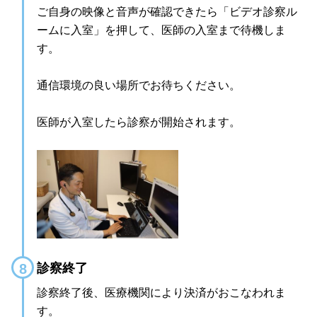
ご自身の映像と音声が確認できたら「ビデオ診察ル
ームに入室」を押して、医師の入室まで待機しま
す。
通信環境の良い場所でお待ちください。
医師が入室したら診察が開始されます。
診察終了
診察終了後、医療機関により決済がおこなわれま
す。