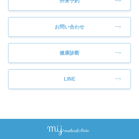
外来予約
お問い合わせ
健康診断
LINE