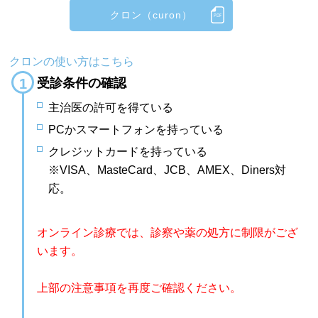
クロン（curon）
クロンの使い方はこちら
受診条件の確認
主治医の許可を得ている
PCかスマートフォンを持っている
クレジットカードを持っている
※VISA、MasteCard、JCB、AMEX、Diners対
応。
オンライン診療では、診察や薬の処方に制限がござ
います。
上部の注意事項を再度ご確認ください。