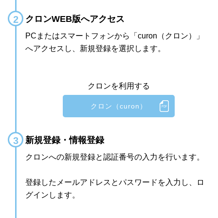
クロンWEB版へアクセス
PCまたはスマートフォンから「curon（クロン）」
へアクセスし、新規登録を選択します。
クロンを利用する
クロン（curon）
新規登録・情報登録
クロンへの新規登録と認証番号の入力を行います。
登録したメールアドレスとパスワードを入力し、ロ
グインします。