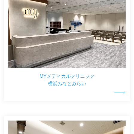
MYメディカルクリニック
横浜みなとみらい