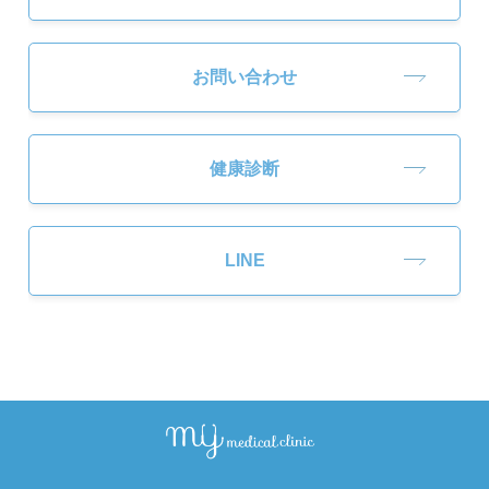
お問い合わせ
健康診断
LINE