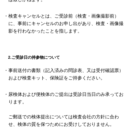
・検査キャンセルとは、ご受診前（検査・画像撮影前）
に、事前にキャンセルのお申し出があり、検査・画像撮
影を行わなかったことを指します。
2.ご受診日の持参物について
・事前送付の書類（記入済みの問診表、又は受付確認票）
および検査キット、保険証をご持参ください。
・尿検体および便検体のご提出は受診日当日のみ承ってお
ります。
ご郵送での検体提出については検査会社の方針に合わ
せ、検体の質を保つためにお受けしておりません。