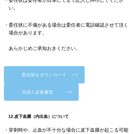
・委任状は委任者が自筆にて全て記入し押印してくださ
い。
・委任状に不備がある場合は委任者に電話確認させて頂く
場合があります。
あらかじめご承知おきください。
委任状をダウンロード
代理人必要書類
12.皮下血腫（内出血）について
・穿刺時や、止血が不十分な場合に皮下血腫が起こる可能