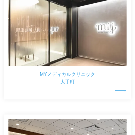
MYメディカルクリニック
大手町