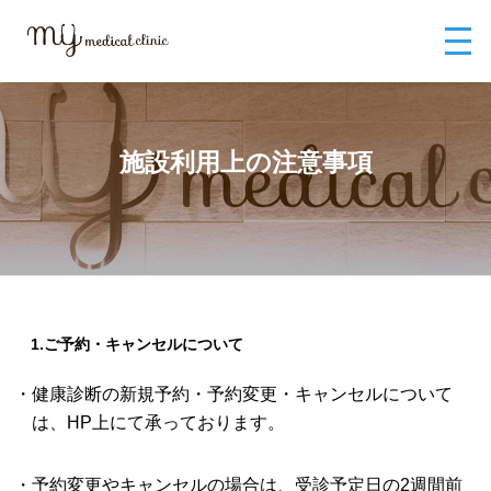
MYメディカルクリニックTOP
渋谷の内科ならMYメディカルクリニック渋
谷
施設利用上の注意事項
施設利用上の注意事項
1.ご予約・キャンセルについて
・健康診断の新規予約・予約変更・キャンセルについて
は、HP上にて承っております。
・予約変更やキャンセルの場合は、受診予定日の2週間前