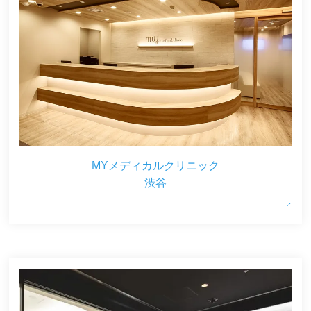
MYメディカルクリニック
渋谷