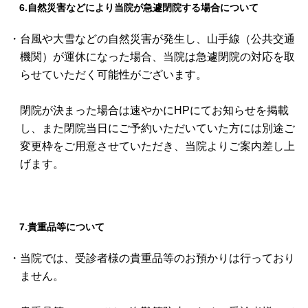
6.自然災害などにより当院が急遽閉院する場合について
・台風や大雪などの自然災害が発生し、山手線（公共交通
機関）が運休になった場合、当院は急遽閉院の対応を取
らせていただく可能性がございます。
閉院が決まった場合は速やかにHPにてお知らせを掲載
し、また閉院当日にご予約いただいていた方には別途ご
変更枠をご用意させていただき、当院よりご案内差し上
げます。
7.貴重品等について
・当院では、受診者様の貴重品等のお預かりは行っており
ません。