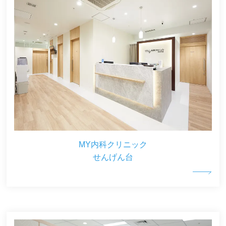
MY内科クリニック
せんげん台