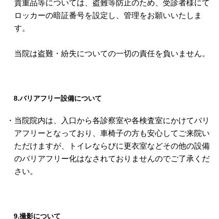
貴重品等については、盗難等防止のため、受診者様にて
ロッカーの暗証番号を設定し、管理をお願いいたしま
す。
当院は盗難・紛失についての一切の責任を負いません。
8.バリアフリー設備について
・当院院内は、入口から各診察室や各検査室にかけてバリ
アフリーとなっており、車椅子の方も安心してご来院い
ただけますが、トイレならびに更衣室などその他の設備
のバリアフリー化はなされておりませんのでご了承くだ
さい。
9.撮影について