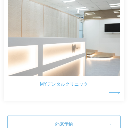
MYデンタルクリニック
外来予約