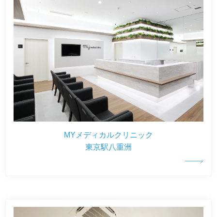
MYメディカルクリニック
東京駅八重洲