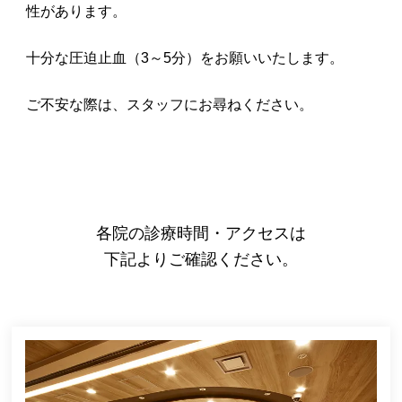
性があります。
十分な圧迫止血（3～5分）をお願いいたします。
ご不安な際は、スタッフにお尋ねください。
各院の診療時間・アクセスは
下記よりご確認ください。