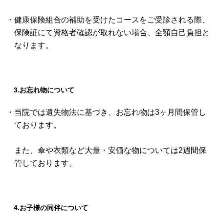
・健康保険組合の補助を受けたコースをご受診される際、
保険証にて資格者確認が取れない場合、全額自己負担と
なります。
3.お忘れ物について
・当院では遺失物法に基づき、お忘れ物は3ヶ月間保管し
ております。
また、傘や衣類など大量・安価な物については2週間保
管しております。
4.お子様の同伴について