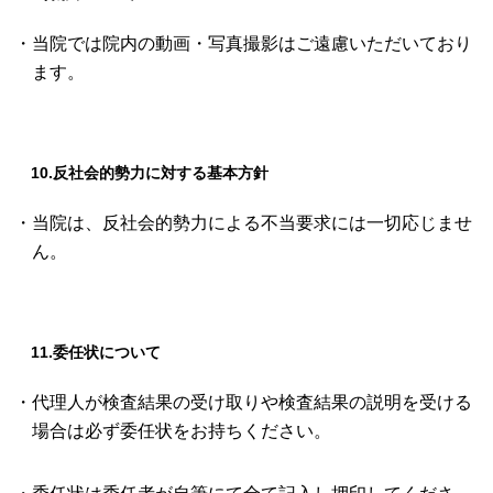
・当院では院内の動画・写真撮影はご遠慮いただいており
ます。
10.反社会的勢力に対する基本方針
・当院は、反社会的勢力による不当要求には一切応じませ
ん。
11.委任状について
・代理人が検査結果の受け取りや検査結果の説明を受ける
場合は必ず委任状をお持ちください。