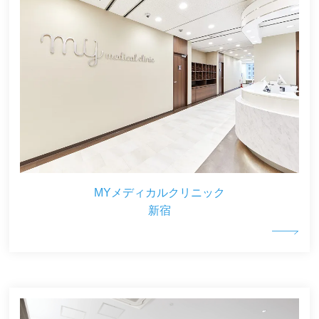
MYメディカルクリニック
新宿