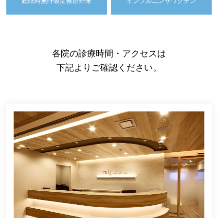
睡眠時無呼吸症候群外来
インフルエンザワクチン
各院の診療時間・アクセスは
下記よりご確認ください。