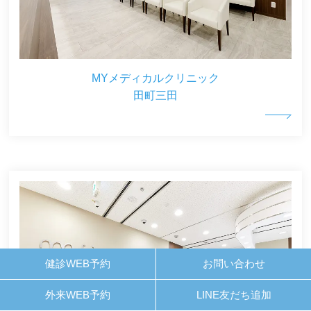
MYメディカルクリニック
田町三田
健診WEB予約
お問い合わせ
外来WEB予約
LINE友だち追加