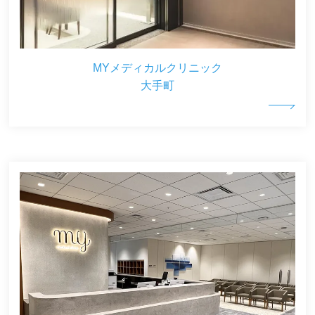
MYメディカルクリニック
大手町