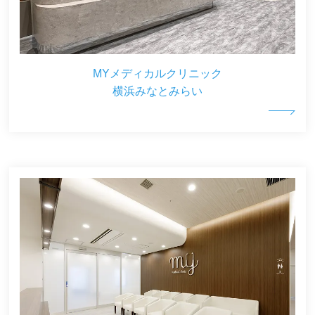
MYメディカルクリニック
横浜みなとみらい