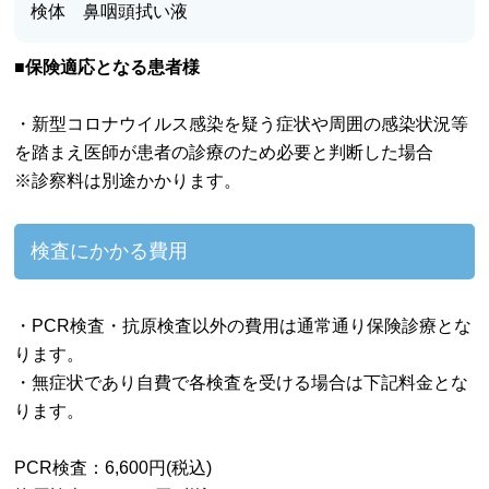
検体 鼻咽頭拭い液
■保険適応となる患者様
・新型コロナウイルス感染を疑う症状や周囲の感染状況等
を踏まえ医師が患者の診療のため必要と判断した場合
※診察料は別途かかります。
検査にかかる費用
・PCR検査・抗原検査以外の費用は通常通り保険診療とな
ります。
・無症状であり自費で各検査を受ける場合は下記料金とな
ります。
PCR検査：6,600円(税込)