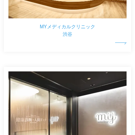
MYメディカルクリニック
渋谷