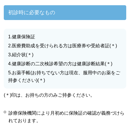
初診時に必要なもの
1.健康保険証
2.医療費助成を受けられる方は医療券や受給者証(＊)
3.紹介状(＊)
4.健康診断の二次検診希望の方は健康診断結果(＊)
5.お薬手帳(お持ちでない方は現在、服用中のお薬をご
持参ください)(＊)
(＊)印は、お持ちの方のみご持参ください。
診療保険機関により月初めに保険証の確認が義務づけら
れております。