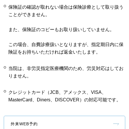
保険証の確認が取れない場合は保険診療として取り扱う
ことができません。
また、保険証のコピーもお取り扱いしていません。
この場合、自費診療扱いとなりますが、指定期日内に保
険証をお持ちいただければ返金いたします。
当院は、非労災指定医療機関のため、労災対応はしてお
りません。
クレジットカード（JCB、アメックス、VISA、
MasterCard、Diners、DISCOVER）の対応可能です。
外来WEB予約