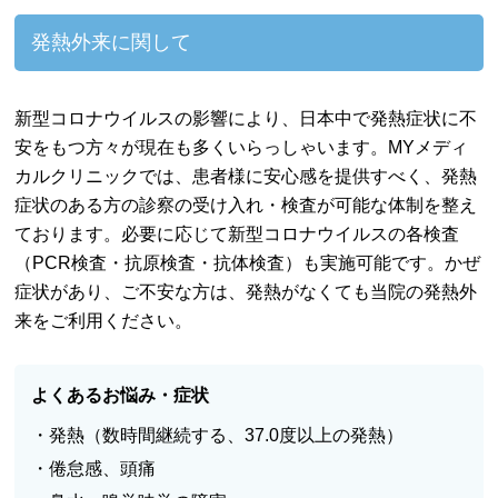
発熱外来に関して
新型コロナウイルスの影響により、日本中で発熱症状に不
安をもつ方々が現在も多くいらっしゃいます。MYメディ
カルクリニックでは、患者様に安心感を提供すべく、発熱
症状のある方の診察の受け入れ・検査が可能な体制を整え
ております。必要に応じて新型コロナウイルスの各検査
（PCR検査・抗原検査・抗体検査）も実施可能です。かぜ
症状があり、ご不安な方は、発熱がなくても当院の発熱外
来をご利用ください。
よくあるお悩み・症状
・発熱（数時間継続する、37.0度以上の発熱）
・倦怠感、頭痛