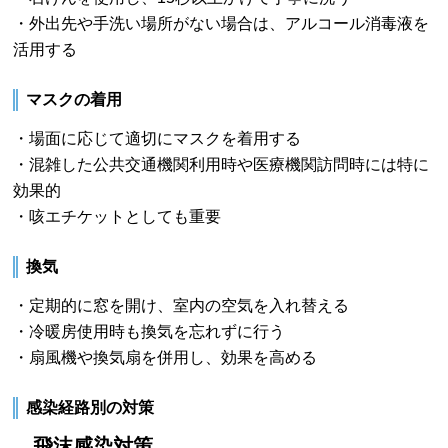
・外出先や手洗い場所がない場合は、アルコール消毒液を
活用する
マスクの着用
・場面に応じて適切にマスクを着用する
・混雑した公共交通機関利用時や医療機関訪問時には特に
効果的
・咳エチケットとしても重要
換気
・定期的に窓を開け、室内の空気を入れ替える
・冷暖房使用時も換気を忘れずに行う
・扇風機や換気扇を併用し、効果を高める
感染経路別の対策
飛沫感染対策