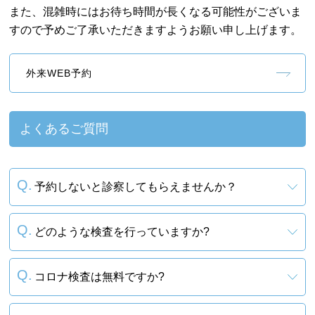
また、混雑時にはお待ち時間が長くなる可能性がございま
すので予めご了承いただきますようお願い申し上げます。
外来WEB予約
よくあるご質問
予約しないと診察してもらえませんか？
どのような検査を行っていますか?
コロナ検査は無料ですか?