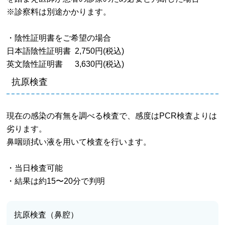
※診察料は別途かかります。
・陰性証明書をご希望の場合
日本語陰性証明書 2,750円(税込)
英文陰性証明書 3,630円(税込)
抗原検査
現在の感染の有無を調べる検査で、感度はPCR検査よりは
劣ります。
鼻咽頭拭い液を用いて検査を行います。
・当日検査可能
・結果は約15〜20分で判明
抗原検査（鼻腔）