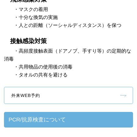
・マスクの着用
・十分な換気の実施
・人との距離（ソーシャルディスタンス）を保つ
接触感染対策
・高頻度接触表面（ドアノブ、手すり等）の定期的な
消毒
・共用物品の使用後の消毒
・タオルの共有を避ける
外来WEB予約
PCR/抗原検査について