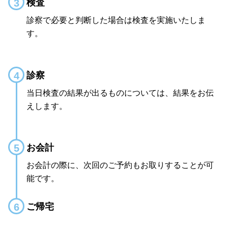
検査
診察で必要と判断した場合は検査を実施いたしま
す。
診察
当日検査の結果が出るものについては、結果をお伝
えします。
お会計
お会計の際に、次回のご予約もお取りすることが可
能です。
ご帰宅