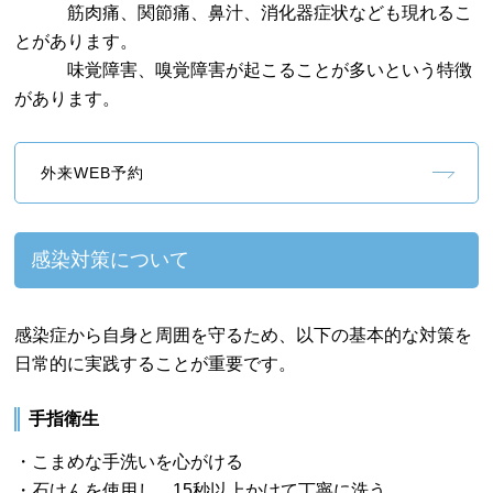
筋肉痛、関節痛、鼻汁、消化器症状なども現れるこ
とがあります。
味覚障害、嗅覚障害が起こることが多いという特徴
があります。
外来WEB予約
感染対策について
感染症から自身と周囲を守るため、以下の基本的な対策を
日常的に実践することが重要です。
手指衛生
・こまめな手洗いを心がける
・石けんを使用し、15秒以上かけて丁寧に洗う