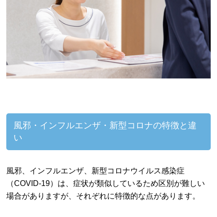
風邪・インフルエンザ・新型コロナの特徴と違
い
風邪、インフルエンザ、新型コロナウイルス感染症
（COVID-19）は、症状が類似しているため区別が難しい
場合がありますが、それぞれに特徴的な点があります。