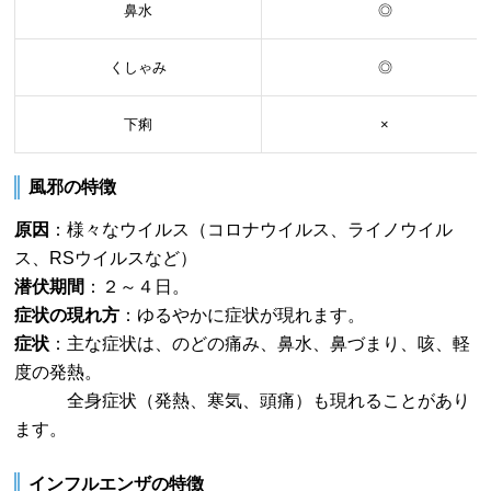
鼻水
◎
くしゃみ
◎
下痢
×
風邪の特徴
原因
：様々なウイルス（コロナウイルス、ライノウイル
ス、RSウイルスなど）
潜伏期間
：２～４日。
症状の現れ方
：ゆるやかに症状が現れます。
症状
：主な症状は、のどの痛み、鼻水、鼻づまり、咳、軽
度の発熱。
全身症状（発熱、寒気、頭痛）も現れることがあり
ます。
インフルエンザの特徴