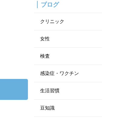
ブログ
クリニック
女性
検査
感染症・ワクチン
生活習慣
豆知識