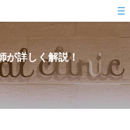
師が詳しく解説！