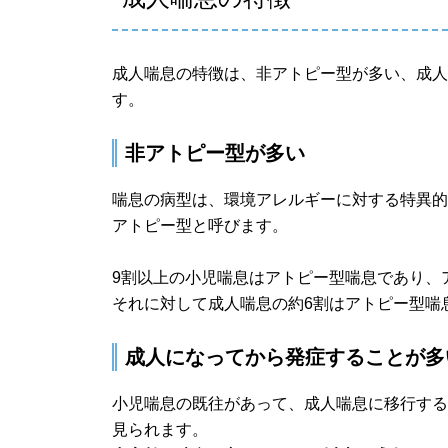
成人喘息の特徴は、非アトピー型が多い、成
す。
非アトピー型が多い
喘息の病型は、環境アレルギーに対する特異的な
アトピー型と呼びます。
9割以上の小児喘息はアトピー型喘息であり、
それに対して成人喘息の約6割はアトピー型喘
成人になってから発症することが多
小児喘息の既往があって、成人喘息に移行す
見られます。