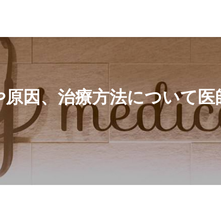
法について医師が詳しく解説！
や原因、治療方法について医