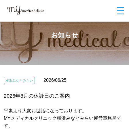
MYメディカルクリニックTOP
お知らせ
2026年8月の休診日のご案内
お知らせ
2026/06/25
横浜みなとみらい
2026年8月の休診日のご案内
平素より大変お世話になっております。
MYメディカルクリニック横浜みなとみらい運営事務局で
す。