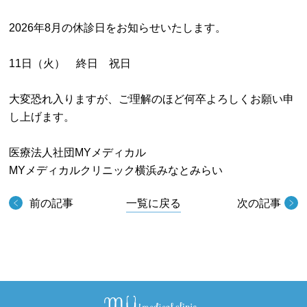
2026年8月の休診日をお知らせいたします。
11日（火） 終日 祝日
大変恐れ入りますが、ご理解のほど何卒よろしくお願い申
し上げます。
医療法人社団MYメディカル
MYメディカルクリニック横浜みなとみらい
前の記事
一覧に戻る
次の記事