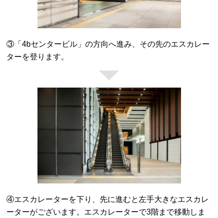
③「4bセンタービル」の方向へ進み、その先のエスカレー
ターを登ります。
④エスカレーターを下り、先に進むと左手大きなエスカレ
ーターがございます。エスカレーターで3階まで移動しま