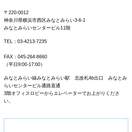
〒220-0012
神奈川県横浜市西区みなとみらい3-6-1
みなとみらいセンタービル11階
TEL：03-4213-7235
FAX：045-264-8660
（平日9:00-17:00）
みなとみらい線みなとみらい駅 北改札4b出口 みなとみ
らいセンタービル通路直通
3階オフィスロビーからエレベーターでお上がりくださ
い。