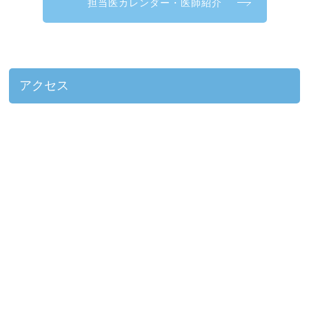
担当医カレンダー・医師紹介
アクセス