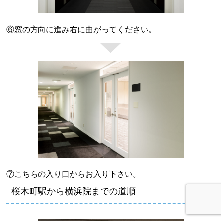
⑥窓の方向に進み右に曲がってください。
⑦こちらの入り口からお入り下さい。
桜木町駅から横浜院までの道順