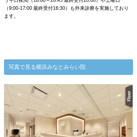
う平日夜間（18:00～20:45 最終受付20:00）や土曜日
（9:00-17:00 最終受付16:30）も外来診療を実施しており
ます。
写真で見る横浜みなとみらい院