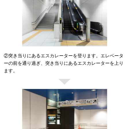
②突き当りにあるエスカレーターを登ります。エレベータ
ーの前を通り過ぎ、突き当りにあるエスカレーターを上り
ます。