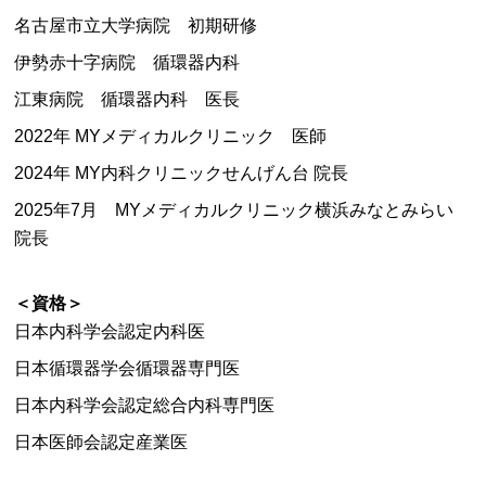
名古屋市立大学病院 初期研修
伊勢赤十字病院 循環器内科
江東病院 循環器内科 医長
2022年 MYメディカルクリニック 医師
2024年 MY内科クリニックせんげん台 院長
2025年7月 MYメディカルクリニック横浜みなとみらい
院長
＜資格＞
日本内科学会認定内科医
日本循環器学会循環器専門医
日本内科学会認定総合内科専門医
日本医師会認定産業医