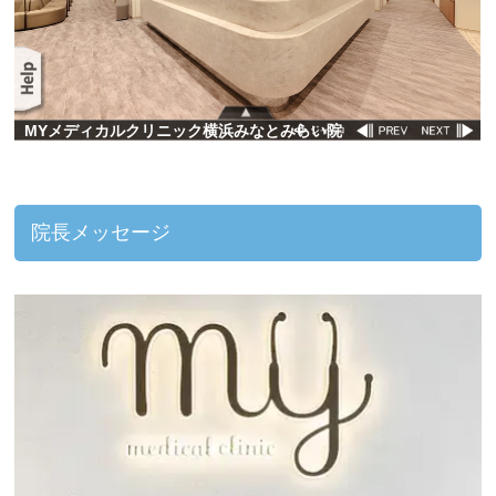
院長メッセージ