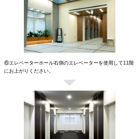
⑥エレベーターホール右側のエレベーターを使用して11階
にお上がりください。