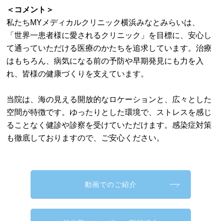
＜コメント＞
私たちMYメディカルクリニック横浜みなとみらいは、
「世界一患者様に愛されるクリニック」を目標に、安心し
て通っていただける医療のかたちを追求しています。治療
はもちろん、病気になる前の予防や早期発見にも力を入
れ、皆様の健康づくりを支えています。
当院は、海の見える開放的なロケーションと、広々とした
空間が特徴です。ゆったりとした環境で、ストレスを感じ
ることなく健診や診察を受けていただけます。感染症対策
も徹底しておりますので、ご安心ください。
動画でのご紹介