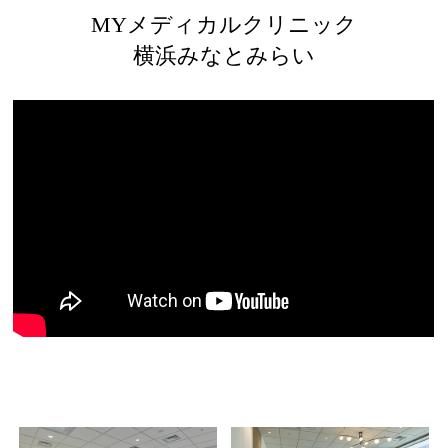
MYメディカルクリニック
横浜みなとみらい