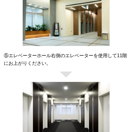
⑤エレベーターホール右側のエレベーターを使用して11階
にお上がりください。