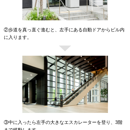
②歩道を真っ直ぐ進むと、左手にある自動ドアからビル内
に入ります。
③中に入ったら左手の大きなエスカレーターを登り、3階
まで移動します。