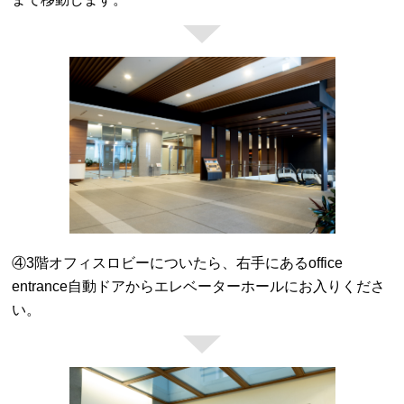
④3階オフィスロビーについたら、右手にあるoffice
entrance自動ドアからエレベーターホールにお入りくださ
い。