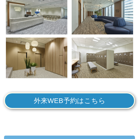
外来WEB予約はこちら