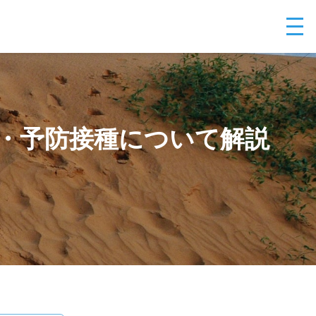
・予防接種について解説