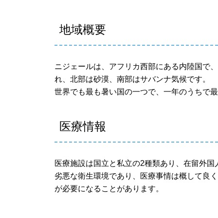
地域概要
ニジェールは、アフリカ西部にある内陸国で
れ、北部は砂漠、南部はサバンナ気候です。
世界でも最も暑い国の一つで、一年のうちで最
医療情報
医療施設は国立と私立の2種類あり、在留外国
劣悪な衛生環境であり、医療事情は概して良
が必要になることがあります。