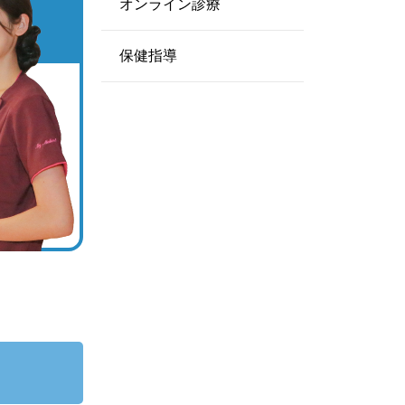
オンライン診療
保健指導