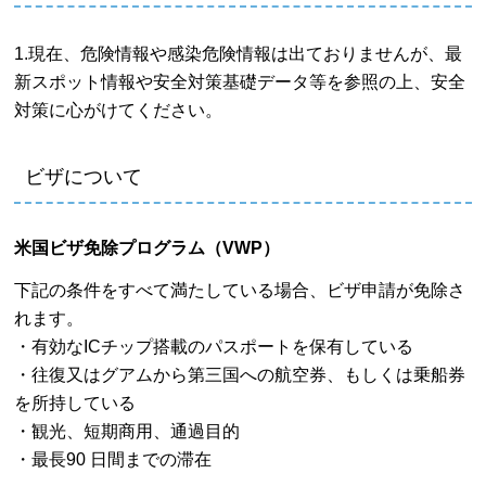
1.現在、危険情報や感染危険情報は出ておりませんが、最
新スポット情報や安全対策基礎データ等を参照の上、安全
対策に心がけてください。
ビザについて
米国ビザ免除プログラム（VWP）
下記の条件をすべて満たしている場合、ビザ申請が免除さ
れます。
・有効なICチップ搭載のパスポートを保有している
・往復又はグアムから第三国への航空券、もしくは乗船券
を所持している
・観光、短期商用、通過目的
・最長90 日間までの滞在