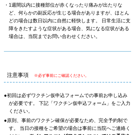
・1週間以内に接種部位が赤くなったり痛みが出たりな
ど、何らかの副反応が生じる場合がありますが、ほとん
どの場合は数日以内に自然に軽快します。 日常生活に支
障をきたすような症状がある場合、気になる症状がある
場合は、当院までお問い合わせください。
注意事項
※必ず事前にご確認ください。
●初回は必ずワクチン仮申込フォームでの事前お申し込み
が必要です。 下記「ワクチン仮申込フォーム」をご入力
ください。
●原則、事前のワクチン確保が必要なため、完全予約制で
す。 当日の接種をご希望の場合は事前に当院へご連絡く