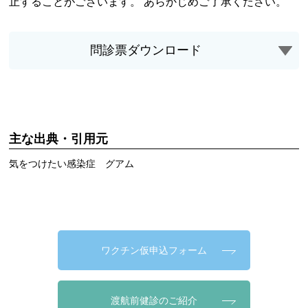
止することがございます。 あらかじめご了承ください。
問診票ダウンロード
主な出典・引用元
気をつけたい感染症 グアム
ワクチン仮申込フォーム
渡航前健診のご紹介