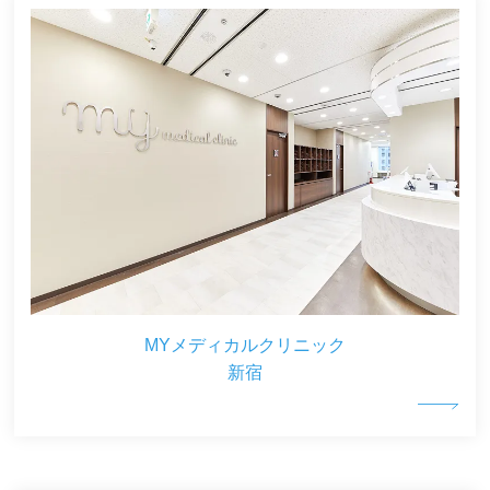
MYメディカルクリニック
新宿