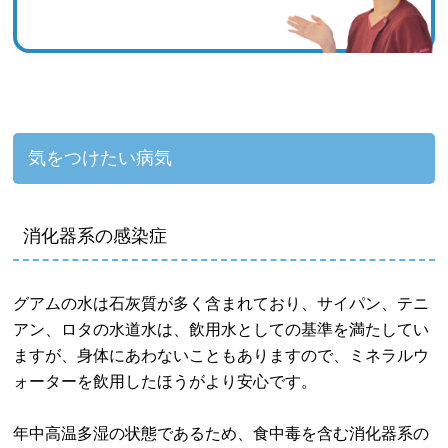
気をつけたい病気
消化器系の感染症
グアムの水は石灰質が多く含まれており、サイパン、テニ
アン、ロタの水道水は、飲用水としての基準を満たしてい
ますが、身体にあわないこともありますので、ミネラルウ
ォーターを飲用したほうがより安心です。
年中高温多湿の状態であるため、食中毒を含む消化器系の