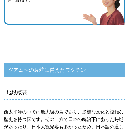
差し上げます。
グアムへの渡航に備えたワクチン
地域概要
西太平洋の中では最大級の島であり、多様な文化と複雑な
歴史を持つ国です。その一方で日本の統治下にあった時期
があったり、日本人観光客も多かったため、日本語の通じ