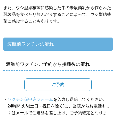
また、ウシ型結核菌に感染した牛の未殺菌乳から作られた
乳製品を食べたり飲んだりすることによって、ウシ型結核
菌に感染することもあります。
渡航前ワクチンの流れ
渡航前ワクチンご予約から接種後の流れ
ご予約
・
ワクチン仮申込フォーム
を入力し送信してください。
24時間以内(土日・祝日を除く)に、当院からお電話もし
くはメールでご連絡を差し上げ、ご予約確定となりま