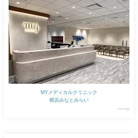
MYメディカルクリニック
横浜みなとみらい