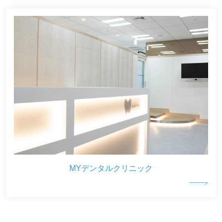
MYデンタルクリニック