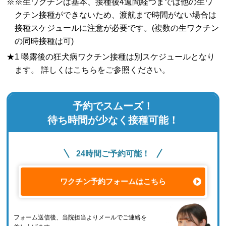
※※生ワクチンは基本、接種後4週間経つまでは他の生ワ
クチン接種ができないため、渡航まで時間がない場合は
接種スケジュールに注意が必要です。(複数の生ワクチン
の同時接種は可)
★1 曝露後の狂犬病ワクチン接種は別スケジュールとなり
ます。 詳しくはこちらをご参照ください。
予約でスムーズ！
待ち時間が少なく接種可能！
24時間ご予約可能！
ワクチン予約フォームはこちら
フォーム送信後、当院担当よりメールでご連絡を