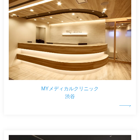
MYメディカルクリニック
渋谷