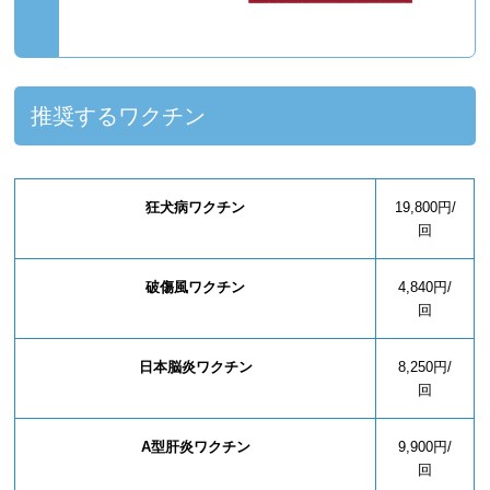
推奨するワクチン
狂犬病ワクチン
19,800円/
回
破傷風ワクチン
4,840円/
回
日本脳炎ワクチン
8,250円/
回
A型肝炎ワクチン
9,900円/
回