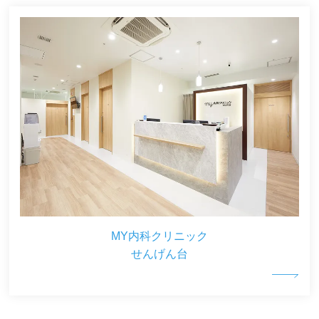
MY内科クリニック
せんげん台