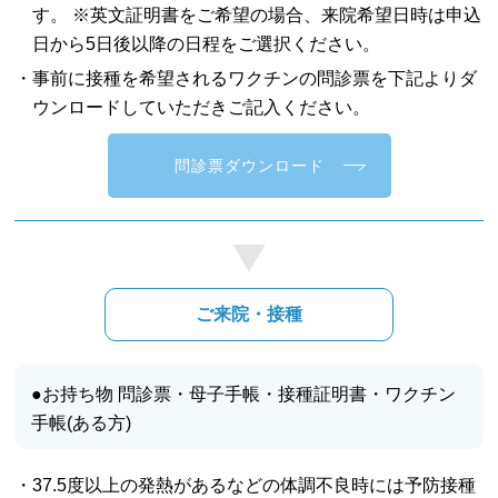
す。 ※英文証明書をご希望の場合、来院希望日時は申込
日から5日後以降の日程をご選択ください。
・事前に接種を希望されるワクチンの問診票を下記よりダ
ウンロードしていただきご記入ください。
問診票ダウンロード
ご来院・接種
●お持ち物 問診票・母子手帳・接種証明書・ワクチン
手帳(ある方)
・37.5度以上の発熱があるなどの体調不良時には予防接種