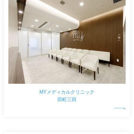
MYメディカルクリニック
田町三田