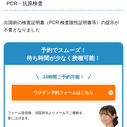
PCR・抗原検査
出国前の検査証明書（PCR 検査陰性証明書等）の提示が
不要となりました
予約でスムーズ！
待ち時間が少なく接種可能！
24時間ご予約可能！
ワクチン予約フォームはこちら
フォーム送信後、当院担当よりメールでご連絡を
差し上げます。