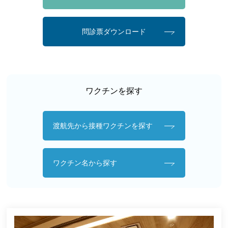
問診票ダウンロード
ワクチンを探す
渡航先から接種ワクチンを探す
ワクチン名から探す