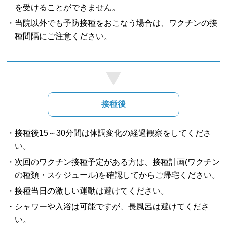
を受けることができません。
・当院以外でも予防接種をおこなう場合は、ワクチンの接
種間隔にご注意ください。
接種後
・接種後15～30分間は体調変化の経過観察をしてくださ
い。
・次回のワクチン接種予定がある方は、接種計画(ワクチン
の種類・スケジュール)を確認してからご帰宅ください。
・接種当日の激しい運動は避けてください。
・シャワーや入浴は可能ですが、長風呂は避けてくださ
い。