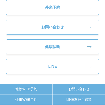
外来予約
お問い合わせ
健康診断
LINE
健診WEB予約
お問い合わせ
外来WEB予約
LINE友だち追加
外来診療