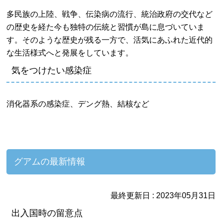
多民族の上陸、戦争、伝染病の流行、統治政府の交代など
の歴史を経た今も独特の伝統と習慣が島に息づいていま
す。そのような歴史が残る一方で、活気にあふれた近代的
な生活様式へと発展をしています。
気をつけたい感染症
消化器系の感染症、デング熱、結核など
グアムの最新情報
最終更新日 : 2023年05月31日
出入国時の留意点