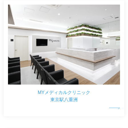
MYメディカルクリニック
東京駅八重洲