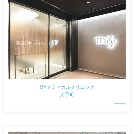
MYメディカルクリニック
大手町