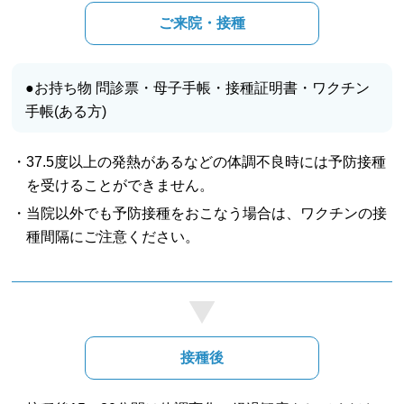
ご来院・接種
●お持ち物 問診票・母子手帳・接種証明書・ワクチン
手帳(ある方)
・37.5度以上の発熱があるなどの体調不良時には予防接種
を受けることができません。
・当院以外でも予防接種をおこなう場合は、ワクチンの接
種間隔にご注意ください。
接種後