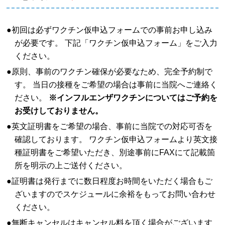
●初回は必ずワクチン仮申込フォームでの事前お申し込み
が必要です。 下記「ワクチン仮申込フォーム」をご入力
ください。
●原則、事前のワクチン確保が必要なため、完全予約制で
す。 当日の接種をご希望の場合は事前に当院へご連絡く
ださい。
※インフルエンザワクチンについてはご予約を
お受けしておりません。
●英文証明書をご希望の場合、事前に当院での対応可否を
確認しております。 ワクチン仮申込フォームより英文接
種証明書をご希望いただき、別途事前にFAXにて記載箇
所を明示の上ご送付ください。
●証明書は発行までに数日程度お時間をいただく場合もご
ざいますのでスケジュールに余裕をもってお問い合わせ
ください。
●無断キャンセルはキャンセル料を頂く場合がございます