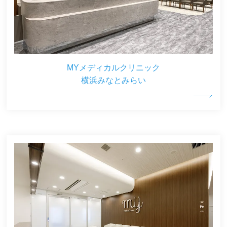
MYメディカルクリニック
横浜みなとみらい