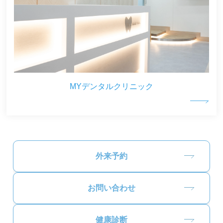
MYデンタルクリニック
外来予約
お問い合わせ
健康診断