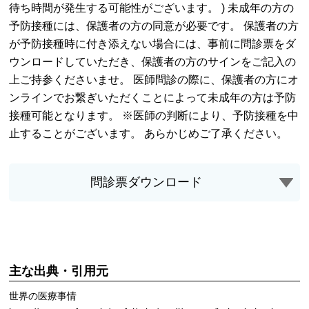
待ち時間が発生する可能性がございます。 ) 未成年の方の
予防接種には、保護者の方の同意が必要です。 保護者の方
が予防接種時に付き添えない場合には、事前に問診票をダ
ウンロードしていただき、保護者の方のサインをご記入の
上ご持参くださいませ。 医師問診の際に、保護者の方にオ
ンラインでお繋ぎいただくことによって未成年の方は予防
接種可能となります。 ※医師の判断により、予防接種を中
止することがございます。 あらかじめご了承ください。
問診票ダウンロード
主な出典・引用元
世界の医療事情