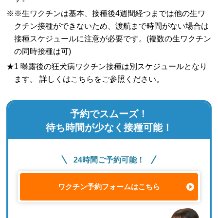
※※生ワクチンは基本、接種後4週間経つまでは他の生ワ
クチン接種ができないため、渡航まで時間がない場合は
接種スケジュールに注意が必要です。(複数の生ワクチン
の同時接種は可)
★1 曝露後の狂犬病ワクチン接種は別スケジュールとなり
ます。 詳しくはこちらをご参照ください。
予約でスムーズ！
待ち時間が少なく接種可能！
24時間ご予約可能！
ワクチン予約フォームはこちら