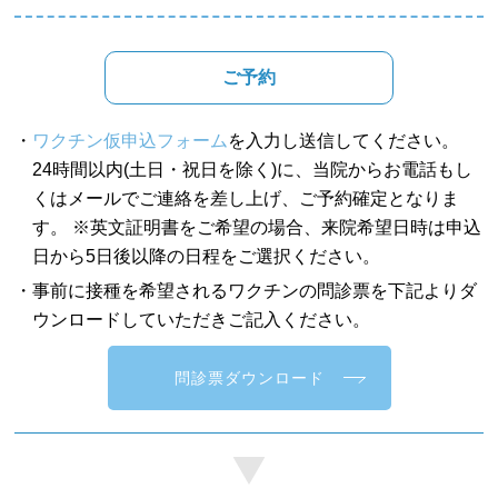
ご予約
・
ワクチン仮申込フォーム
を入力し送信してください。
24時間以内(土日・祝日を除く)に、当院からお電話もし
くはメールでご連絡を差し上げ、ご予約確定となりま
す。 ※英文証明書をご希望の場合、来院希望日時は申込
日から5日後以降の日程をご選択ください。
・事前に接種を希望されるワクチンの問診票を下記よりダ
ウンロードしていただきご記入ください。
問診票ダウンロード