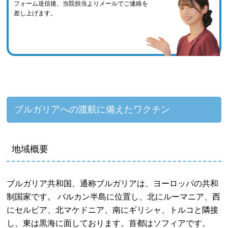
フォーム送信後、当院担当よりメールでご連絡を
差し上げます。
ブルガリアへの渡航に備えたワクチン
地域概要
ブルガリア共和国、通称ブルガリアは、ヨーロッパの共和
制国家です。 バルカン半島に位置し、北にルーマニア、西
にセルビア、北マケドニア、南にギリシャ、トルコと隣接
し、東は黒海に面しております。首都はソフィアです。