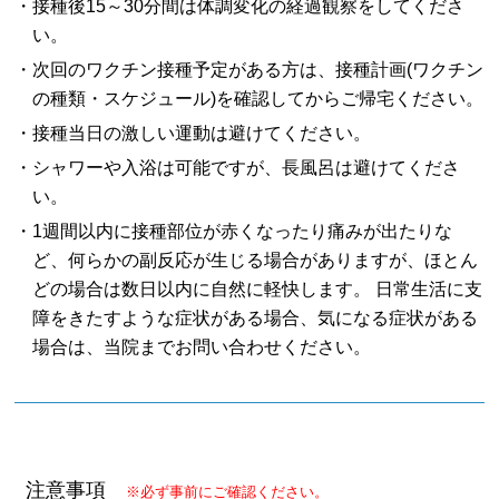
・接種後15～30分間は体調変化の経過観察をしてくださ
い。
・次回のワクチン接種予定がある方は、接種計画(ワクチン
の種類・スケジュール)を確認してからご帰宅ください。
・接種当日の激しい運動は避けてください。
・シャワーや入浴は可能ですが、長風呂は避けてくださ
い。
・1週間以内に接種部位が赤くなったり痛みが出たりな
ど、何らかの副反応が生じる場合がありますが、ほとん
どの場合は数日以内に自然に軽快します。 日常生活に支
障をきたすような症状がある場合、気になる症状がある
場合は、当院までお問い合わせください。
注意事項
※必ず事前にご確認ください。