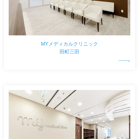
MYメディカルクリニック
田町三田