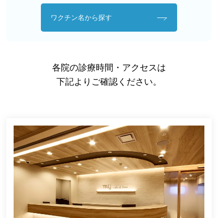
ワクチン名から探す
各院の診療時間・アクセスは
下記よりご確認ください。