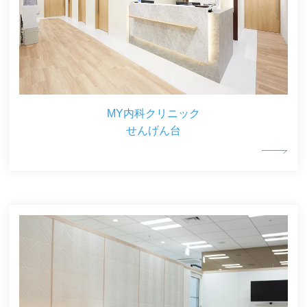
MY内科クリニック
せんげん台