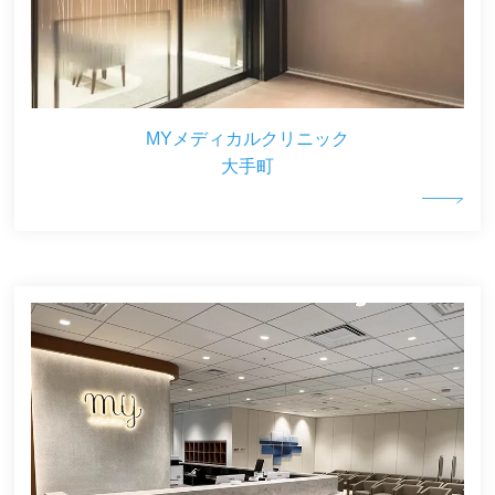
MYメディカルクリニック
大手町