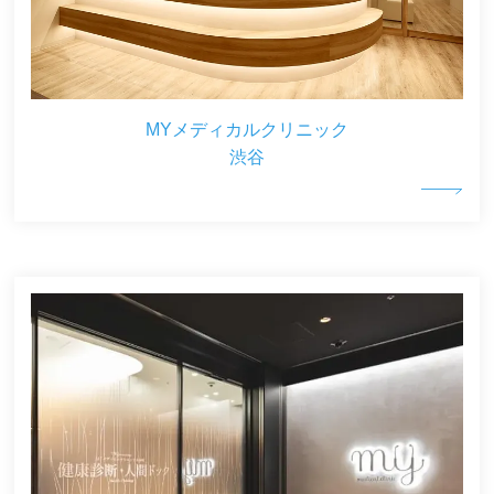
MYメディカルクリニック
渋谷