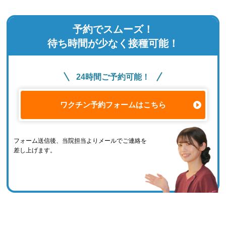
予約でスムーズ！
待ち時間が少なく接種可能！
24時間ご予約可能！
ワクチン予約フォームはこちら
フォーム送信後、当院担当よりメールでご連絡を
差し上げます。