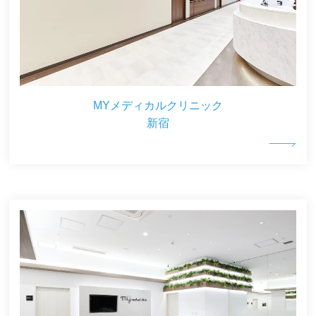
MYメディカルクリニック
新宿