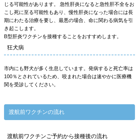
じる可能性があります。 急性肝炎になると急性肝不全をお
こし死に至る可能性もあり、慢性肝炎になった場合には長
期にわたる治療を要し、最悪の場合、命に関わる病気を引
き起こします。
B型肝炎ワクチンを接種することをおすすめします。
狂犬病
市内にも野犬が多く生息しています。発病すると死亡率は
100％とされているため、咬まれた場合は速やかに医療機
関を受診してください。
渡航前ワクチンの流れ
渡航前ワクチンご予約から接種後の流れ