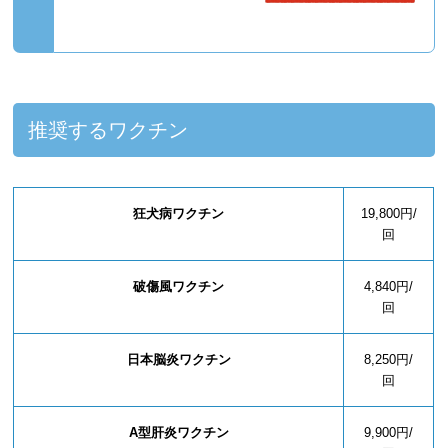
推奨するワクチン
狂犬病ワクチン
19,800円/
回
破傷風ワクチン
4,840円/
回
日本脳炎ワクチン
8,250円/
回
A型肝炎ワクチン
9,900円/