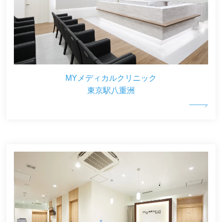
MYメディカルクリニック
東京駅八重洲