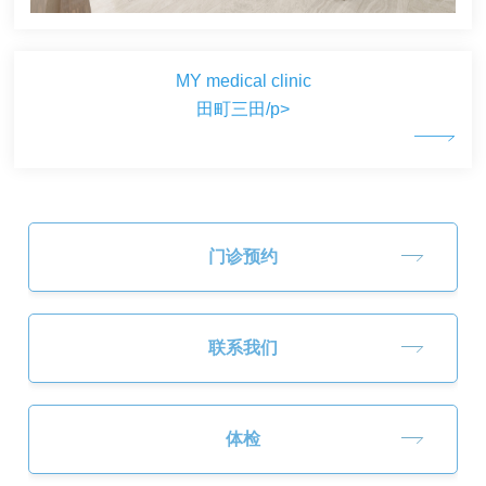
MY medical clinic
田町三田/p>
门诊预约
联系我们
体检