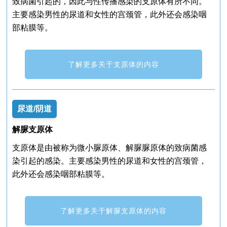
致病菌引起的，因此与性传播感染的支原体有所不同。
主要感染男性的尿道和女性的宫颈管，此外还会感染咽
部粘膜等。
了解更多关于支原体的内容
尿道/阴道
解脲支原体
支原体是由被称为微小脲原体、解脲脲原体的致病菌感
染引起的感染。主要感染男性的尿道和女性的宫颈管，
此外还会感染咽部粘膜等。
了解更多关于解脲支原体的内容