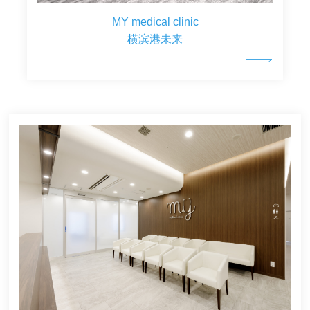
MY medical clinic
横滨港未来