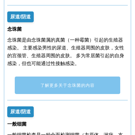
尿道/阴道
念珠菌
念珠菌是由念珠菌属的真菌（一种霉菌）引起的生殖器
感染。 主要感染男性的尿道、生殖器周围的皮肤，女性
的宫颈管、生殖器周围的皮肤。 多为常居菌引起的自身
感染，但也可能通过性接触感染。
了解更多关于念珠菌的内容
尿道/阴道
一般细菌
一般细菌检查是一种全面检测细菌（衣原体、淋病、支