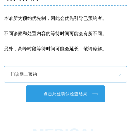
本诊所为预约优先制，因此会优先引导已预约者。
不同诊察和处置内容的等待时间可能会有所不同。
另外，高峰时段等待时间可能会延长，敬请谅解。
门诊网上预约
点击此处确认检查结果