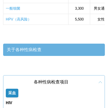
一般细菌
3,300
男女通
HPV（高风险）
5,500
女性
关于各种性病检查
各种性病检查项目
采血
HIV