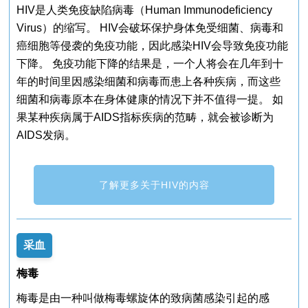
HIV是人类免疫缺陷病毒（Human Immunodeﬁciency
Virus）的缩写。 HIV会破坏保护身体免受细菌、病毒和
癌细胞等侵袭的免疫功能，因此感染HIV会导致免疫功能
下降。 免疫功能下降的结果是，一个人将会在几年到十
年的时间里因感染细菌和病毒而患上各种疾病，而这些
细菌和病毒原本在身体健康的情况下并不值得一提。 如
果某种疾病属于AIDS指标疾病的范畴，就会被诊断为
AIDS发病。
了解更多关于HIV的内容
采血
梅毒
梅毒是由一种叫做梅毒螺旋体的致病菌感染引起的感