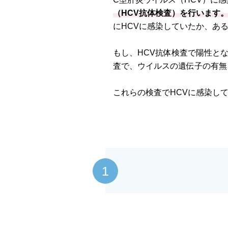
（HCV抗体検査）を行います
にHCVに感染していたか、あ
もし、HCV抗体検査で陽性とな
査で、ウイルスの遺伝子の有無
これらの検査でHCVに感染し
1