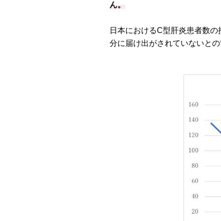
ん。
日本におけるC型肝炎患者数の
分に届け出がされていないとの