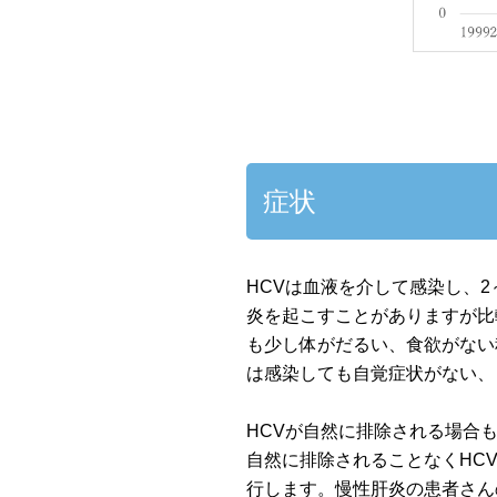
症状
HCVは血液を介して感染し、2
炎を起こすことがありますが比
も少し体がだるい、食欲がない
は感染しても自覚症状がない、
HCVが自然に排除される場合も
自然に排除されることなくHC
行します。慢性肝炎の患者さんの