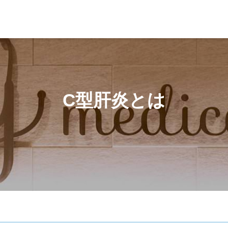
C型肝炎とは