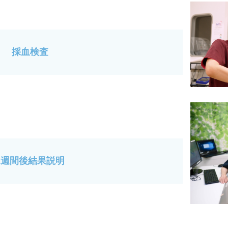
採血検査
1週間後結果説明