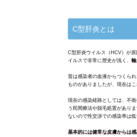
C型肝炎とは
C型肝炎ウイルス（HCV）が原
イルスで非常に歴史が浅く、
輸
昔は感染者の血液からつくられ
ものがありましたが、現在はこ
現在の感染経路としては、不衛
う民間療法や脱毛処置がありま
ないので性交渉での感染率は低
基本的には健常な皮膚からは感