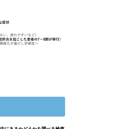
中にあるかどうかを調べる検査