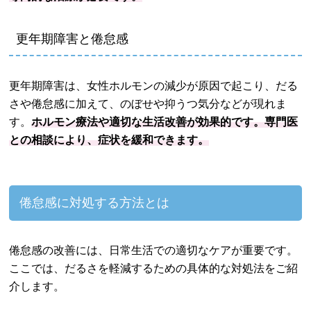
更年期障害と倦怠感
更年期障害は、女性ホルモンの減少が原因で起こり、だる
さや倦怠感に加えて、のぼせや抑うつ気分などが現れま
す。
ホルモン療法や適切な生活改善が効果的です。専門医
との相談により、症状を緩和できます。
倦怠感に対処する方法とは
倦怠感の改善には、日常生活での適切なケアが重要です。
ここでは、だるさを軽減するための具体的な対処法をご紹
介します。