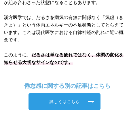
が組み合わさった状態になることもあります。
漢方医学では、だるさを病気の有無に関係なく「気虚（き
きょ）」という体内エネルギーの不足状態としてとらえて
います。これは現代医学における自律神経の乱れに近い概
念です。
このように、
だるさは単なる疲れではなく、体調の変化を
知らせる大切なサインなのです。
倦怠感に関する別の記事はこちら
詳しくはこちら