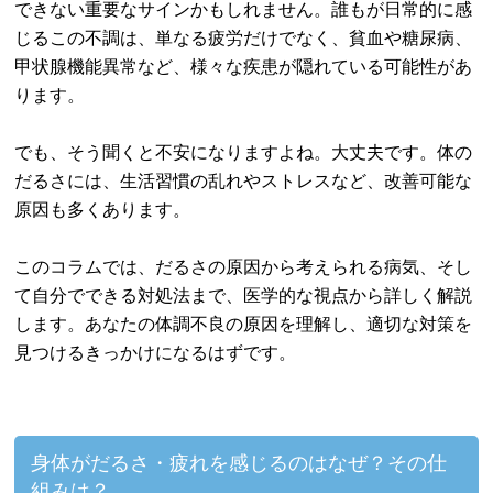
できない重要なサインかもしれません。誰もが日常的に感
じるこの不調は、単なる疲労だけでなく、貧血や糖尿病、
甲状腺機能異常など、様々な疾患が隠れている可能性があ
ります。
でも、そう聞くと不安になりますよね。大丈夫です。体の
だるさには、生活習慣の乱れやストレスなど、改善可能な
原因も多くあります。
このコラムでは、だるさの原因から考えられる病気、そし
て自分でできる対処法まで、医学的な視点から詳しく解説
します。あなたの体調不良の原因を理解し、適切な対策を
見つけるきっかけになるはずです。
身体がだるさ・疲れを感じるのはなぜ？その仕
組みは？