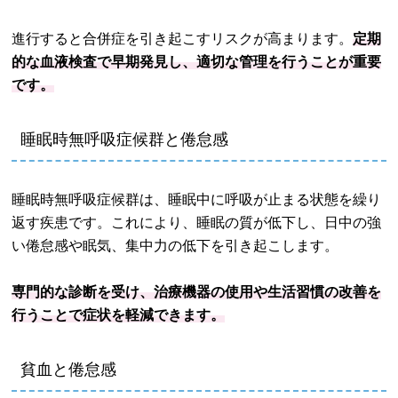
進行すると合併症を引き起こすリスクが高まります。
定期
的な血液検査で早期発見し、適切な管理を行うことが重要
です。
睡眠時無呼吸症候群と倦怠感
睡眠時無呼吸症候群は、睡眠中に呼吸が止まる状態を繰り
返す疾患です。これにより、睡眠の質が低下し、日中の強
い倦怠感や眠気、集中力の低下を引き起こします。
専門的な診断を受け、治療機器の使用や生活習慣の改善を
行うことで症状を軽減できます。
貧血と倦怠感