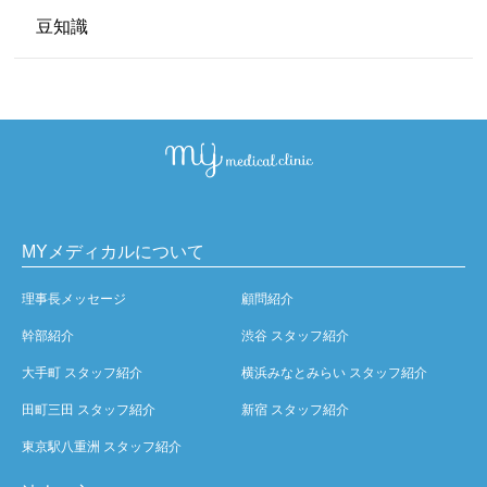
豆知識
MYメディカルについて
理事長メッセージ
顧問紹介
幹部紹介
渋谷 スタッフ紹介
大手町 スタッフ紹介
横浜みなとみらい スタッフ紹介
田町三田 スタッフ紹介
新宿 スタッフ紹介
東京駅八重洲 スタッフ紹介