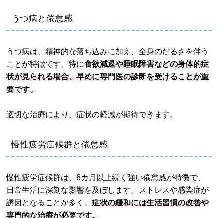
うつ病と倦怠感
うつ病は、精神的な落ち込みに加え、全身のだるさを伴う
ことが特徴です。特に
食欲減退や睡眠障害などの身体的症
状が見られる場合、早めに専門医の診断を受けることが重
要です。
適切な治療により、症状の軽減が期待できます。
慢性疲労症候群と倦怠感
慢性疲労症候群は、6カ月以上続く強い倦怠感が特徴で、
日常生活に深刻な影響を及ぼします。ストレスや感染症が
誘因となることが多く、
症状の緩和には生活習慣の改善や
専門的な治療が必要です。