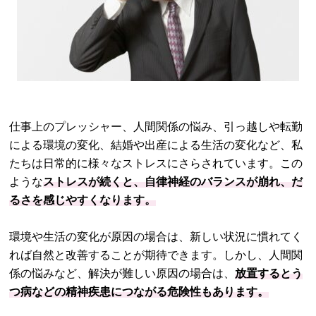
仕事上のプレッシャー、人間関係の悩み、引っ越しや転勤
による環境の変化、結婚や出産による生活の変化など、私
たちは日常的に様々なストレスにさらされています。この
ような
ストレスが続くと、自律神経のバランスが崩れ、だ
るさを感じやすくなります。
環境や生活の変化が原因の場合は、新しい状況に慣れてく
れば自然と改善することが期待できます。しかし、人間関
係の悩みなど、解決が難しい原因の場合は、
放置するとう
つ病などの精神疾患につながる危険性もあります。