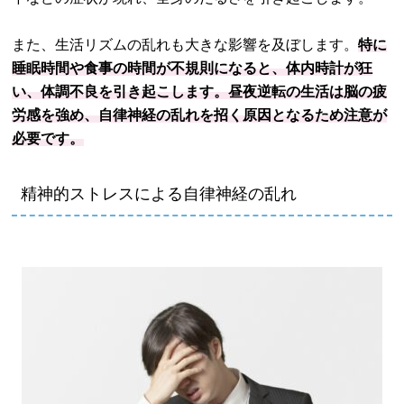
また、生活リズムの乱れも大きな影響を及ぼします。
特に
睡眠時間や食事の時間が不規則になると、体内時計が狂
い、体調不良を引き起こします。昼夜逆転の生活は脳の疲
労感を強め、自律神経の乱れを招く原因となるため注意が
必要です。
精神的ストレスによる自律神経の乱れ