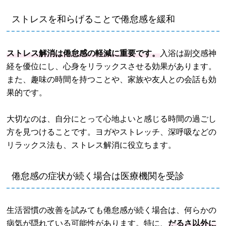
ストレスを和らげることで倦怠感を緩和
ストレス解消は倦怠感の軽減に重要です。
入浴は副交感神
経を優位にし、心身をリラックスさせる効果があります。
また、趣味の時間を持つことや、家族や友人との会話も効
果的です。
大切なのは、自分にとって心地よいと感じる時間の過ごし
方を見つけることです。ヨガやストレッチ、深呼吸などの
リラックス法も、ストレス解消に役立ちます。
倦怠感の症状が続く場合は医療機関を受診
生活習慣の改善を試みても倦怠感が続く場合は、何らかの
病気が隠れている可能性があります。特に、
だるさ以外に