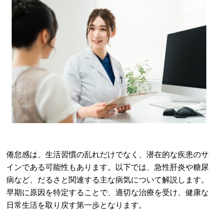
倦怠感は、生活習慣の乱れだけでなく、潜在的な疾患のサ
インである可能性もあります。以下では、急性肝炎や糖尿
病など、だるさと関連する主な病気について解説します。
早期に原因を特定することで、適切な治療を受け、健康な
日常生活を取り戻す第一歩となります。