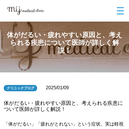
MYメディカルクリニックTOP
ブログ
体がだるい・疲れやすい原因と、
考えられる疾患について医師が詳しく解説！
体がだるい・疲れやすい原因と、考え
られる疾患について医師が詳しく解
説！
2025/01/09
クリニックブログ
体がだるい・疲れやすい原因と、考えられる疾患に
ついて医師が詳しく解説！
「体がだるい」「疲れがとれない」という症状、実は軽視