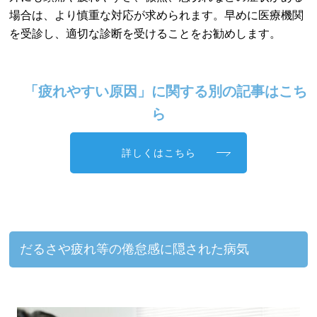
場合は、より慎重な対応が求められます。早めに医療機関
を受診し、適切な診断を受けることをお勧めします。
「疲れやすい原因」に関する別の記事はこち
ら
詳しくはこちら
だるさや疲れ等の倦怠感に隠された病気