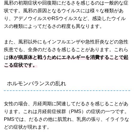
風邪の初期症状や回復期にだるさを感じるのは一般的な症
状です。風邪の原因となるウイルスには様々な種類があ
り、アデノウイルスやRSウイルスなど、感染したウイル
スの種類によってだるさの程度も異なります。
また、風邪以外にもインフルエンザや急性肝炎などの急性
疾患でも、全身のだるさを感じることがあります。これら
は
体が病原体と戦うためにエネルギーを消費することで起
こる症状です。
ホルモンバランスの乱れ
女性の場合、月経周期に関連してだるさを感じることがあ
ります。これは月経前症候群（PMS）の症状の一つです。
PMSでは、だるさの他に肌荒れ、乳房の張り、イライラな
どの症状が現れます。