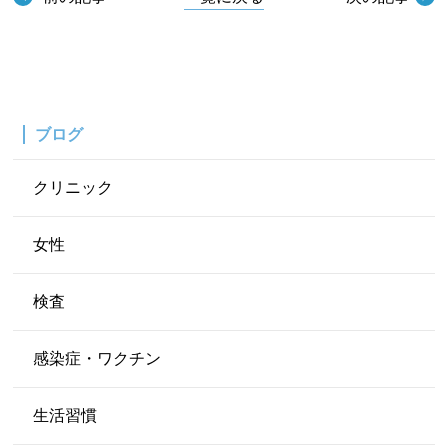
ブログ
クリニック
女性
検査
感染症・ワクチン
生活習慣