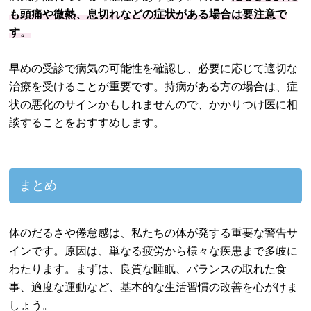
も頭痛や微熱、息切れなどの症状がある場合は要注意で
す。
早めの受診で病気の可能性を確認し、必要に応じて適切な
治療を受けることが重要です。持病がある方の場合は、症
状の悪化のサインかもしれませんので、かかりつけ医に相
談することをおすすめします。
まとめ
体のだるさや倦怠感は、私たちの体が発する重要な警告サ
インです。原因は、単なる疲労から様々な疾患まで多岐に
わたります。まずは、良質な睡眠、バランスの取れた食
事、適度な運動など、基本的な生活習慣の改善を心がけま
しょう。