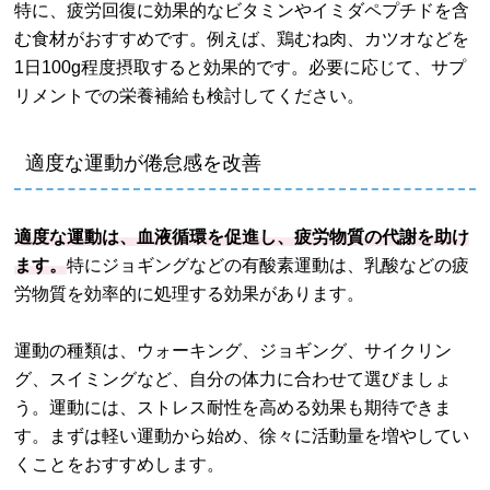
特に、疲労回復に効果的なビタミンやイミダペプチドを含
む食材がおすすめです。例えば、鶏むね肉、カツオなどを
1日100g程度摂取すると効果的です。必要に応じて、サプ
リメントでの栄養補給も検討してください。
適度な運動が倦怠感を改善
適度な運動は、血液循環を促進し、疲労物質の代謝を助け
ます。
特にジョギングなどの有酸素運動は、乳酸などの疲
労物質を効率的に処理する効果があります。
運動の種類は、ウォーキング、ジョギング、サイクリン
グ、スイミングなど、自分の体力に合わせて選びましょ
う。運動には、ストレス耐性を高める効果も期待できま
す。まずは軽い運動から始め、徐々に活動量を増やしてい
くことをおすすめします。