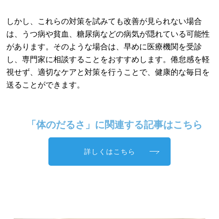
しかし、これらの対策を試みても改善が見られない場合
は、うつ病や貧血、糖尿病などの病気が隠れている可能性
があります。そのような場合は、早めに医療機関を受診
し、専門家に相談することをおすすめします。倦怠感を軽
視せず、適切なケアと対策を行うことで、健康的な毎日を
送ることができます。
「体のだるさ」に関連する記事はこちら
詳しくはこちら