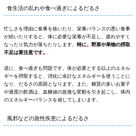
食生活の乱れや食べ過ぎによるだるさ
忙しさを理由に食事を抜いたり、栄養バランスの悪い食事
が続いたりすると、体に必要な栄養が不足し、疲れやすく
なったり気力が落ちたりします。
特に、野菜や果物の摂取
不足は要注意です。
逆に、食べ過ぎも問題です。体が必要とする以上のエネル
ギーを摂取すると、消化に余計なエネルギーを使うことに
なり、だるさの原因となります。また、糖質の多いお菓子
や過度の飲酒は、血糖値の急激な変動を引き起こし、体内
のエネルギーバランスを崩してしまいます。
風邪などの急性疾患によるだるさ