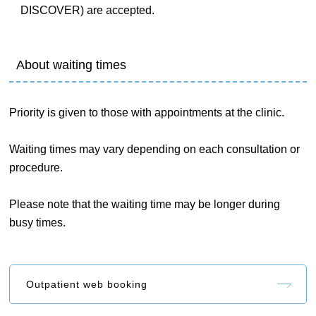
DISCOVER) are accepted.
About waiting times
Priority is given to those with appointments at the clinic.
Waiting times may vary depending on each consultation or
procedure.
Please note that the waiting time may be longer during
busy times.
Outpatient web booking