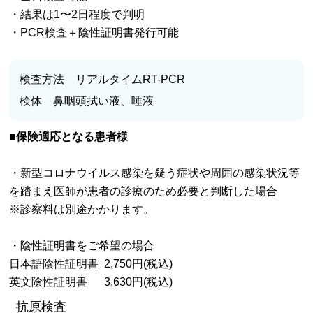
・結果は1〜2日程度で判明
・PCR検査＋陰性証明書発行可能
検査方法 リアルタイムRT-PCR
検体 鼻咽頭拭い液、唾液
■保険適応となる患者様
・新型コロナウイルス感染を疑う症状や周囲の感染状況等
を踏まえ医師が患者の診療のため必要と判断した場合
※診察料は別途かかります。
・陰性証明書をご希望の場合
日本語陰性証明書 2,750円(税込)
英文陰性証明書 3,630円(税込)
抗原検査