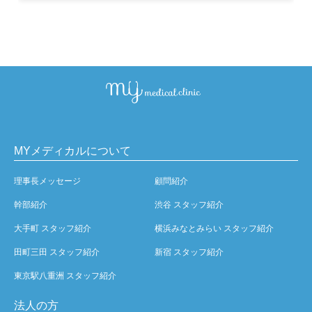
MYメディカルについて
理事長メッセージ
顧問紹介
幹部紹介
渋谷 スタッフ紹介
大手町 スタッフ紹介
横浜みなとみらい スタッフ紹介
田町三田 スタッフ紹介
新宿 スタッフ紹介
東京駅八重洲 スタッフ紹介
法人の方