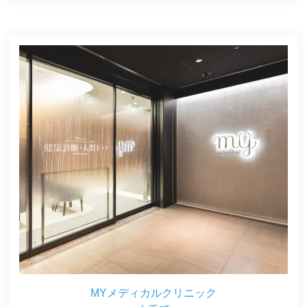
MYメディカルクリニック