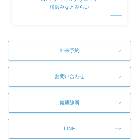
横浜みなとみらい
外来予約
お問い合わせ
健康診断
LINE