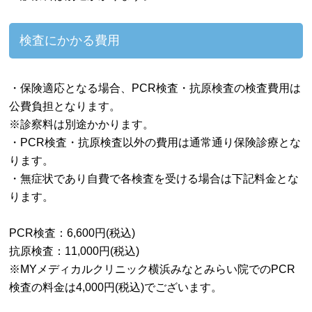
検査にかかる費用
・保険適応となる場合、PCR検査・抗原検査の検査費用は
公費負担となります。
※診察料は別途かかります。
・PCR検査・抗原検査以外の費用は通常通り保険診療とな
ります。
・無症状であり自費で各検査を受ける場合は下記料金とな
ります。
PCR検査：6,600円(税込)
抗原検査：11,000円(税込)
※MYメディカルクリニック横浜みなとみらい院でのPCR
検査の料金は4,000円(税込)でございます。