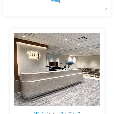
大手町
MYメディカルクリニック