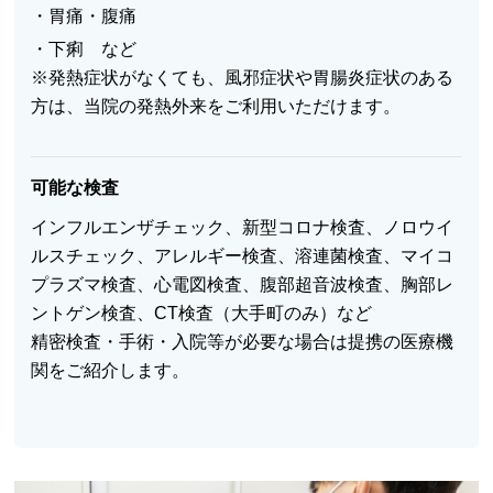
・胃痛・腹痛
・下痢 など
※発熱症状がなくても、風邪症状や胃腸炎症状のある
方は、当院の発熱外来をご利用いただけます。
可能な検査
インフルエンザチェック、新型コロナ検査、ノロウイ
ルスチェック、アレルギー検査、溶連菌検査、マイコ
プラズマ検査、心電図検査、腹部超音波検査、胸部レ
ントゲン検査、CT検査（大手町のみ）など
精密検査・手術・入院等が必要な場合は提携の医療機
関をご紹介します。