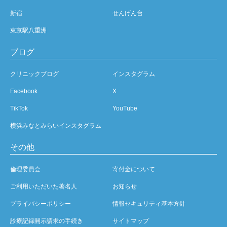
新宿
せんげん台
東京駅八重洲
ブログ
クリニックブログ
インスタグラム
Facebook
X
TikTok
YouTube
横浜みなとみらいインスタグラム
その他
倫理委員会
寄付金について
ご利用いただいた著名人
お知らせ
プライバシーポリシー
情報セキュリティ基本方針
診療記録開示請求の手続き
サイトマップ