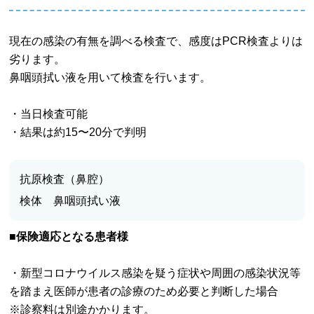
現在の感染の有無を調べる検査で、感度はPCR検査よりは
劣ります。
鼻咽頭拭い液を用いて検査を行います。
・当日検査可能
・結果は約15〜20分で判明
抗原検査（鼻腔）
検体 鼻咽頭拭い液
■保険適応となる患者様
・新型コロナウイルス感染を疑う症状や周囲の感染状況等
を踏まえ医師が患者の診療のため必要と判断した場合
※診察料は別途かかります。