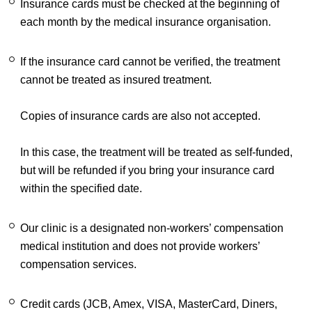
Insurance cards must be checked at the beginning of
each month by the medical insurance organisation.
If the insurance card cannot be verified, the treatment
cannot be treated as insured treatment.
Copies of insurance cards are also not accepted.
In this case, the treatment will be treated as self-funded,
but will be refunded if you bring your insurance card
within the specified date.
Our clinic is a designated non-workers’ compensation
medical institution and does not provide workers’
compensation services.
Credit cards (JCB, Amex, VISA, MasterCard, Diners,