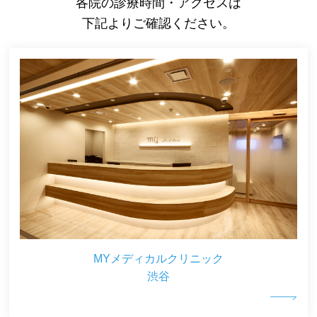
各院の診療時間・アクセスは
下記よりご確認ください。
MYメディカルクリニック
渋谷