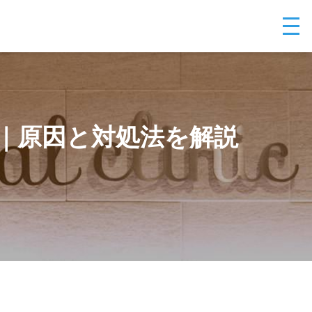
｜原因と対処法を解説