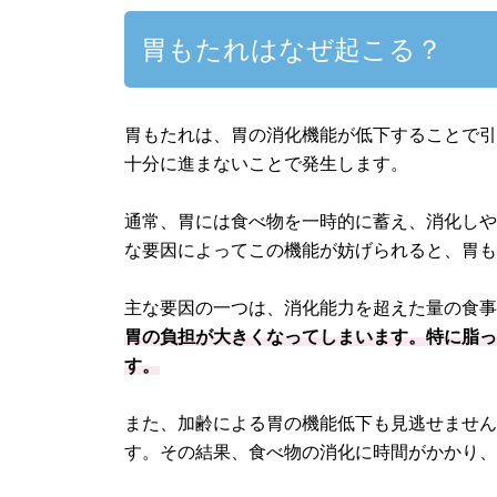
胃もたれはなぜ起こる？
胃もたれは、胃の消化機能が低下することで
十分に進まないことで発生します。
通常、胃には食べ物を一時的に蓄え、消化し
な要因によってこの機能が妨げられると、胃
主な要因の一つは、消化能力を超えた量の食
胃の負担が大きくなってしまいます。特に脂
す。
また、加齢による胃の機能低下も見逃せませ
す。その結果、食べ物の消化に時間がかかり