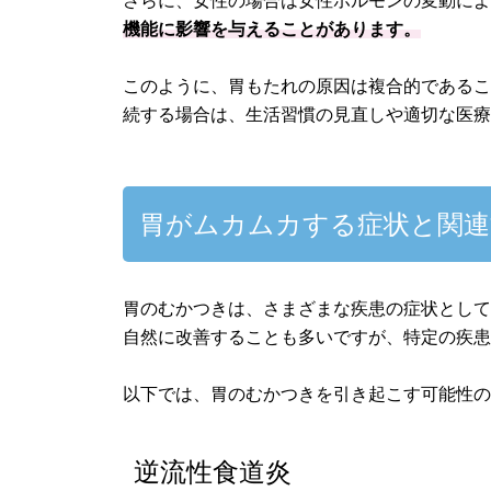
さらに、女性の場合は女性ホルモンの変動に
機能に影響を与えることがあります。
このように、胃もたれの原因は複合的である
続する場合は、生活習慣の見直しや適切な医
胃がムカムカする症状と関連
胃のむかつきは、さまざまな疾患の症状とし
自然に改善することも多いですが、特定の疾
以下では、胃のむかつきを引き起こす可能性
逆流性食道炎