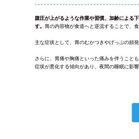
腹圧が上がるような作業や習慣、加齢による
す。
胃の内容物が食道へと逆流することで、
主な症状として、胃のむかつきやげっぷの頻
さらに、胃痛や胸痛といった痛みを伴うこと
症状が悪化する傾向があり、夜間の睡眠に影