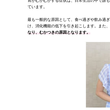
胃がむかむかする症状は、日常生活の中で誰
ています。
最も一般的な原因として、食べ過ぎや飲み過
け、消化機能の低下を引き起こします。また
なり、むかつきの原因となります。