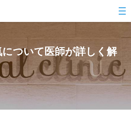
気について医師が詳しく解