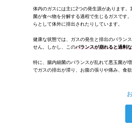
体内のガスには主に2つの発生源があります。
菌が食べ物を分解する過程で生じるガスです
らとして体外に排出されたりしています。
健康な状態では、ガスの発生と排出のバランス
せん。しかし、この
バランスが崩れると過剰
特に、腸内細菌のバランスが乱れて悪玉菌が
でガスの排出が滞り、お腹の張りや痛み、食
お