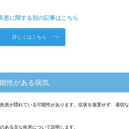
患に関する別の記事はこちら
詳しくはこちら
能性がある病気
の疾患が隠れている可能性があります。症状を放置せず、適切
性のある主な疾患について説明します。