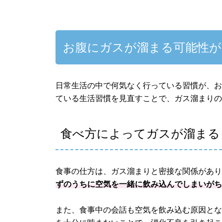
お腹にガスが溜まる可能性が
日常生活の中で何気なく行っている習慣が、
ている生活習慣を見直すことで、ガス溜まり
食べ方によってガスが溜まる
食事の仕方は、ガス溜まりと密接な関係があ
ずのうちに空気を一緒に飲み込んでしまいが
また、食事中の会話も空気を飲み込む原因と