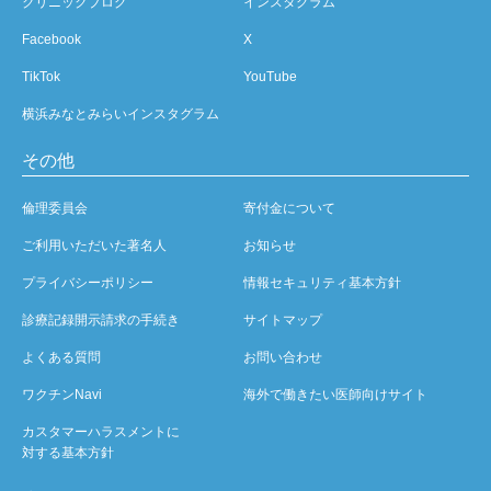
クリニックブログ
インスタグラム
Facebook
X
TikTok
YouTube
横浜みなとみらいインスタグラム
その他
倫理委員会
寄付金について
ご利用いただいた著名人
お知らせ
プライバシーポリシー
情報セキュリティ基本方針
診療記録開示請求の手続き
サイトマップ
よくある質問
お問い合わせ
ワクチンNavi
海外で働きたい医師向けサイト
カスタマーハラスメントに
対する基本方針