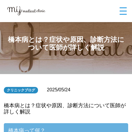
MYメディカルクリニックTOP
ブログ
橋本病とは？症状や原因、診断方
法について医師が詳しく解説
橋本病とは？症状や原因、診断方法に
ついて医師が詳しく解説
2025/05/24
クリニックブログ
橋本病とは？症状や原因、診断方法について医師が
詳しく解説
橋本病って何？