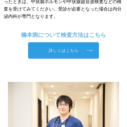
ったときは、甲状腺ホルモンや甲状腺超音波検査などの検
査を受けてみてください。受診が必要となった場合は内分
泌内科が専門となります。
橋本病について検査方法はこちら
詳しくはこちら