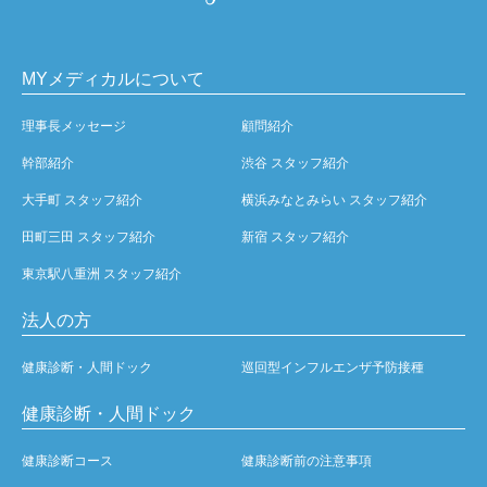
MYメディカルについて
理事長メッセージ
顧問紹介
幹部紹介
渋谷 スタッフ紹介
大手町 スタッフ紹介
横浜みなとみらい スタッフ紹介
田町三田 スタッフ紹介
新宿 スタッフ紹介
東京駅八重洲 スタッフ紹介
法人の方
健康診断・人間ドック
巡回型インフルエンザ予防接種
健康診断・人間ドック
健康診断コース
健康診断前の注意事項