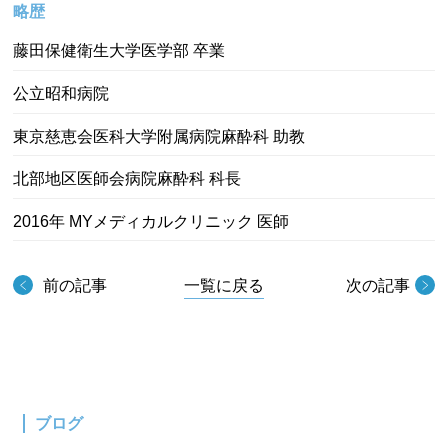
略歴
藤田保健衛生大学医学部 卒業
公立昭和病院
東京慈恵会医科大学附属病院麻酔科 助教
北部地区医師会病院麻酔科 科長
2016年 MYメディカルクリニック 医師
前の記事
一覧に戻る
次の記事
ブログ