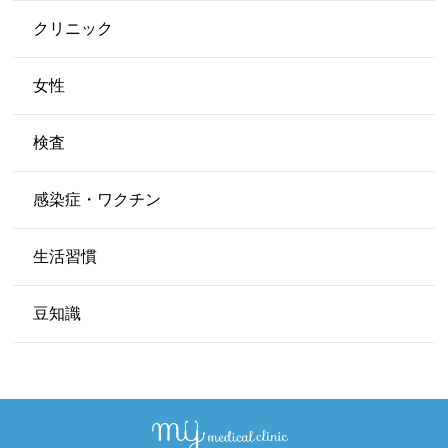
クリニック
女性
検査
感染症・ワクチン
生活習慣
豆知識