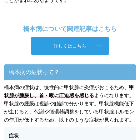
ことがまれにあるようです。
橋本病について関連記事はこちら
詳しくはこちら
橋本病の症状って？
橋本病の症状は、慢性的に甲状腺に炎症がおこるため、
甲
状腺が腫脹し、首・喉に圧迫感を感じる
ようになります。
甲状腺の腫脹は視診や触診で分かります。甲状腺機能低下
が生じると、代謝や循環器調整をしている甲状腺ホルモン
の作用が低下するため、以下のような症状が見られます。
症状