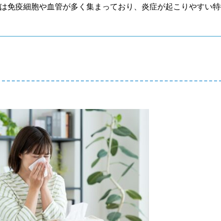
は免疫細胞や血管が多く集まっており、炎症が起こりやすい特