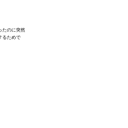
ったのに突然
するためで