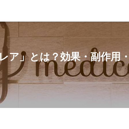
効果・副作用・費用を徹底解説！
レア」とは？効果・副作用