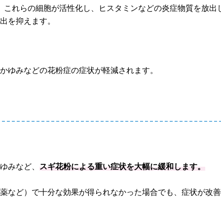
と、これらの細胞が活性化し、ヒスタミンなどの炎症物質を放出
放出を抑えます。
のかゆみなどの花粉症の症状が軽減されます。
かゆみなど、
スギ花粉による重い症状を大幅に緩和します。
鼻薬など）で十分な効果が得られなかった場合でも、症状が改