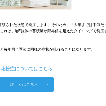
が蓄積された状態で発症します。そのため、「去年までは平気だ
これは、IgE抗体の蓄積量が限界値を超えたタイミングで発症
ると毎年同じ季節に同様の症状が現れることになります。
花粉症についてはこちら
詳しくはこちら