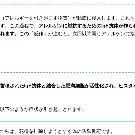
ン（アレルギーを引き起こす物質）が粘膜に侵入します。これ
ます。この過程で、
アレルゲンに対抗するためのIgE抗体が作ら
されます。
この「感作」が進むと、次回以降同じアレルゲンに
蓄積されたIgE抗体と結合した肥満細胞が活性化され、ヒスタ
、以下のような症状が引き起こされます。
れらは、花粉を排除しようとする体の防御反応です。