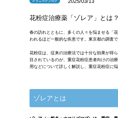
2025/03/13
クリニックブログ
花粉症治療薬「ゾレア」とは
春の訪れとともに、多くの人々を悩ませる「花
われるほど一般的な疾患です。東京都の調査で
花粉症は、従来の治療法では十分な効果が得
目されているのが、重症花粉症患者向けの治
用などについて詳しく解説し、重症花粉症に
ゾレアとは