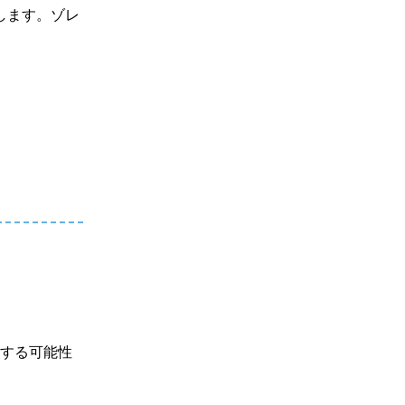
します。ゾレ
善する可能性