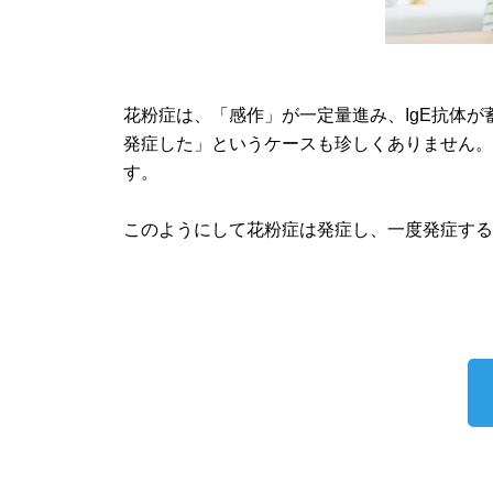
花粉症は、「感作」が一定量進み、IgE抗体
発症した」というケースも珍しくありません。
す。
このようにして花粉症は発症し、一度発症す