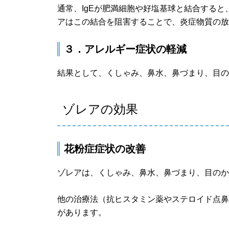
通常、IgEが肥満細胞や好塩基球と結合する
アはこの結合を阻害することで、炎症物質の
３．アレルギー症状の軽減
結果として、くしゃみ、鼻水、鼻づまり、目
ゾレアの効果
花粉症症状の改善
ゾレアは、くしゃみ、鼻水、鼻づまり、目の
他の治療法（抗ヒスタミン薬やステロイド点
があります。