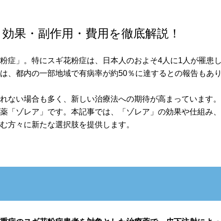
？効果・副作用・費用を徹底解説！
粉症」。特にスギ花粉症は、日本人のおよそ4人に1人が罹患
は、都内の一部地域で有病率が約50％に達するとの報告もあ
られない場合も多く、新しい治療法への期待が高まっています
療薬「ゾレア」です。本記事では、「ゾレア」の効果や仕組み
悩む方々に新たな選択肢を提供します。