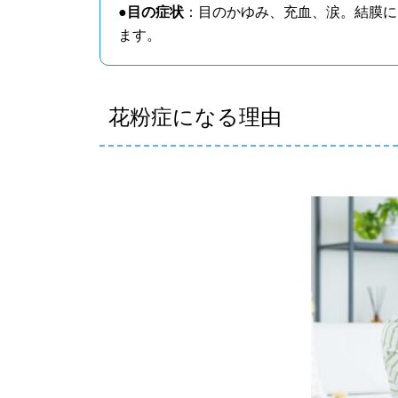
●目の症状
：目のかゆみ、充血、涙。結膜に
ます。
花粉症になる理由