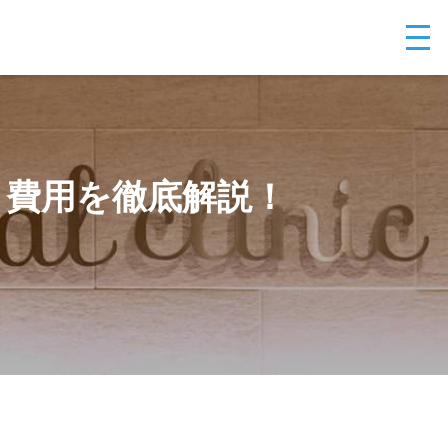
・費用を徹底解説！