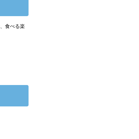
で、食べる楽