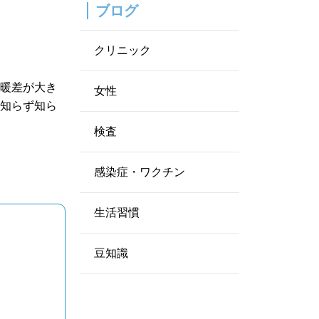
ブログ
クリニック
寒暖差が大き
女性
て知らず知ら
検査
感染症・ワクチン
生活習慣
豆知識