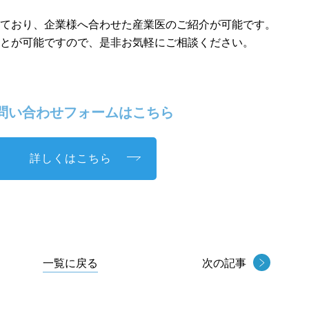
しており、企業様へ合わせた産業医のご紹介が可能です。
ことが可能ですので、是非お気軽にご相談ください。
い合わせフォームはこちら
詳しくはこちら
一覧に戻る
次の記事