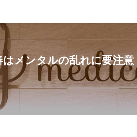
春はメンタルの乱れに要注意