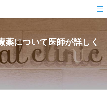
療薬について医師が詳しく