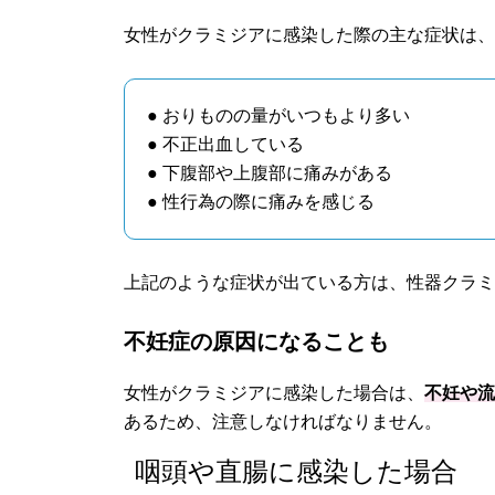
女性がクラミジアに感染した際の主な症状は
● おりものの量がいつもより多い
● 不正出血している
● 下腹部や上腹部に痛みがある
● 性行為の際に痛みを感じる
上記のような症状が出ている方は、性器クラ
不妊症の原因になることも
女性がクラミジアに感染した場合は、
不妊や
あるため、注意しなければなりません。
咽頭や直腸に感染した場合