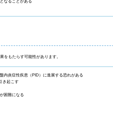
因となることがある
結果をもたらす可能性があります。
盤内炎症性疾患（PID）に進展する恐れがある
引き起こす
娠が困難になる