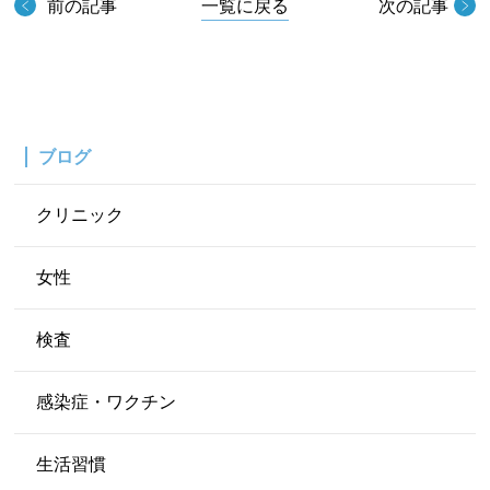
前の記事
一覧に戻る
次の記事
ブログ
クリニック
女性
検査
感染症・ワクチン
生活習慣