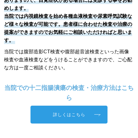
ありますので、自覚症状がある場合には受診する事をお勧
めします。
当院では内視鏡検査を始め各種血液検査や尿素呼気試験な
ど様々な検査が可能です。患者様に合わせた検査や治療の
提案ができますのでお気軽にご相談いただければと思いま
す。
当院では腹部造影CT検査や腹部超音波検査といった画像
検査や血液検査などをうけることができますので、ご心配
な方は一度ご相談ください。
当院での十二指腸潰瘍の検査・治療方法はこち
ら
詳しくはこちら