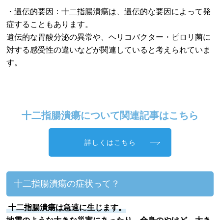
・遺伝的要因：十二指腸潰瘍は、遺伝的な要因によって発
症することもあります。
遺伝的な胃酸分泌の異常や、ヘリコバクター・ピロリ菌に
対する感受性の違いなどが関連していると考えられていま
す。
十二指腸潰瘍について関連記事はこちら
詳しくはこちら
十二指腸潰瘍の症状って？
十二指腸潰瘍は急速に生じます。