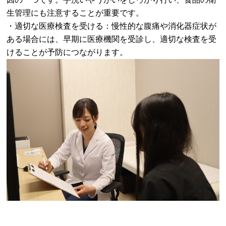
生管理にも注意することが重要です。
・適切な医療検査を受ける：慢性的な腹痛や消化器症状が
ある場合には、早期に医療機関を受診し、適切な検査を受
けることが予防につながります。