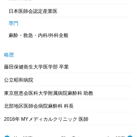
日本医師会認定産業医
専門
麻酔・救急・内科/外科全般
略歴
藤田保健衛生大学医学部 卒業
公立昭和病院
東京慈恵会医科大学附属病院麻酔科 助教
北部地区医師会病院麻酔科 科長
2016年 MYメディカルクリニック 医師