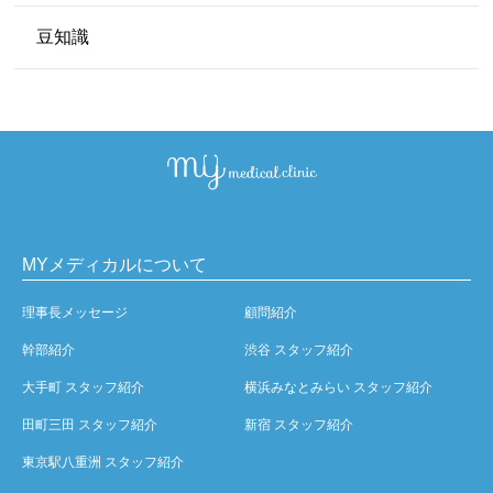
豆知識
MYメディカルについて
理事長メッセージ
顧問紹介
幹部紹介
渋谷 スタッフ紹介
大手町 スタッフ紹介
横浜みなとみらい スタッフ紹介
田町三田 スタッフ紹介
新宿 スタッフ紹介
東京駅八重洲 スタッフ紹介