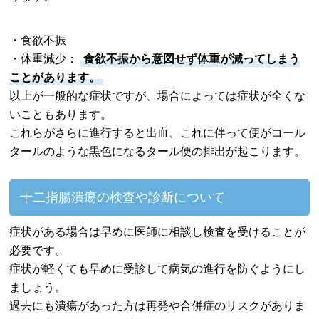
・食欲不振
・体重減少：
食欲不振から意図せず体重が減ってしまう
ことがあります。
以上が一般的な症状ですが、場合によっては症状が全くな
いこともあります。
これらがさらに進行すると出血、これに伴って便がコール
タールのような黒色になるタール便の排出が起こります。
十二指腸潰瘍の検査や診断について
症状がある場合は早めに医師に相談し検査を受けることが
必要です。
症状が軽くても早めに受診して病気の進行を防ぐようにし
ましょう。
過去にも潰瘍があった方は再発や合併症のリスクがありま