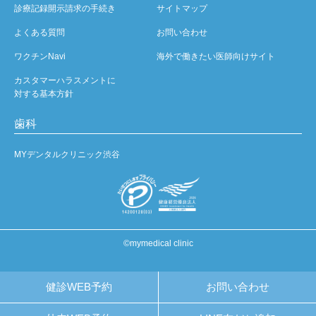
診療記録開示請求の手続き
サイトマップ
よくある質問
お問い合わせ
ワクチンNavi
海外で働きたい医師向けサイト
カスタマーハラスメントに
対する基本方針
歯科
MYデンタルクリニック渋谷
©mymedical clinic
健診WEB予約
お問い合わせ