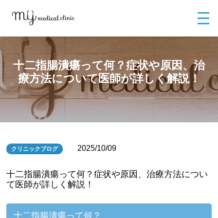
MYメディカルクリニックTOP
ブログ
十二指腸潰瘍って何？症状や原
因、治療方法について医師が詳しく解説！
十二指腸潰瘍って何？症状や原因、治
療方法について医師が詳しく解説！
2025/10/09
クリニックブログ
十二指腸潰瘍って何？症状や原因、治療方法につい
て医師が詳しく解説！
十二指腸潰瘍って何？