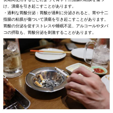
け、潰瘍を引き起こすことがあります。
・過剰な胃酸分泌：胃酸が過剰に分泌されると、胃や十二
指腸の粘膜が傷ついて潰瘍を引き起こすことがあります。
胃酸の分泌を促すストレスや睡眠不足、アルコールやタバ
コの摂取も、胃酸分泌を刺激することがあります。