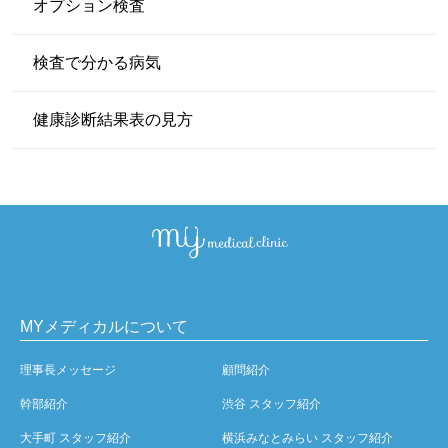
オプション検査
検査で分かる病気
健康診断結果表の見方
MYメディカルについて
理事長メッセージ
顧問紹介
幹部紹介
渋谷 スタッフ紹介
大手町 スタッフ紹介
横浜みなとみらい スタッフ紹介