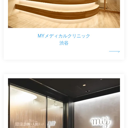
MYメディカルクリニック
渋谷