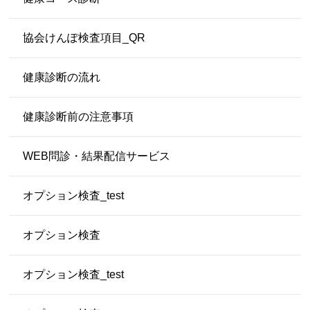
協会けんぽ検査項目_QR
健康診断の流れ
健康診断前の注意事項
WEB問診・結果配信サービス
オプション検査_test
オプション検査
オプション検査_test