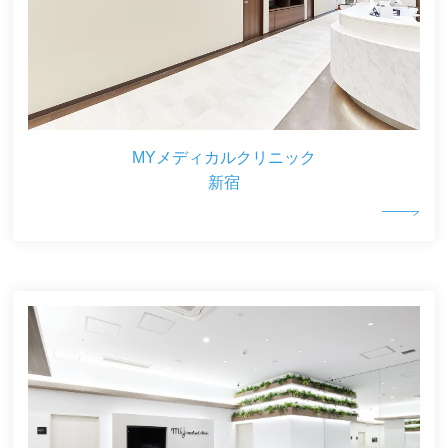
MYメディカルクリニック
新宿