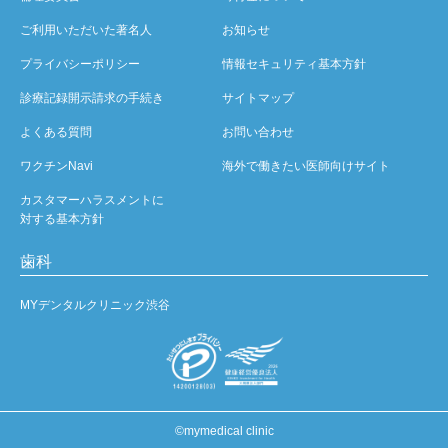
ご利用いただいた著名人
お知らせ
プライバシーポリシー
情報セキュリティ基本方針
診療記録開示請求の手続き
サイトマップ
よくある質問
お問い合わせ
ワクチンNavi
海外で働きたい医師向けサイト
カスタマーハラスメントに
対する基本方針
歯科
MYデンタルクリニック渋谷
©mymedical clinic