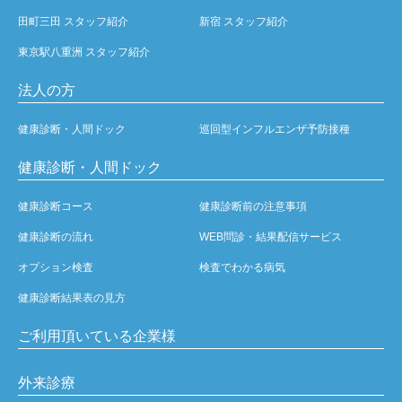
田町三田 スタッフ紹介
新宿 スタッフ紹介
東京駅八重洲 スタッフ紹介
法人の方
健康診断・人間ドック
巡回型インフルエンザ予防接種
健康診断・人間ドック
健康診断コース
健康診断前の注意事項
健康診断の流れ
WEB問診・結果配信サービス
オプション検査
検査でわかる病気
健康診断結果表の見方
ご利用頂いている企業様
外来診療