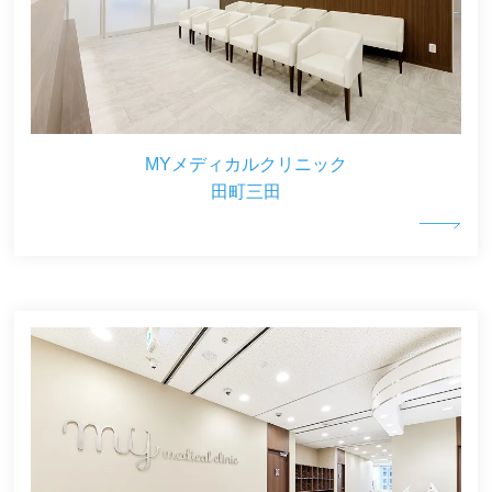
MYメディカルクリニック
田町三田