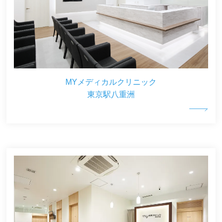
MYメディカルクリニック
東京駅八重洲