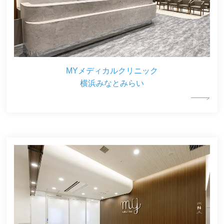
MYメディカルクリニック
横浜みなとみらい