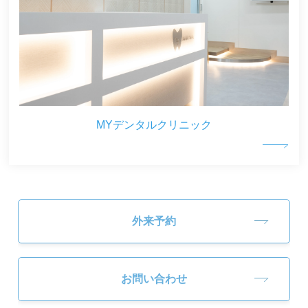
MYデンタルクリニック
外来予約
お問い合わせ