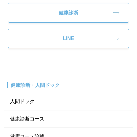
健康診断
LINE
健康診断・人間ドック
人間ドック
健康診断コース
健康コース診断