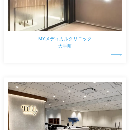
MYメディカルクリニック
大手町