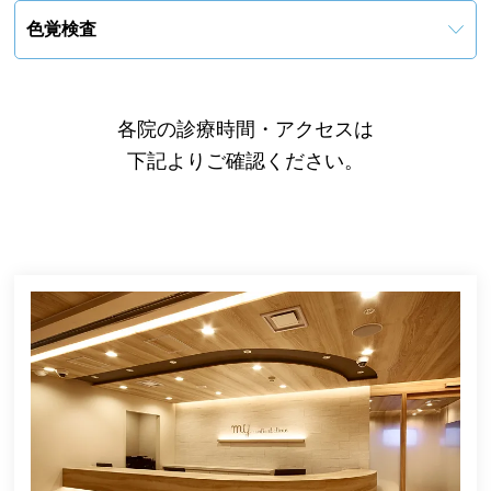
色覚検査
各院の診療時間・アクセスは
下記よりご確認ください。