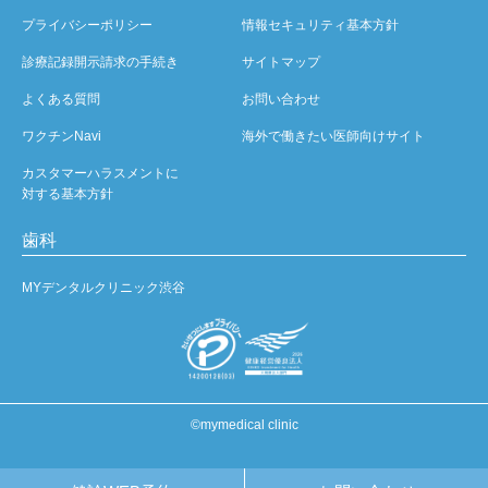
プライバシーポリシー
情報セキュリティ基本方針
診療記録開示請求の手続き
サイトマップ
よくある質問
お問い合わせ
ワクチンNavi
海外で働きたい医師向けサイト
カスタマーハラスメントに
対する基本方針
歯科
MYデンタルクリニック渋谷
©mymedical clinic