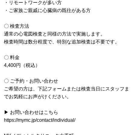
・リモートワークが多い方
・ご家族ご親戚に心臓病の既往がある方
〇 検査方法
通常の心電図検査と同様の方法で実施します。
検査時間は数分程度で、特別な追加検査は不要です。
〇 料金
4,400円（税込）
〇 ご予約・お問い合わせ
ご希望の方は、下記フォームまたは検査当日にスタッフま
でお気軽にお声がけください。
▶ お問い合わせはこちら
https://mymc.jp/contact/individual/