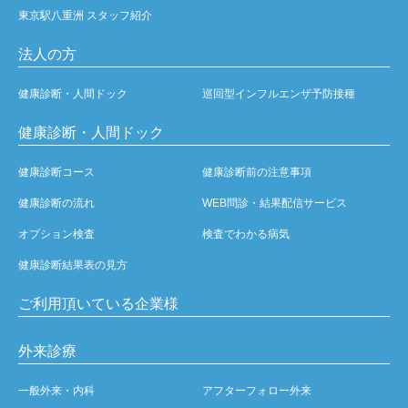
東京駅八重洲 スタッフ紹介
法人の方
健康診断・人間ドック
巡回型インフルエンザ予防接種
健康診断・人間ドック
健康診断コース
健康診断前の注意事項
健康診断の流れ
WEB問診・結果配信サービス
オプション検査
検査でわかる病気
健康診断結果表の見方
ご利用頂いている企業様
外来診療
一般外来・内科
アフターフォロー外来