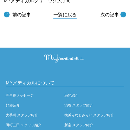
MYメディカルクリニック大手町
前の記事
一覧に戻る
次の記事
MYメディカルについて
理事長メッセージ
顧問紹介
幹部紹介
渋谷 スタッフ紹介
大手町 スタッフ紹介
横浜みなとみらい スタッフ紹介
田町三田 スタッフ紹介
新宿 スタッフ紹介