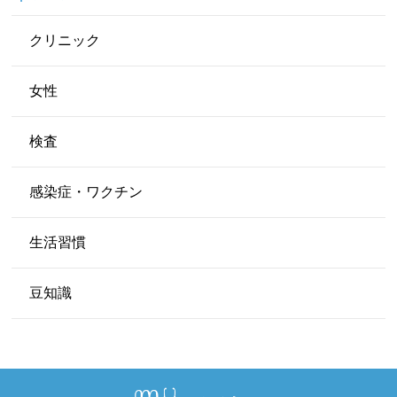
クリニック
女性
検査
感染症・ワクチン
生活習慣
豆知識