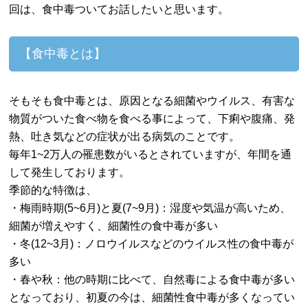
回は、食中毒ついてお話したいと思います。
【食中毒とは】
そもそも食中毒とは、原因となる細菌やウイルス、有害な
物質がついた食べ物を食べる事によって、下痢や腹痛、発
熱、吐き気などの症状が出る病気のことです。
毎年1~2万人の罹患数がいるとされていますが、年間を通
して発生しております。
季節的な特徴は、
・梅雨時期(5~6月)と夏(7~9月)：湿度や気温が高いため、
細菌が増えやすく、細菌性の食中毒が多い
・冬(12~3月)：ノロウイルスなどのウイルス性の食中毒が
多い
・春や秋：他の時期に比べて、自然毒による食中毒が多い
となっており、初夏の今は、細菌性食中毒が多くなってい