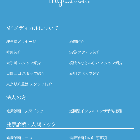
MYメディカルについて
理事長メッセージ
顧問紹介
幹部紹介
渋谷 スタッフ紹介
大手町 スタッフ紹介
横浜みなとみらい スタッフ紹介
田町三田 スタッフ紹介
新宿 スタッフ紹介
東京駅八重洲 スタッフ紹介
法人の方
健康診断・人間ドック
巡回型インフルエンザ予防接種
健康診断・人間ドック
健康診断コース
健康診断前の注意事項