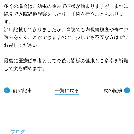
多くの場合は、幼虫の除去で症状が治まりますが、まれに
絶食で入院経過観察をしたり、手術を行うこともありま
す。
沢山記載して参りましたが、当院でも内視鏡検査や寄生虫
除去をすることができますので、少しでも不安な方はぜひ
お越しください。
最後に医療従事者として今後も皆様の健康とご多幸を祈願
して文を締めます。
前の記事
一覧に戻る
次の記事
ブログ