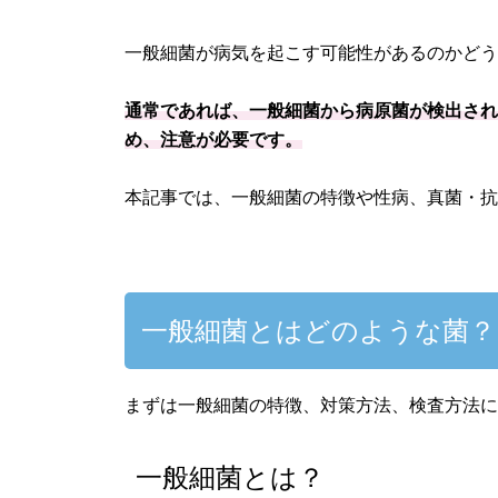
一般細菌が病気を起こす可能性があるのかど
通常であれば、一般細菌から病原菌が検出さ
め、注意が必要です。
本記事では、一般細菌の特徴や性病、真菌・
一般細菌とはどのような菌？
まずは一般細菌の特徴、対策方法、検査方法
一般細菌とは？