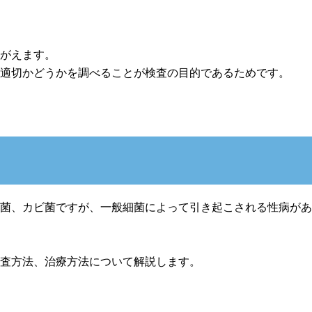
かがえます。
が適切かどうかを調べることが検査の目的であるためです。
細菌、カビ菌ですが、一般細菌によって引き起こされる性病が
検査方法、治療方法について解説します。