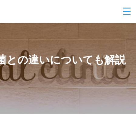
菌との違いについても解説