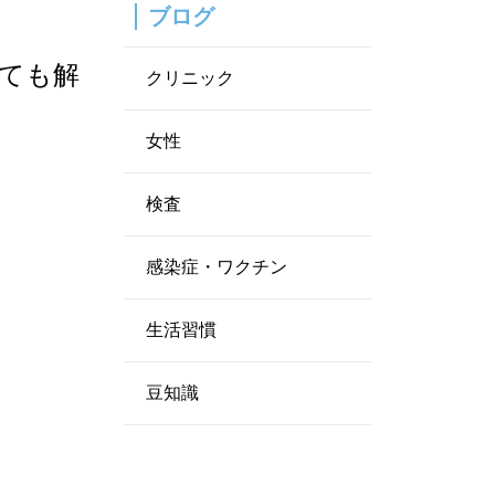
ブログ
ても解
クリニック
女性
検査
感染症・ワクチン
生活習慣
豆知識