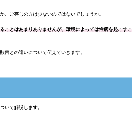
うか、ご存じの方は少ないのではないでしょうか。
れることはあまりありませんが、環境によっては性病を起こす
抗酸菌との違いについて伝えていきます。
について解説します。