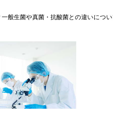
？一般生菌や真菌・抗酸菌との違いについ