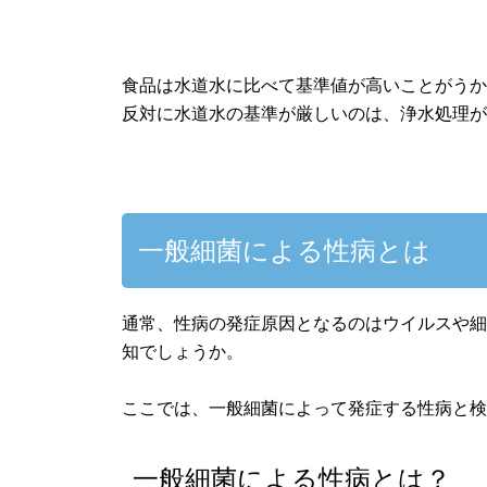
食品は水道水に比べて基準値が高いことがう
反対に水道水の基準が厳しいのは、浄水処理
一般細菌による性病とは
通常、性病の発症原因となるのはウイルスや
知でしょうか。
ここでは、一般細菌によって発症する性病と
一般細菌による性病とは？