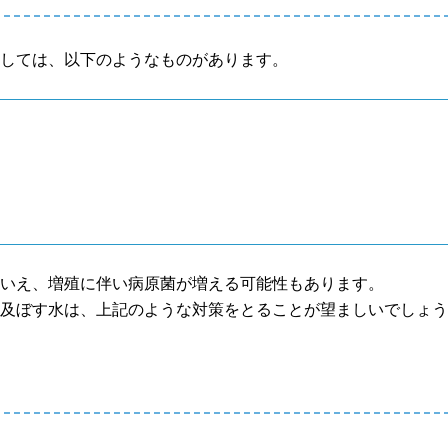
としては、以下のようなものがあります。
はいえ、増殖に伴い病原菌が増える可能性もあります。
を及ぼす水は、上記のような対策をとることが望ましいでしょ