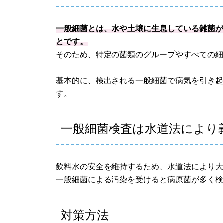
一般細菌とは、水や土壌に生息している雑菌
とです。
そのため、特定の菌類のグループやすべての
基本的に、検出される一般細菌で病気を引き
す。
一般細菌検査は水道法により
飲料水の安全を維持するため、水道法により
一般細菌による汚染を受けると病原菌が多く
対策方法