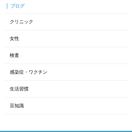
ブログ
クリニック
女性
検査
感染症・ワクチン
生活習慣
豆知識