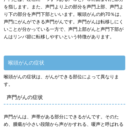
を指します。また、声門より上の部分を声門上部、声門よ
り下の部分を声門下部といいます。喉頭がんの約70％は、
声門にがんができる声門がんです。声門がんは転移しにく
いことが分かっている一方で、声門上部がんと声門下部が
んはリンパ節に転移しやすいという特徴があります。
喉頭がんの症状
喉頭がんの症状は、がんができる部位によって異なりま
す。
声門がんの症状
声門がんは、声帯がある部分にできるがんです。そのた
め、腫瘍が小さい段階から声がかすれる、嗄声と呼ばれる