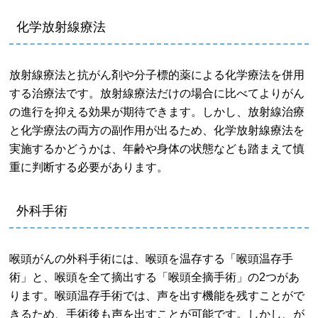
化学放射線療法
放射線療法と抗がん剤や分子標的薬による化学療法を併用
する治療法です。放射線療法だけの場合に比べてよりがん
の進行を抑える効果が期待できます。しかし、放射線治療
と化学療法の両方の副作用が出るため、化学放射線療法を
実施するかどうかは、年齢や身体の状態なども踏まえて慎
重に判断する必要があります。
外科手術
喉頭がんの外科手術には、喉頭を温存する「喉頭温存手
術」と、喉頭を全て摘出する「喉頭全摘手術」の2つがあ
ります。喉頭温存手術では、声を出す機能を残すことがで
きるため、手術後も声を出すことが可能です。しかし、が