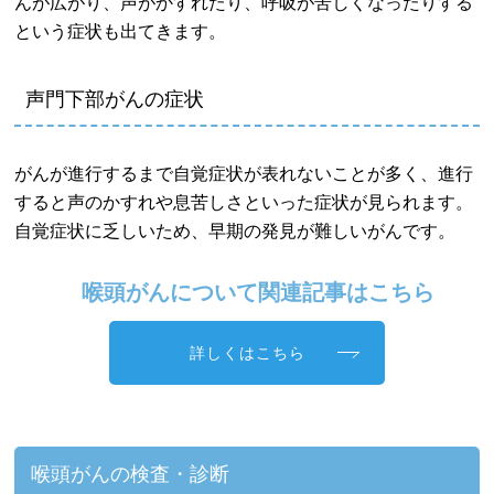
んが広がり、声がかすれたり、呼吸が苦しくなったりする
という症状も出てきます。
声門下部がんの症状
がんが進行するまで自覚症状が表れないことが多く、進行
すると声のかすれや息苦しさといった症状が見られます。
自覚症状に乏しいため、早期の発見が難しいがんです。
喉頭がんについて関連記事はこちら
詳しくはこちら
喉頭がんの検査・診断