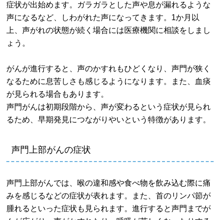
症状が出始めます。ガラガラとした声や息が漏れるような
声になるなど、しわがれた声になってきます。1か月以
上、声がれの状態が続く場合には医療機関に相談をしまし
ょう。
がんが進行すると、声のかすれもひどくなり、声門が狭く
なるために息苦しさも感じるようになります。また、血痰
が見られる場合もあります。
声門がんは初期段階から、声が変わるという症状が見られ
るため、早期発見につながりやいという特徴があります。
声門上部がんの症状
声門上部がんでは、喉の違和感や食べ物を飲み込む際に痛
みを感じるなどの症状が表れます。また、首のリンパ節が
腫れるといった症状も見られます。進行すると声門までが