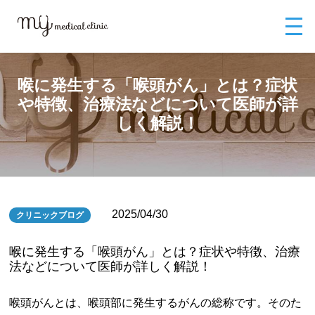
MYメディカルクリニックTOP
ブログ
喉に発生する「喉頭がん」とは？
症状や特徴、治療法などについて医師が詳しく解説！
喉に発生する「喉頭がん」とは？症状
や特徴、治療法などについて医師が詳
しく解説！
2025/04/30
クリニックブログ
喉に発生する「喉頭がん」とは？症状や特徴、治療
法などについて医師が詳しく解説！
喉頭がんとは、喉頭部に発生するがんの総称です。そのた