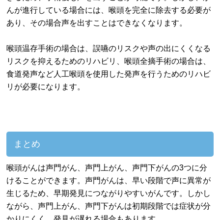
んが進行している場合には、喉頭を完全に除去する必要が
あり、その場合声を出すことはできなくなります。
喉頭温存手術の場合は、誤嚥のリスクや声の出にくくなる
リスクを抑えるためのリハビリ、喉頭全摘手術の場合は、
食道発声など人工喉頭を使用した発声を行うためのリハビ
リが必要になります。
まとめ
喉頭がんは声門がん、声門上がん、声門下がんの3つに分
けることができます。声門がんは、早い段階で声に異常が
生じるため、早期発見につながりやすいがんです。しかし
ながら、声門上がん、声門下がんは初期段階では症状が分
かりにくく、発見が遅れる場合もあります。