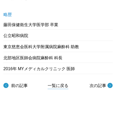
略歴
藤田保健衛生大学医学部 卒業
公立昭和病院
東京慈恵会医科大学附属病院麻酔科 助教
北部地区医師会病院麻酔科 科長
2016年 MYメディカルクリニック 医師
前の記事
一覧に戻る
次の記事