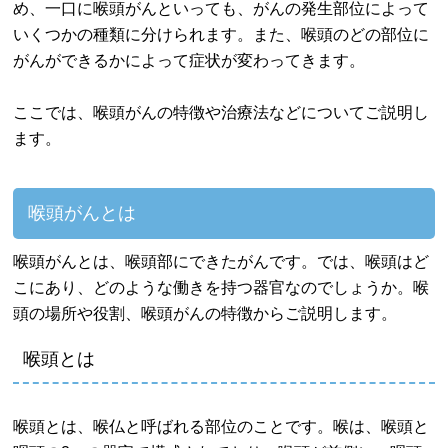
め、一口に喉頭がんといっても、がんの発生部位によって
いくつかの種類に分けられます。また、喉頭のどの部位に
がんができるかによって症状が変わってきます。
ここでは、喉頭がんの特徴や治療法などについてご説明し
ます。
喉頭がんとは
喉頭がんとは、喉頭部にできたがんです。では、喉頭はど
こにあり、どのような働きを持つ器官なのでしょうか。喉
頭の場所や役割、喉頭がんの特徴からご説明します。
喉頭とは
喉頭とは、喉仏と呼ばれる部位のことです。喉は、喉頭と