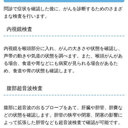
問診で症状を確認した後に、がんを診断するためのさまざ
まな検査を行います。
内視鏡検査
内視鏡を喉頭部分に入れ、がんの大きさや状態を確認し、
声帯の動きや気道の状態を調べます。また、喉頭がんがあ
る場合、食道や胃などにも病変が見られる場合があるた
め、食道や胃の状態も確認します。
腹部超音波検査
腹部に超音波の出るプローブをあて、肝臓や胆管、胆嚢な
どの状態を確認します。胆管の狭窄や閉塞、閉塞の影響に
よって拡張した胆管なども超音波検査で確認が可能です。