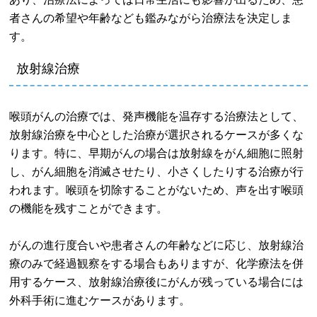
者さんの希望や年齢なども鑑みながら治療法を決定しま
す。
放射線治療
喉頭がんの治療では、発声機能を温存する治療法として、
放射線治療を中心とした治療が選択されるケースが多くな
ります。特に、早期がんの場合は放射線をがん細胞に照射
し、がん細胞を消滅させたり、小さくしたりする治療が行
われます。喉頭を切除することがないため、声を出す喉頭
の機能を残すことができます。
がんの進行度合いや患者さんの年齢などに応じ、放射線治
療のみで経過観察をする場合もありますが、化学療法を併
用するケース、放射線治療後にがんが残っている場合には
外科手術に進むケースがあります。