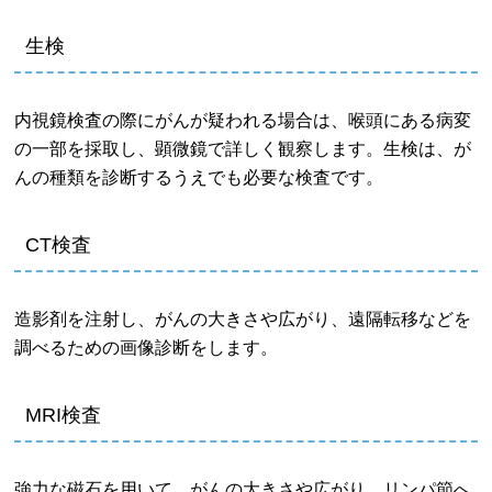
生検
内視鏡検査の際にがんが疑われる場合は、喉頭にある病変
の一部を採取し、顕微鏡で詳しく観察します。生検は、が
んの種類を診断するうえでも必要な検査です。
CT検査
造影剤を注射し、がんの大きさや広がり、遠隔転移などを
調べるための画像診断をします。
MRI検査
強力な磁石を用いて、がんの大きさや広がり、リンパ節へ