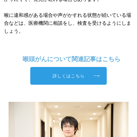
喉に違和感がある場合や声がかすれる状態が続いている場
合などは、医療機関に相談をし、検査を受けるようにしま
しょう。
喉頭がんについて関連記事はこちら
詳しくはこちら