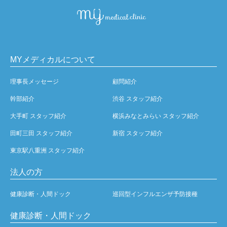
MYメディカルについて
理事長メッセージ
顧問紹介
幹部紹介
渋谷 スタッフ紹介
大手町 スタッフ紹介
横浜みなとみらい スタッフ紹介
田町三田 スタッフ紹介
新宿 スタッフ紹介
東京駅八重洲 スタッフ紹介
法人の方
健康診断・人間ドック
巡回型インフルエンザ予防接種
健康診断・人間ドック