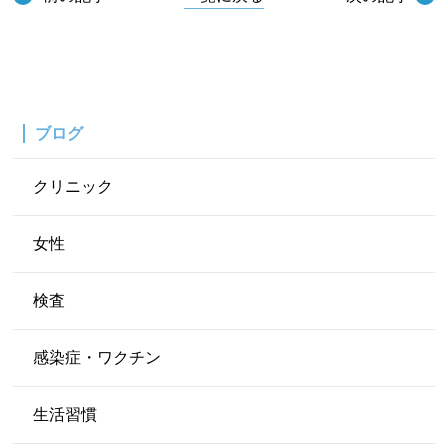
ブログ
クリニック
女性
検査
感染症・ワクチン
生活習慣