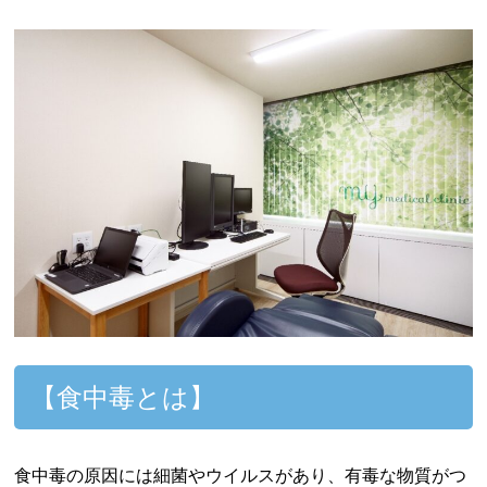
【食中毒とは】
食中毒の原因には細菌やウイルスがあり、有毒な物質がつ