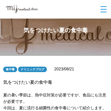
MYメディカルクリニックTOP
ブログ
気をつけたい夏の食中毒
気をつけたい夏の食中毒
2023/08/21
食中毒
クリニックブログ
気をつけたい夏の食中毒
夏の暑い季節は、熱中症対策が必要ですが、食品にも注意
が必要です。
今回は、夏に流行る細菌性の食中毒について紹介します。