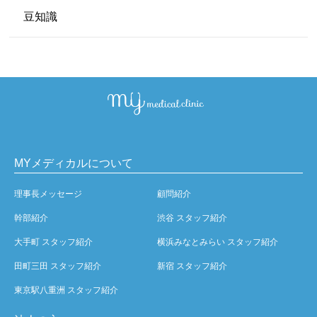
豆知識
MYメディカルについて
理事長メッセージ
顧問紹介
幹部紹介
渋谷 スタッフ紹介
大手町 スタッフ紹介
横浜みなとみらい スタッフ紹介
田町三田 スタッフ紹介
新宿 スタッフ紹介
東京駅八重洲 スタッフ紹介