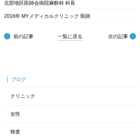
北部地区医師会病院麻酔科 科長
2016年 MYメディカルクリニック 医師
前の記事
一覧に戻る
次の記事
ブログ
クリニック
女性
検査