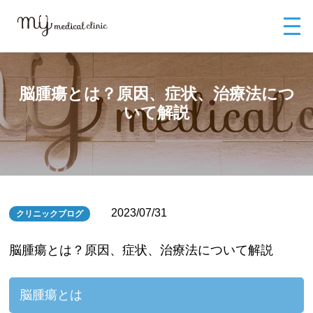
MYメディカルクリニックTOP
ブログ
脳腫瘍とは？原因、症状、治療法
について解説
脳腫瘍とは？原因、症状、治療法につ
いて解説
2023/07/31
クリニックブログ
脳腫瘍とは？原因、症状、治療法について解説
脳腫瘍とは