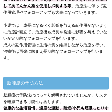
して抗てんかん薬を使用し抑制する等
。治療法に伴って副
作用管理やフォローアップも大事になっていきます。
小児では、成長になるべく影響を与える副作用がないよう
に治療計画立て、治療後も成長や発達に影響を与えていな
いか定期的なフォローアップを行います。
成人の副作用管理は生活の質を維持しながら治療を行い、
治療後は再発に踏まえ長期的なフォローアップを行いま
す。
脳腫瘍の予防方法
脳腫瘍の予防法ははっきり解明されていませんが、リスク
を軽減できる可能性はあります。
健康的な生活習慣、適度な運動、禁煙(小児も煙吸ったりす