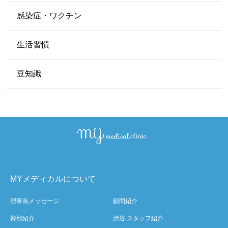
感染症・ワクチン
生活習慣
豆知識
MYメディカルについて
理事長メッセージ
顧問紹介
幹部紹介
渋谷 スタッフ紹介