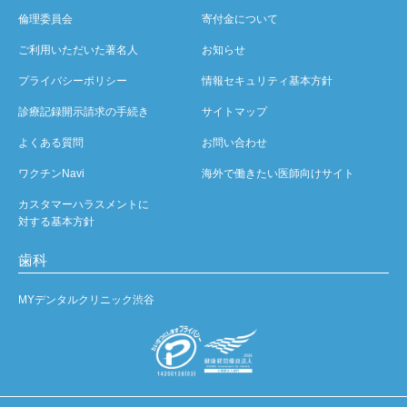
倫理委員会
寄付金について
ご利用いただいた著名人
お知らせ
プライバシーポリシー
情報セキュリティ基本方針
診療記録開示請求の手続き
サイトマップ
よくある質問
お問い合わせ
ワクチンNavi
海外で働きたい医師向けサイト
カスタマーハラスメントに
対する基本方針
歯科
MYデンタルクリニック渋谷