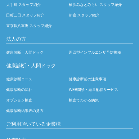
大手町 スタッフ紹介
横浜みなとみらい スタッフ紹介
田町三田 スタッフ紹介
新宿 スタッフ紹介
東京駅八重洲 スタッフ紹介
法人の方
健康診断・人間ドック
巡回型インフルエンザ予防接種
健康診断・人間ドック
健康診断コース
健康診断前の注意事項
健康診断の流れ
WEB問診・結果配信サービス
オプション検査
検査でわかる病気
健康診断結果表の見方
ご利用頂いている企業様