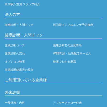
東京駅八重洲 スタッフ紹介
法人の方
健康診断・人間ドック
巡回型インフルエンザ予防接種
健康診断・人間ドック
健康診断コース
健康診断前の注意事項
健康診断の流れ
WEB問診・結果配信サービス
オプション検査
検査でわかる病気
健康診断結果表の見方
ご利用頂いている企業様
外来診療
一般外来・内科
アフターフォロー外来