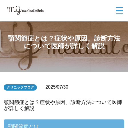
MYメディカルクリニックTOP
ブログ
顎関節症とは？症状や原因、診断
方法について医師が詳しく解説
顎関節症とは？症状や原因、診断方法
について医師が詳しく解説
2025/07/30
クリニックブログ
顎関節症とは？症状や原因、診断方法について医師
が詳しく解説
顎関節症とは