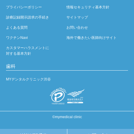
プライバシーポリシー
情報セキュリティ基本方針
診療記録開示請求の手続き
サイトマップ
よくある質問
お問い合わせ
ワクチンNavi
海外で働きたい医師向けサイト
カスタマーハラスメントに
対する基本方針
歯科
MYデンタルクリニック渋谷
©mymedical clinic