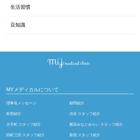
生活習慣
豆知識
MYメディカルについて
理事長メッセージ
顧問紹介
幹部紹介
渋谷 スタッフ紹介
大手町 スタッフ紹介
横浜みなとみらい スタッフ紹介
田町三田 スタッフ紹介
新宿 スタッフ紹介