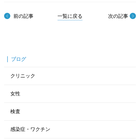
前の記事
一覧に戻る
次の記事
ブログ
クリニック
女性
検査
感染症・ワクチン