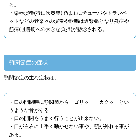
る。
・楽器演奏(特に吹奏楽)では主にチューバやトランペ
ットなどの管楽器の演奏や歌唱は過緊張となり炎症や
筋痛(咀嚼筋への大きな負担)が懸念される。
顎関節症の症状
顎関節症の主な症状は、
・口の開閉時に顎関節から「ゴリッ」「カクッ」とい
うような音がする
・口の開閉をうまく行うことが出来ない。
・口が左右に上手く動かせない事や、顎が外れる事が
ある。