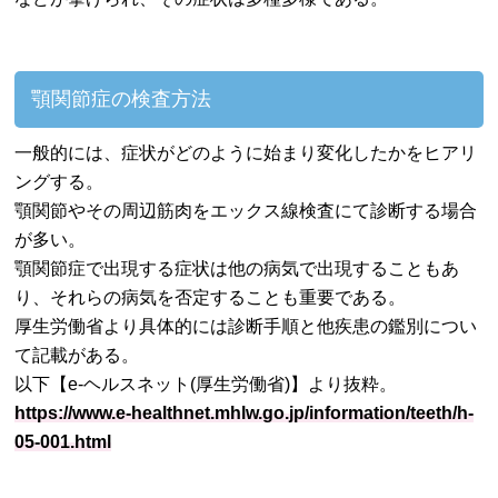
顎関節症の検査方法
一般的には、症状がどのように始まり変化したかをヒアリ
ングする。
顎関節やその周辺筋肉をエックス線検査にて診断する場合
が多い。
顎関節症で出現する症状は他の病気で出現することもあ
り、それらの病気を否定することも重要である。
厚生労働省より具体的には診断手順と他疾患の鑑別につい
て記載がある。
以下【e-ヘルスネット(厚生労働省)】より抜粋。
https://www.e-healthnet.mhlw.go.jp/information/teeth/h-
05-001.html