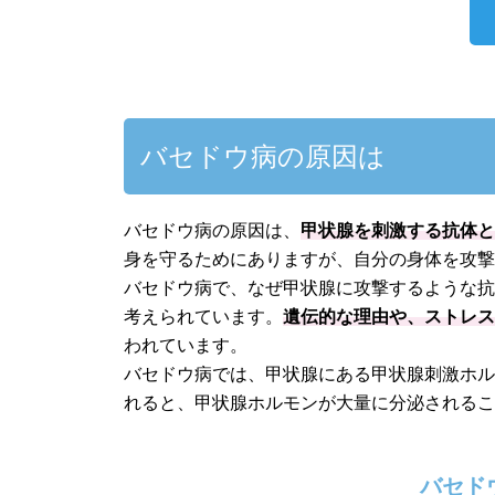
バセドウ病の原因は
バセドウ病の原因は、
甲状腺を刺激する抗体
身を守るためにありますが、自分の身体を攻
バセドウ病で、なぜ甲状腺に攻撃するような
考えられています。
遺伝的な理由や、ストレ
われています。
バセドウ病では、甲状腺にある甲状腺刺激ホル
れると、甲状腺ホルモンが大量に分泌される
バセド