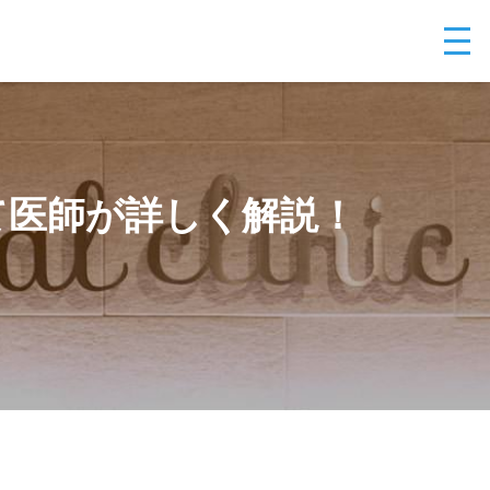
て医師が詳しく解説！