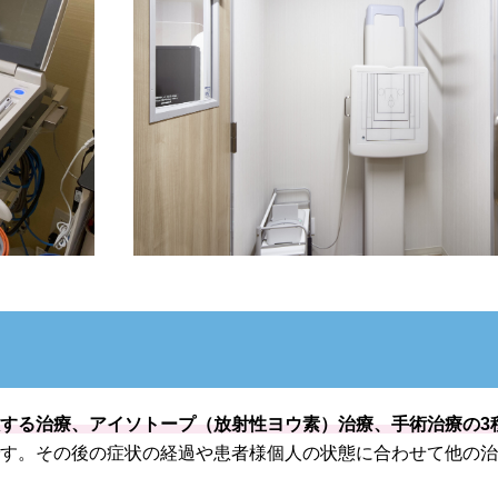
する治療、アイソトープ（放射性ヨウ素）治療、手術治療の3
です。その後の症状の経過や患者様個人の状態に合わせて他の