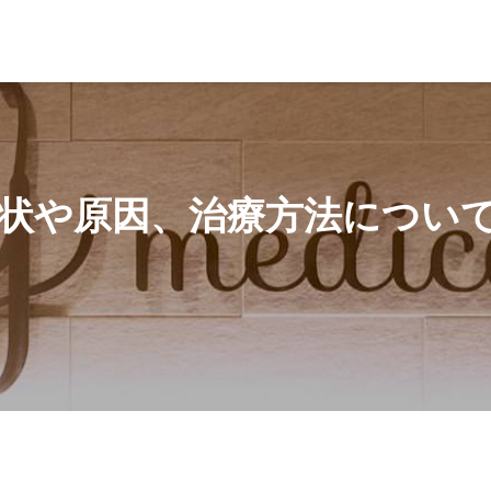
治療方法について医師が詳しく解説！
状や原因、治療方法につい