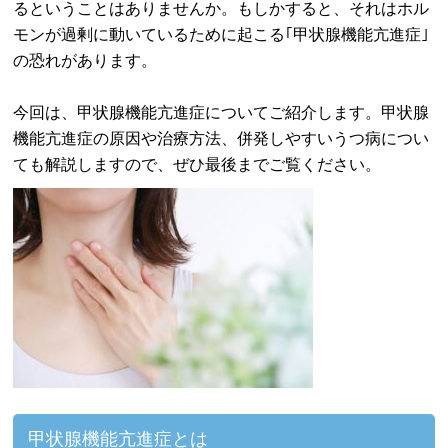
るということはありませんか。もしかすると、それはホル
モンが過剰に動いているために起こる｢甲状腺機能亢進症｣
の恐れがあります。
今回は、甲状腺機能亢進症についてご紹介します。甲状腺
機能亢進症の原因や治療方法、併発しやすいうつ病につい
ても解説しますので、ぜひ最後までご覧ください。
甲状腺機能亢進症とは