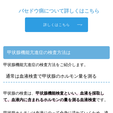
バセドウ病について詳しくはこちら
詳しくはこちら
甲状腺機能亢進症の検査方法は
甲状腺機能亢進症の検査方法をご紹介します。
通常は血液検査で甲状腺のホルモン量を測る
甲状腺の検査は、
甲状腺機能検査といい、血液を採取し
て、血液内に含まれるホルモンの量を測る血液検査
です。
甲状腺ホルモンは血液にのって全身に流れていくため、適