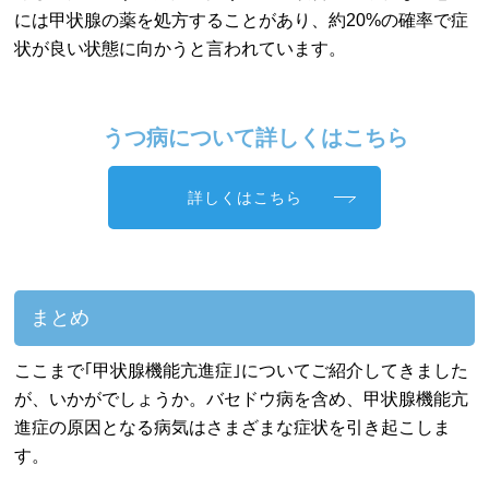
には甲状腺の薬を処方することがあり、約20%の確率で症
状が良い状態に向かうと言われています。
うつ病について詳しくはこちら
詳しくはこちら
まとめ
ここまで｢甲状腺機能亢進症｣についてご紹介してきました
が、いかがでしょうか。バセドウ病を含め、甲状腺機能亢
進症の原因となる病気はさまざまな症状を引き起こしま
す。