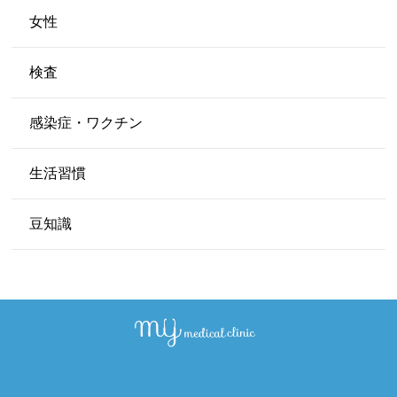
女性
検査
感染症・ワクチン
生活習慣
豆知識