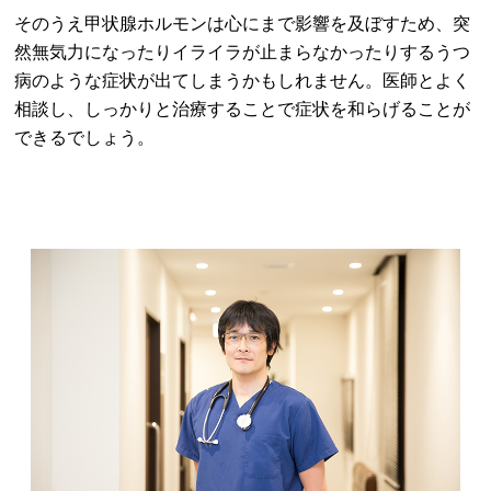
そのうえ甲状腺ホルモンは心にまで影響を及ぼすため、突
然無気力になったりイライラが止まらなかったりするうつ
病のような症状が出てしまうかもしれません。医師とよく
相談し、しっかりと治療することで症状を和らげることが
できるでしょう。