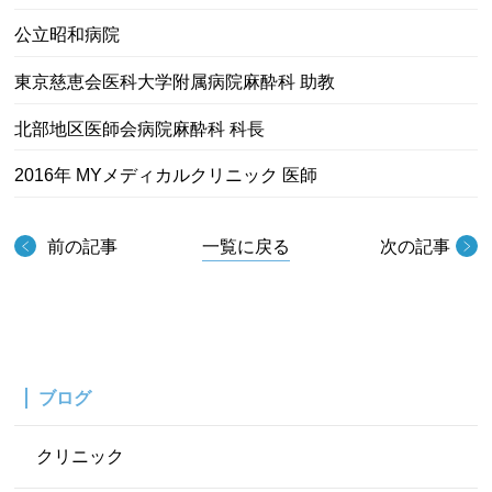
公立昭和病院
東京慈恵会医科大学附属病院麻酔科 助教
北部地区医師会病院麻酔科 科長
2016年 MYメディカルクリニック 医師
前の記事
一覧に戻る
次の記事
ブログ
クリニック