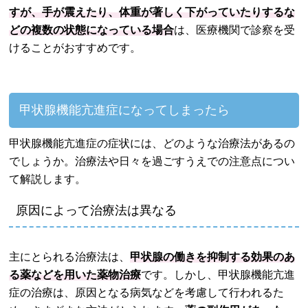
すが、手が震えたり、体重が著しく下がっていたりするな
どの複数の状態になっている場合
は、医療機関で診察を受
けることがおすすめです。
甲状腺機能亢進症になってしまったら
甲状腺機能亢進症の症状には、どのような治療法があるの
でしょうか。治療法や日々を過ごすうえでの注意点につい
て解説します。
原因によって治療法は異なる
主にとられる治療法は、
甲状腺の働きを抑制する効果のあ
る薬などを用いた薬物治療
です。しかし、甲状腺機能亢進
症の治療は、原因となる病気などを考慮して行われるた