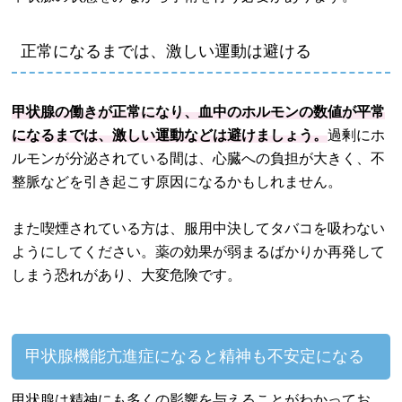
正常になるまでは、激しい運動は避ける
甲状腺の働きが正常になり、血中のホルモンの数値が平常
になるまでは、激しい運動などは避けましょう。
過剰にホ
ルモンが分泌されている間は、心臓への負担が大きく、不
整脈などを引き起こす原因になるかもしれません。
また喫煙されている方は、服用中決してタバコを吸わない
ようにしてください。薬の効果が弱まるばかりか再発して
しまう恐れがあり、大変危険です。
甲状腺機能亢進症になると精神も不安定になる
甲状腺は精神にも多くの影響を与えることがわかってお