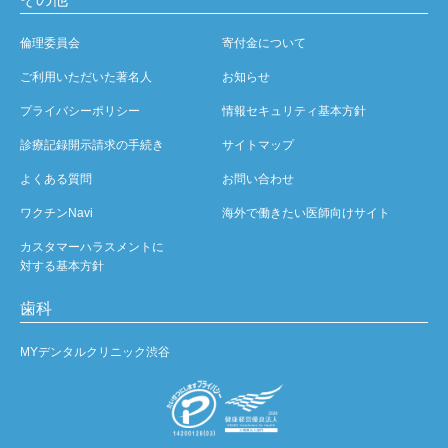
倫理委員会
寄付金について
ご利用いただいた著名人
お知らせ
プライバシーポリシー
情報セキュリティ基本方針
診療記録開示請求の手続き
サイトマップ
よくある質問
お問い合わせ
ワクチンNavi
海外で働きたい医師向けサイト
カスタマーハラスメントに
対する基本方針
歯科
MYデンタルクリニック渋谷