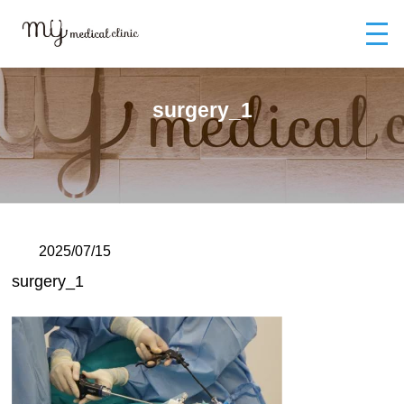
MYメディカルクリニックTOP
ブログ
surgery_1
surgery_1
2025/07/15
surgery_1