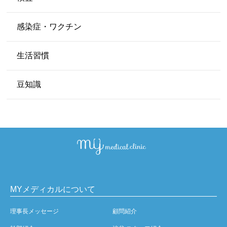
感染症・ワクチン
生活習慣
豆知識
MYメディカルについて
理事長メッセージ
顧問紹介