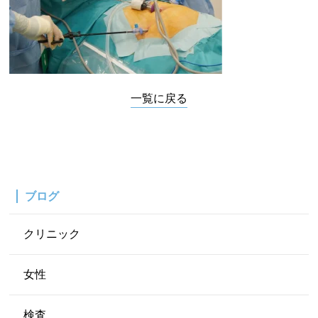
一覧に戻る
ブログ
クリニック
女性
検査