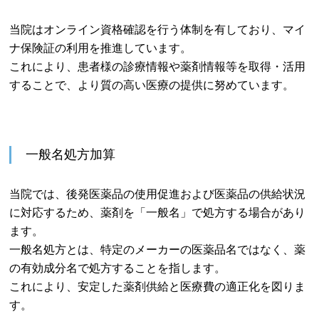
当院はオンライン資格確認を行う体制を有しており、マイ
ナ保険証の利用を推進しています。
これにより、患者様の診療情報や薬剤情報等を取得・活用
することで、より質の高い医療の提供に努めています。
一般名処方加算
当院では、後発医薬品の使用促進および医薬品の供給状況
に対応するため、薬剤を「一般名」で処方する場合があり
ます。
一般名処方とは、特定のメーカーの医薬品名ではなく、薬
の有効成分名で処方することを指します。
これにより、安定した薬剤供給と医療費の適正化を図りま
す。