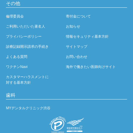
その他
倫理委員会
寄付金について
ご利用いただいた著名人
お知らせ
プライバシーポリシー
情報セキュリティ基本方針
診療記録開示請求の手続き
サイトマップ
よくある質問
お問い合わせ
ワクチンNavi
海外で働きたい医師向けサイト
カスタマーハラスメントに
対する基本方針
歯科
MYデンタルクリニック渋谷