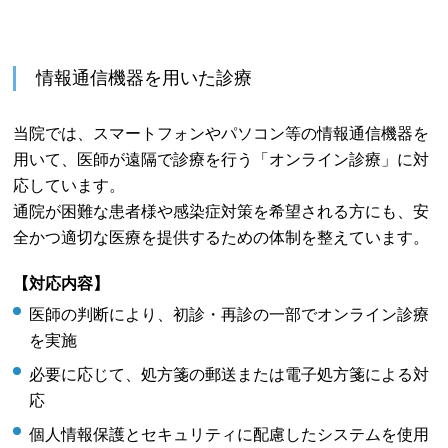
情報通信機器を用いた診療
当院では、スマートフォンやパソコン等の情報通信機器を
用いて、医師が遠隔で診療を行う「オンライン診療」に対
応しています。
通院が困難な患者様や感染症対策を希望される方にも、安
全かつ適切な医療を提供するための体制を整えています。
【対応内容】
医師の判断により、初診・再診の一部でオンライン診療
を実施
必要に応じて、処方箋の郵送または電子処方箋による対
応
個人情報保護とセキュリティに配慮したシステムを使用