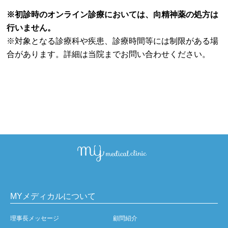
※初診時のオンライン診療においては、向精神薬の処方は
行いません。
※対象となる診療科や疾患、診療時間等には制限がある場
合があります。詳細は当院までお問い合わせください。
MYメディカルについて
理事長メッセージ
顧問紹介