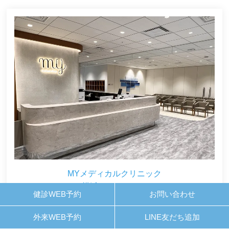
MYメディカルクリニック
横浜みなとみらい
健診WEB予約
お問い合わせ
外来WEB予約
LINE友だち追加