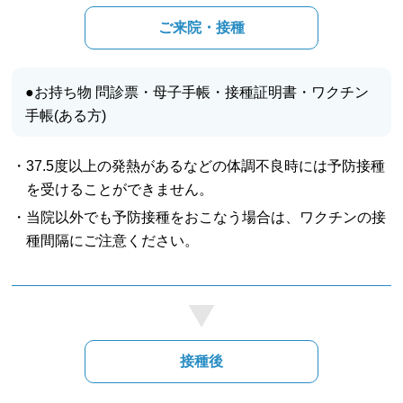
ご来院・接種
●お持ち物 問診票・母子手帳・接種証明書・ワクチン
手帳(ある方)
・37.5度以上の発熱があるなどの体調不良時には予防接種
を受けることができません。
・当院以外でも予防接種をおこなう場合は、ワクチンの接
種間隔にご注意ください。
接種後