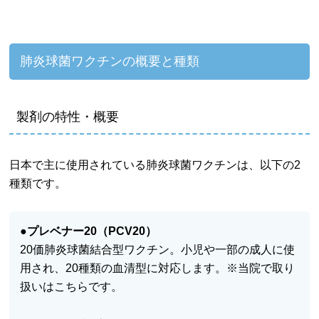
肺炎球菌ワクチンの概要と種類
製剤の特性・概要
日本で主に使用されている肺炎球菌ワクチンは、以下の2
種類です。
●
プレベナー20（PCV20）
20価肺炎球菌結合型ワクチン。小児や一部の成人に使
用され、20種類の血清型に対応します。※当院で取り
扱いはこちらです。