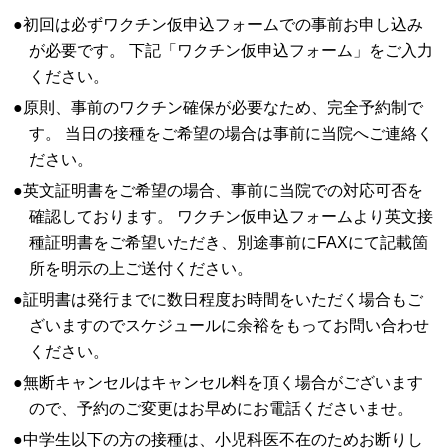
●初回は必ずワクチン仮申込フォームでの事前お申し込み
が必要です。 下記「ワクチン仮申込フォーム」をご入力
ください。
●原則、事前のワクチン確保が必要なため、完全予約制で
す。 当日の接種をご希望の場合は事前に当院へご連絡く
ださい。
●英文証明書をご希望の場合、事前に当院での対応可否を
確認しております。 ワクチン仮申込フォームより英文接
種証明書をご希望いただき、別途事前にFAXにて記載箇
所を明示の上ご送付ください。
●証明書は発行までに数日程度お時間をいただく場合もご
ざいますのでスケジュールに余裕をもってお問い合わせ
ください。
●無断キャンセルはキャンセル料を頂く場合がございます
ので、予約のご変更はお早めにお電話くださいませ。
●中学生以下の方の接種は、小児科医不在のためお断りし