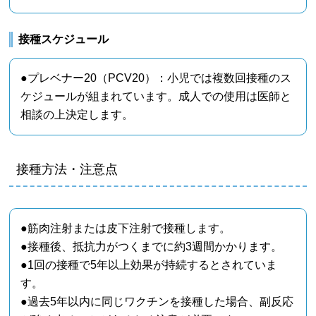
接種スケジュール
●プレベナー20（PCV20）：小児では複数回接種のス
ケジュールが組まれています。成人での使用は医師と
相談の上決定します。
接種方法・注意点
●筋肉注射または皮下注射で接種します。
●接種後、抵抗力がつくまでに約3週間かかります。
●1回の接種で5年以上効果が持続するとされていま
す。
●過去5年以内に同じワクチンを接種した場合、副反応