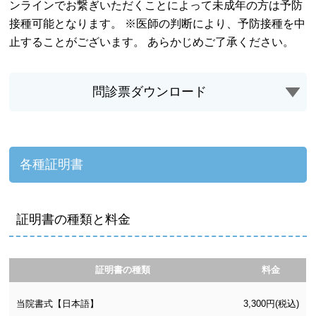
ンラインでお繋ぎいただくことによって未成年の方は予防
接種可能となります。 ※医師の判断により、予防接種を中
止することがございます。 あらかじめご了承ください。
問診票ダウンロード
各種証明書
証明書の種類と料金
証明書の種類
料金
当院書式【日本語】
3,300円(税込)