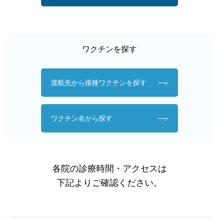
ワクチンを探す
渡航先から接種ワクチンを探す
ワクチン名から探す
各院の診療時間・アクセスは
下記よりご確認ください。