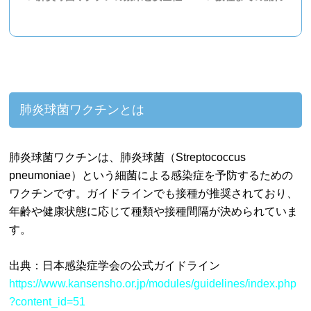
肺炎球菌ワクチンとは
肺炎球菌ワクチンは、肺炎球菌（Streptococcus
pneumoniae）という細菌による感染症を予防するための
ワクチンです。ガイドラインでも接種が推奨されており、
年齢や健康状態に応じて種類や接種間隔が決められていま
す。
出典：日本感染症学会の公式ガイドライン
https://www.kansensho.or.jp/modules/guidelines/index.php
?content_id=51