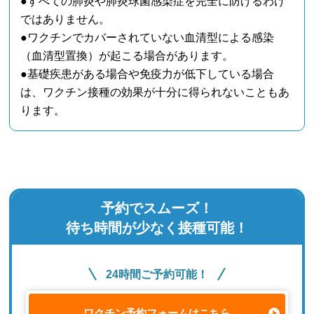
●すべての肺炎や肺炎球菌感染症を完全に防げるわけ
ではありません。
●ワクチンでカバーされていない血清型による感染
（血清型置換）が起こる場合があります。
●基礎疾患がある場合や免疫力が低下している場合
は、ワクチン接種の効果が十分に得られないこともあ
ります。
予約でスムーズ！
待ち時間が少なく接種可能！
24時間ご予約可能！
ワクチン予約フォームはこちら