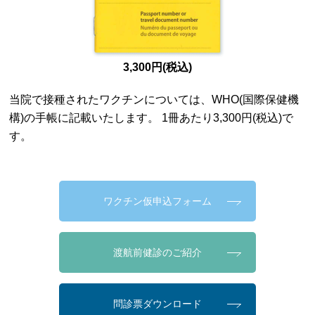
3,300円(税込)
当院で接種されたワクチンについては、WHO(国際保健機
構)の手帳に記載いたします。 1冊あたり3,300円(税込)で
す。
ワクチン仮申込フォーム
渡航前健診のご紹介
問診票ダウンロード