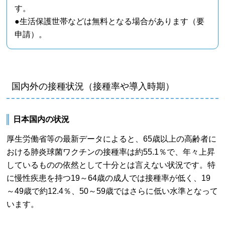
す。
●生活保護世帯などは無料となる場合があります（要
申請）。
国内外の接種状況（接種率や導入時期）
日本国内の状況
厚生労働省等の最新データによると、65歳以上の高齢者に
おける肺炎球菌ワクチンの接種率は約55.1％で、年々上昇
しているものの依然として十分とは言えない状況です。特
に慢性疾患を持つ19～64歳の成人では接種率が低く、19
～49歳で約12.4％、50～59歳ではさらに低い水準となって
います。