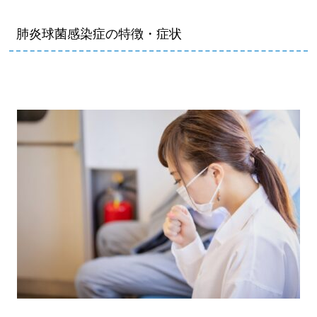
肺炎球菌感染症の特徴・症状