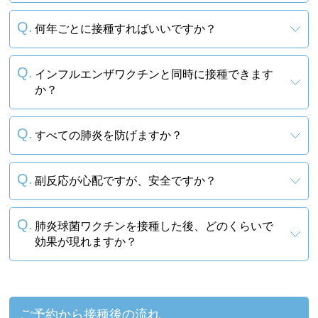
何年ごとに接種すればいいですか？
インフルエンザワクチンと同時に接種できます
か？
すべての肺炎を防げますか？
副反応が心配ですが、安全ですか？
肺炎球菌ワクチンを接種した後、どのくらいで
効果が現れますか？
ご予約から接種後の流れ