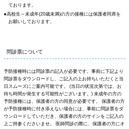
ております。
●高校生～未成年(20歳未満)の方の接種には保護者同席を
お願いしております。
問診票について
予防接種時には問診票の記入が必要です。事前に下記より
問診票をダウンロードし、ご記入の上お持ちいただくと当
日スムーズにご案内可能です。 (当日の状況次第では、お
待ち時間が発生する可能性がございます。) 未成年の方の
予防接種には、保護者の方の同意が必要です。 保護者の方
が予防接種時に付き添えない場合には、事前に問診票をダ
ウンロードしていただき、保護者の方のサインをご記入の
上ご持参くださいませ。 医師問診の際に、保護者の方にオ