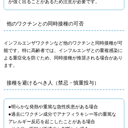
が強く出ることがあるため注意が必要です。
他のワクチンとの同時接種の可否
インフルエンザワクチンなど他のワクチンと同時接種が可
能です。特に高齢者では、インフルエンザとの重複感染に
よる重症化を防ぐため、同時接種が推奨される場合があり
ます。
接種を避けるべき人（禁忌・慎重投与）
●明らかな発熱や重篤な急性疾患がある場合
●過去にワクチン成分でアナフィラキシー等の重篤な
アレルギー反応を起こしたことがある場合