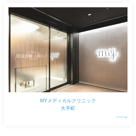
MYメディカルクリニック
大手町