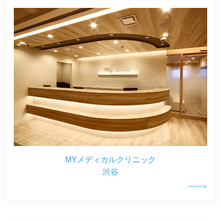
MYメディカルクリニック
渋谷