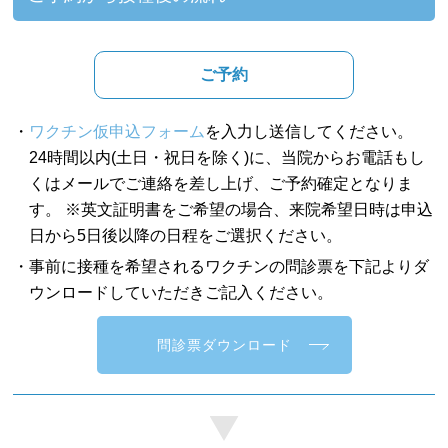
ご予約
・
ワクチン仮申込フォーム
を入力し送信してください。
24時間以内(土日・祝日を除く)に、当院からお電話もし
くはメールでご連絡を差し上げ、ご予約確定となりま
す。 ※英文証明書をご希望の場合、来院希望日時は申込
日から5日後以降の日程をご選択ください。
・事前に接種を希望されるワクチンの問診票を下記よりダ
ウンロードしていただきご記入ください。
問診票ダウンロード