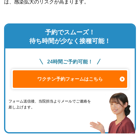
は、感染拡大のリスクが高まります。
予約でスムーズ！
待ち時間が少なく接種可能！
24時間ご予約可能！
ワクチン予約フォームはこちら
フォーム送信後、当院担当よりメールでご連絡を
差し上げます。