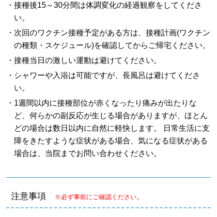
・接種後15～30分間は体調変化の経過観察をしてくださ
い。
・次回のワクチン接種予定がある方は、接種計画(ワクチン
の種類・スケジュール)を確認してからご帰宅ください。
・接種当日の激しい運動は避けてください。
・シャワーや入浴は可能ですが、長風呂は避けてくださ
い。
・1週間以内に接種部位が赤くなったり痛みが出たりな
ど、何らかの副反応が生じる場合がありますが、ほとん
どの場合は数日以内に自然に軽快します。 日常生活に支
障をきたすような症状がある場合、気になる症状がある
場合は、当院までお問い合わせください。
注意事項
※必ず事前にご確認ください。