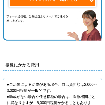
フォーム送信後、当院担当よりメールでご連絡を
差し上げます。
接種にかかる費用
●自治体による助成がある場合、自己負担額は2,000～
3,000円程度が一般的です。
●助成がない場合や任意接種の場合は、医療機関ごと
に異なりますが、5,000円程度かかることもありま