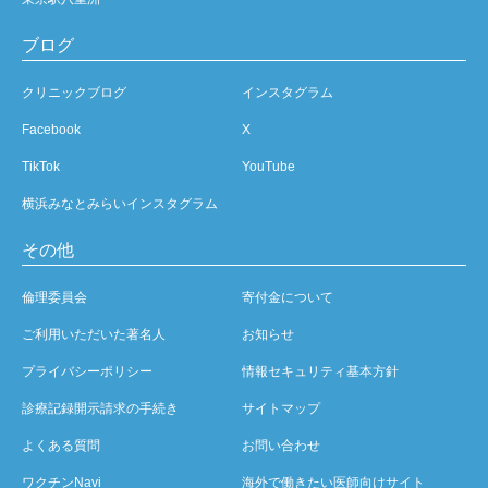
ブログ
クリニックブログ
インスタグラム
Facebook
X
TikTok
YouTube
横浜みなとみらいインスタグラム
その他
倫理委員会
寄付金について
ご利用いただいた著名人
お知らせ
プライバシーポリシー
情報セキュリティ基本方針
診療記録開示請求の手続き
サイトマップ
よくある質問
お問い合わせ
ワクチンNavi
海外で働きたい医師向けサイト