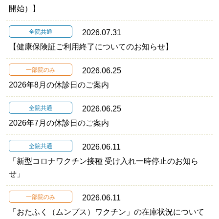
開始）】
全院共通
2026.07.31
【健康保険証ご利用終了についてのお知らせ】
一部院のみ
2026.06.25
2026年8月の休診日のご案内
全院共通
2026.06.25
2026年7月の休診日のご案内
全院共通
2026.06.11
「新型コロナワクチン接種 受け入れ一時停止のお知ら
せ」
一部院のみ
2026.06.11
「おたふく（ムンプス）ワクチン」の在庫状況について