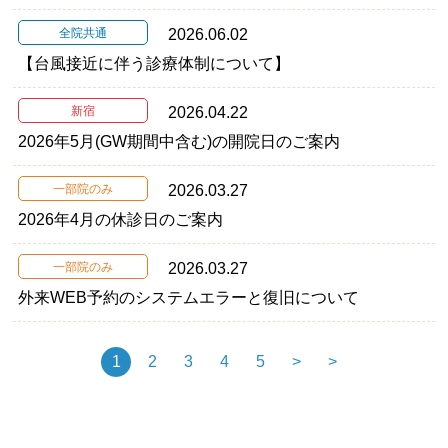
全院共通
2026.06.02
【台風接近に伴う診療体制について】
新宿
2026.04.22
2026年5月(GW期間中含む)の開院日のご案内
一部院のみ
2026.03.27
2026年4月の休診日のご案内
一部院のみ
2026.03.27
外来WEB予約のシステムエラーと復旧について
1
2
3
4
5
>
>