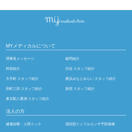
MYメディカルについて
理事長メッセージ
顧問紹介
幹部紹介
渋谷 スタッフ紹介
大手町 スタッフ紹介
横浜みなとみらい スタッフ紹介
田町三田 スタッフ紹介
新宿 スタッフ紹介
東京駅八重洲 スタッフ紹介
法人の方
健康診断・人間ドック
巡回型インフルエンザ予防接種