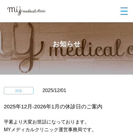
MYメディカルクリニックTOP
お知らせ
2025年12月-2026年1月の休診
日のご案内
お知らせ
2025/12/01
渋谷
2025年12月-2026年1月の休診日のご案内
平素より大変お世話になっております。
MYメディカルクリニック運営事務局です。