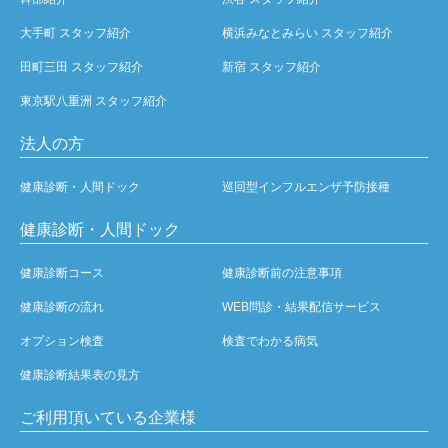
大手町 スタッフ紹介
横浜みなとみらい スタッフ紹介
田町三田 スタッフ紹介
新宿 スタッフ紹介
東京駅八重洲 スタッフ紹介
法人の方
健康診断・人間ドック
巡回型インフルエンザ予防接種
健康診断・人間ドック
健康診断コース
健康診断前の注意事項
健康診断の流れ
WEB問診・結果配信サービス
オプション検査
検査でわかる病気
健康診断結果表の見方
ご利用頂いている企業様