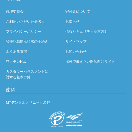
倫理委員会
寄付金について
ご利用いただいた著名人
お知らせ
プライバシーポリシー
情報セキュリティ基本方針
診療記録開示請求の手続き
サイトマップ
よくある質問
お問い合わせ
ワクチンNavi
海外で働きたい医師向けサイト
カスタマーハラスメントに
対する基本方針
歯科
MYデンタルクリニック渋谷