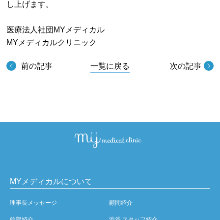
し上げます。
医療法人社団MYメディカル
MYメディカルクリニック
前の記事
一覧に戻る
次の記事
MYメディカルについて
理事長メッセージ
顧問紹介
幹部紹介
渋谷 スタッフ紹介