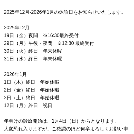
2025年12月-2026年1月の休診日をお知らせいたします。
2025年12月
19日（金）夜間 ※16:30最終受付
29日（月）午後・夜間 ※12:30 最終受付
30日（火）終日 年末休暇
31日（水）終日 年末休暇
2026年1月
1日（木）終日 年始休暇
2日（金）終日 年始休暇
3日（土）終日 年始休暇
12日（月）終日 祝日
年明けの診療開始は、1月4日（日）からとなります。
大変恐れ入りますが、ご確認のほど何卒よろしくお願い申