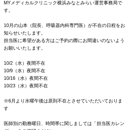
MYメディカルクリニック横浜みなとみらい運営事務局で
す。
10月の山本（院長、呼吸器内科専門医）が不在の日程をお
知らせいたします。
担当医に希望がある方はご予約の際にお間違いのないよう
お願いいたします。
10/2（水）夜間不在
10/9（水）夜間不在
10/16（水）夜間不在
10/23（水）夜間不在
※6月より水曜午後は原則不在とさせていただいておりま
す
医師別の勤務曜日、時間帯に関しましては「担当医カレン