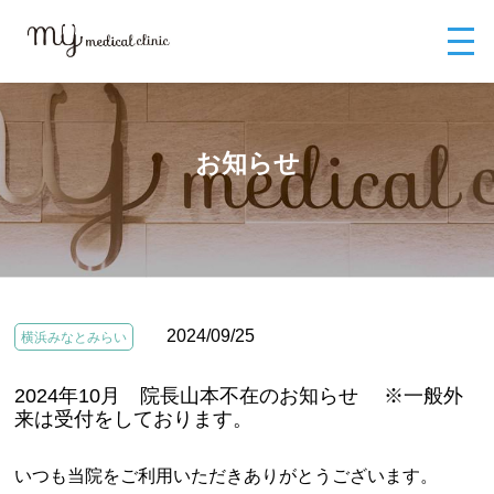
MYメディカルクリニックTOP
お知らせ
2024年10月 院長山本不在の
お知らせ ※一般外来は受付をしております。
お知らせ
2024/09/25
横浜みなとみらい
2024年10月 院長山本不在のお知らせ ※一般外
来は受付をしております。
いつも当院をご利用いただきありがとうございます。