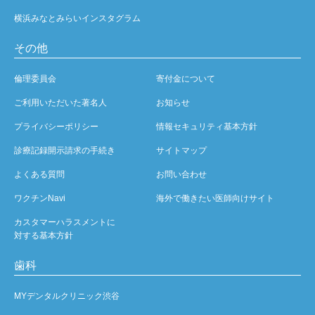
横浜みなとみらいインスタグラム
その他
倫理委員会
寄付金について
ご利用いただいた著名人
お知らせ
プライバシーポリシー
情報セキュリティ基本方針
診療記録開示請求の手続き
サイトマップ
よくある質問
お問い合わせ
ワクチンNavi
海外で働きたい医師向けサイト
カスタマーハラスメントに
対する基本方針
歯科
MYデンタルクリニック渋谷