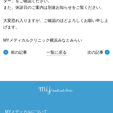
ダー」をご確認ください。
また、休診日のご案内は別途お知らせをご覧ください。
大変恐れ入りますが、ご確認のほどよろしくお願い申し上
げます。
MYメディカルクリニック横浜みなとみらい
前の記事
一覧に戻る
次の記事
MYメディカルについて