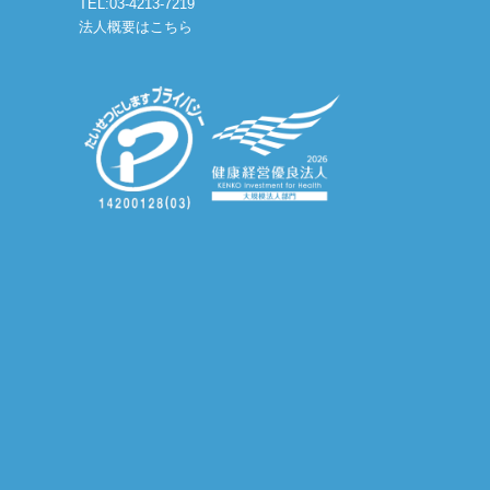
TEL:03-4213-7219
法人概要はこちら