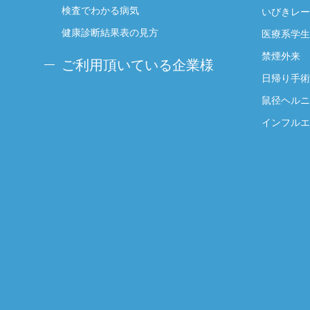
検査でわかる病気
いびきレー
健康診断結果表の見方
医療系学生
禁煙外来
ご利用頂いている企業様
日帰り手術
鼠径ヘルニ
インフルエ