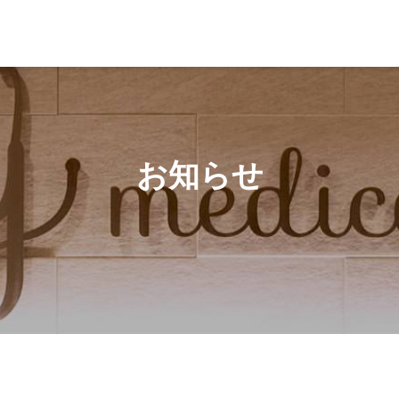
ワクチン」の接種を一時的に停止します。
お知らせ