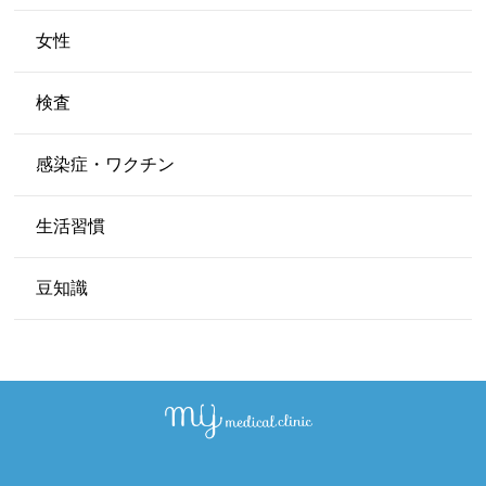
女性
検査
感染症・ワクチン
生活習慣
豆知識