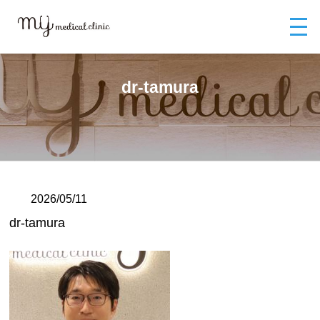
MYメディカルクリニックTOP
ブログ
dr-tamura
dr-tamura
2026/05/11
dr-tamura