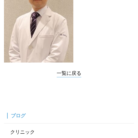
一覧に戻る
ブログ
クリニック