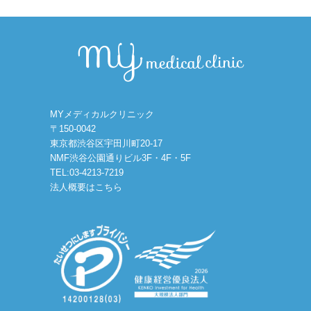
MYメディカルクリニック
〒150-0042
東京都渋谷区宇田川町20-17
NMF渋谷公園通りビル3F・4F・5F
TEL:03-4213-7219
法人概要はこちら