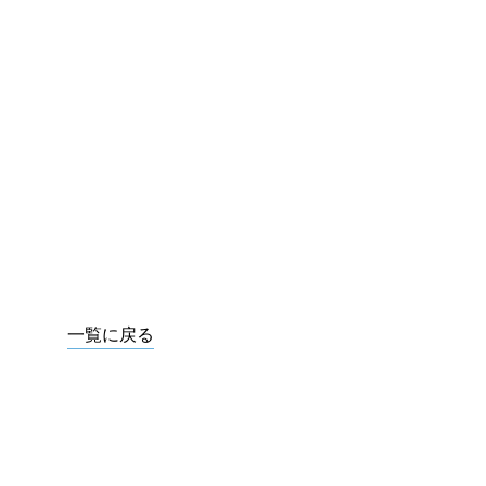
一覧に戻る