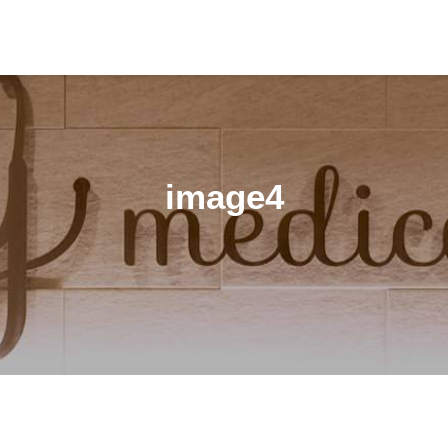
image4