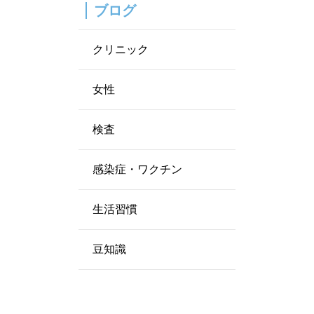
ブログ
クリニック
女性
検査
感染症・ワクチン
生活習慣
豆知識