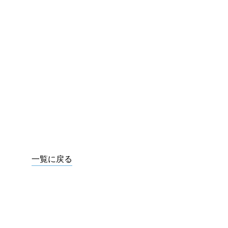
一覧に戻る