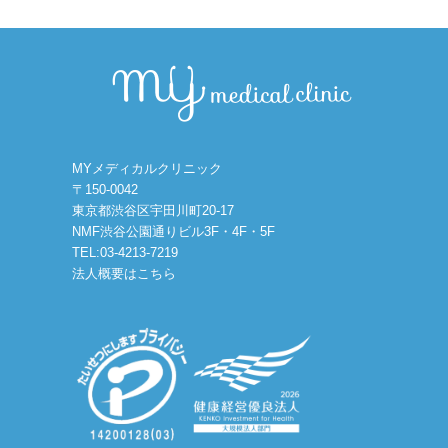
MYメディカルクリニック
〒150-0042
東京都渋谷区宇田川町20-17
NMF渋谷公園通りビル3F・4F・5F
TEL:03-4213-7219
法人概要はこちら