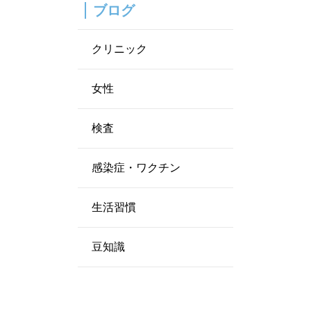
ブログ
クリニック
女性
検査
感染症・ワクチン
生活習慣
豆知識