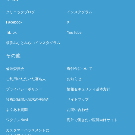
クリニックブログ
インスタグラム
Facebook
X
TikTok
YouTube
横浜みなとみらいインスタグラム
その他
倫理委員会
寄付金について
ご利用いただいた著名人
お知らせ
プライバシーポリシー
情報セキュリティ基本方針
診療記録開示請求の手続き
サイトマップ
よくある質問
お問い合わせ
ワクチンNavi
海外で働きたい医師向けサイト
カスタマーハラスメントに