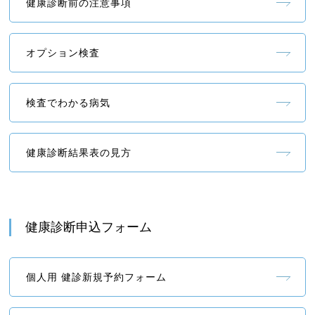
健康診断前の注意事項
オプション検査
検査でわかる病気
健康診断結果表の見方
健康診断申込フォーム
個人用 健診新規予約フォーム