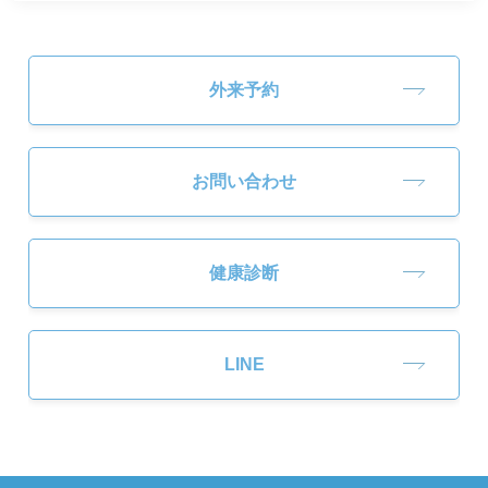
外来予約
お問い合わせ
健康診断
LINE