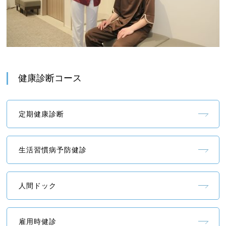
健康診断コース
定期健康診断
生活習慣病予防健診
人間ドック
雇用時健診