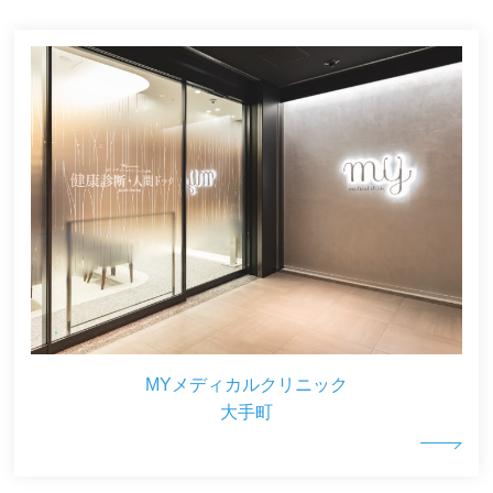
MYメディカルクリニック
大手町