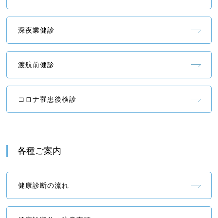
深夜業健診
渡航前健診
コロナ罹患後検診
各種ご案内
健康診断の流れ