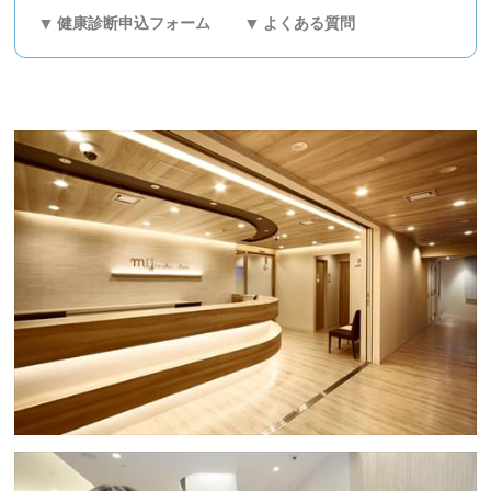
健康診断申込フォーム
よくある質問