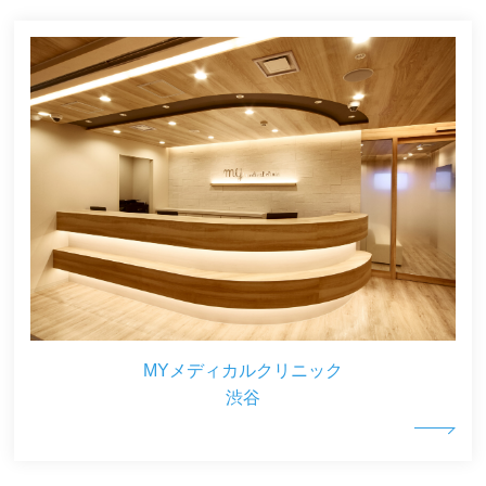
MYメディカルクリニック
渋谷