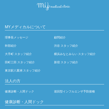
MYメディカルについて
理事長メッセージ
顧問紹介
幹部紹介
渋谷 スタッフ紹介
大手町 スタッフ紹介
横浜みなとみらい スタッフ紹介
田町三田 スタッフ紹介
新宿 スタッフ紹介
東京駅八重洲 スタッフ紹介
法人の方
健康診断・人間ドック
巡回型インフルエンザ予防接種
健康診断・人間ドック