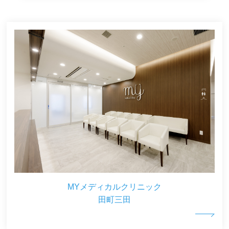
MYメディカルクリニック
田町三田