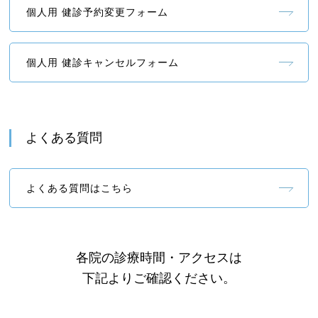
個人用 健診予約変更フォーム
個人用 健診キャンセルフォーム
よくある質問
よくある質問はこちら
各院の診療時間・アクセスは
下記よりご確認ください。