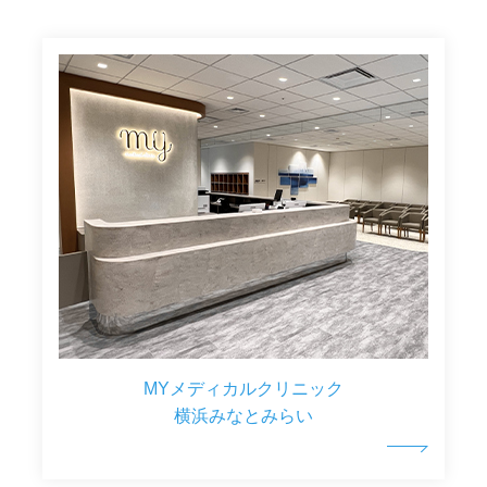
MYメディカルクリニック
横浜みなとみらい