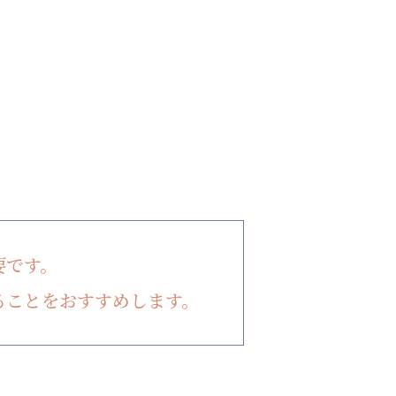
要です。
ることをおすすめします。