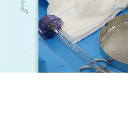
Scroll