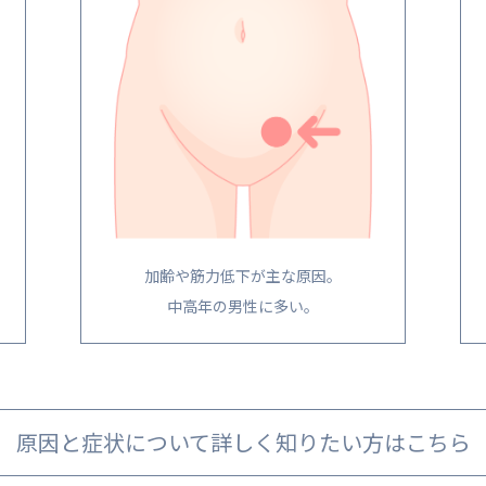
加齢や筋力低下が主な原因。
中高年の男性に多い。
原因と症状について詳しく知りたい方はこちら