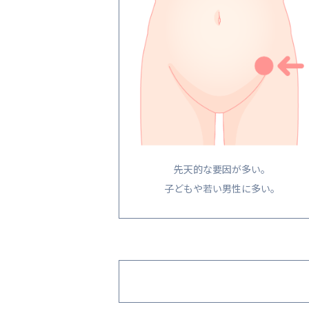
先天的な要因が多い。
子どもや若い男性に多い。