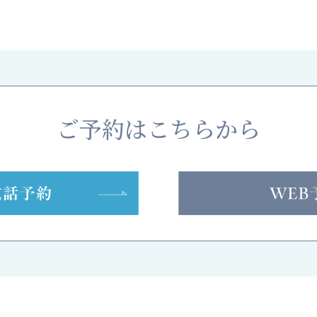
ご予約はこちらから