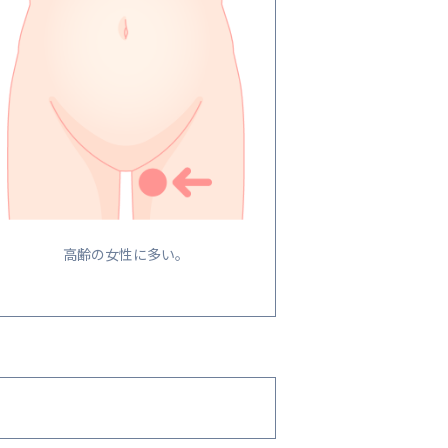
高齢の女性に多い。