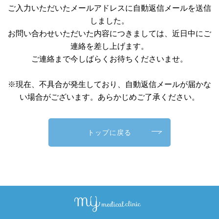
ご入力いただいたメールアドレスに自動返信メールを送信
しました。
お問い合わせいただいた内容につきましては、近日中にご
連絡を差し上げます。
ご連絡まで今しばらくお待ちくださいませ。
※現在、不具合が発生しており、自動返信メールが届かな
い場合がございます。あらかじめご了承ください。
トップに戻る