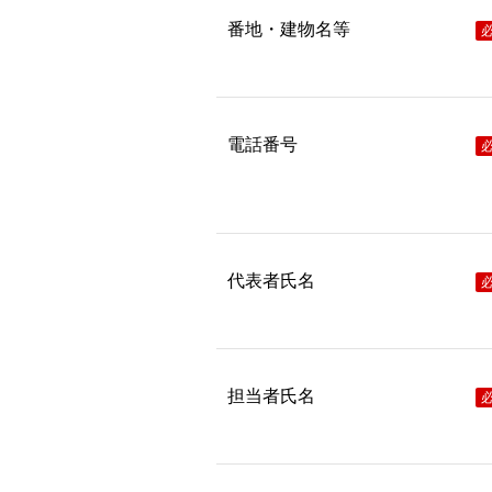
番地・建物名等
電話番号
代表者氏名
担当者氏名