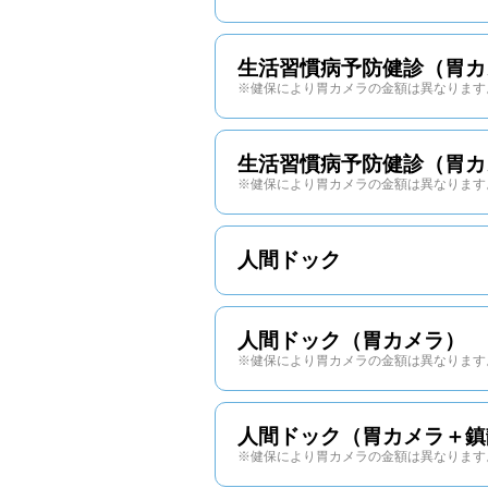
生活習慣病予防健診（胃カ
※健保により胃カメラの金額は異なります
生活習慣病予防健診（胃カ
※健保により胃カメラの金額は異なります
人間ドック
人間ドック（胃カメラ）
※健保により胃カメラの金額は異なります
人間ドック（胃カメラ＋鎮
※健保により胃カメラの金額は異なります