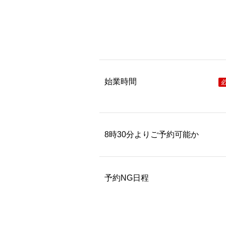
始業時間
8時30分よりご予約可能か
予約NG日程