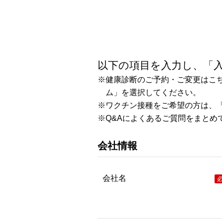
以下の項目を入力し、「
※健康診断のご予約・ご変更はこ
ム
」を選択してください。
※ワクチン接種をご希望の方は、
※Q&A
によくあるご質問をまとめ
会社情報
会社名