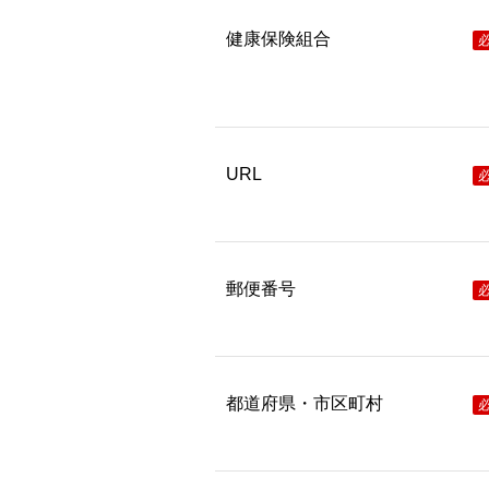
健康保険組合
URL
郵便番号
都道府県・市区町村