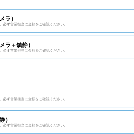
メラ）
。必ず営業担当に金額をご確認ください。
メラ＋鎮静）
。必ず営業担当に金額をご確認ください。
。必ず営業担当に金額をご確認ください。
静）
。必ず営業担当に金額をご確認ください。