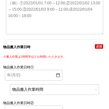
必須
物品搬入作業日時
※搬入作業は1時間半ほどお時間いただきます。
物品搬入作業日時①
物品搬入作業日時②