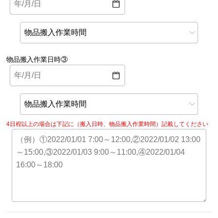
物品搬入作業日時③
4日程以上の場合は下記に（搬入日時、物品搬入作業時間）記載してください