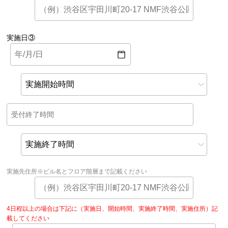
実施日③
受付終了時間
実施先住所※ビル名とフロア階層まで記載ください
4日程以上の場合は下記に（実施日、開始時間、実施終了時間、実施住所）記
載してください