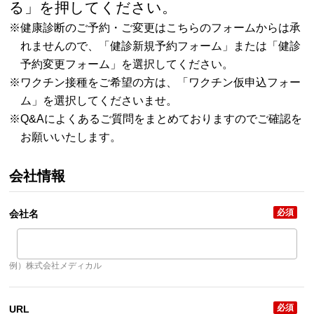
る」を押してください。
※健康診断のご予約・ご変更はこちらのフォームからは承
れませんので、「
健診新規予約フォーム
」または「
健診
予約変更フォーム
」を選択してください。
※ワクチン接種をご希望の方は、「
ワクチン仮申込フォー
ム
」を選択してくださいませ。
※Q&A
によくあるご質問をまとめておりますのでご確認を
お願いいたします。
会社情報
必須
会社名
例）株式会社メディカル
必須
URL