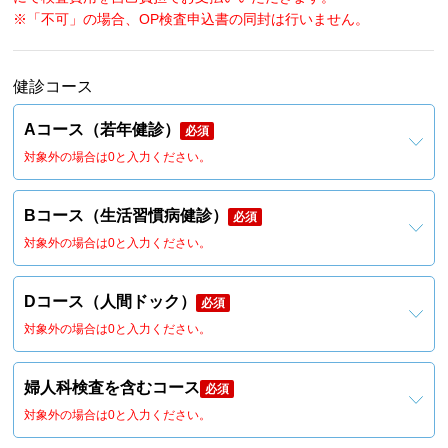
※「不可」の場合、OP検査申込書の同封は行いません。
健診コース
Aコース（若年健診）
必須
対象外の場合は0と入力ください。
Bコース（生活習慣病健診）
必須
対象外の場合は0と入力ください。
Dコース（人間ドック）
必須
対象外の場合は0と入力ください。
婦人科検査を含むコース
必須
対象外の場合は0と入力ください。