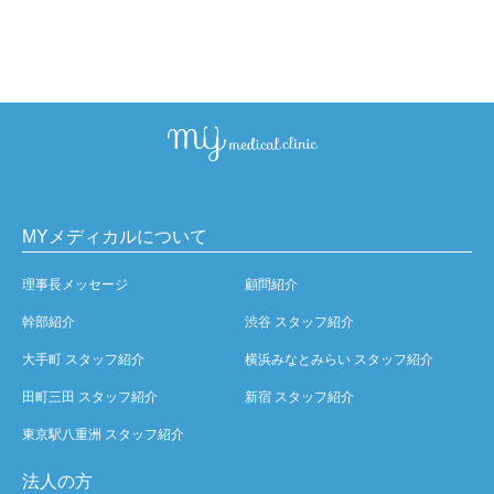
MYメディカルについて
理事長メッセージ
顧問紹介
幹部紹介
渋谷 スタッフ紹介
大手町 スタッフ紹介
横浜みなとみらい スタッフ紹介
田町三田 スタッフ紹介
新宿 スタッフ紹介
東京駅八重洲 スタッフ紹介
法人の方