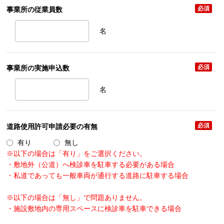
必須
事業所の従業員数
名
必須
事業所の実施申込数
名
必須
道路使用許可申請必要の有無
有り
無し
※以下の場合は「有り」をご選択ください。
・敷地外（公道）へ検診車を駐車する必要がある場合
・私道であっても一般車両が通行する道路に駐車する場合
※以下の場合は「無し」で問題ありません。
・施設敷地内の専用スペースに検診車を駐車できる場合