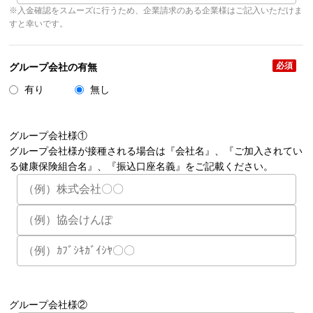
※入金確認をスムーズに行うため、企業請求のある企業様はご記入いただけま
すと幸いです。
必須
グループ会社の有無
有り
無し
グループ会社様①
グループ会社様が接種される場合は『会社名』、『ご加入されてい
る健康保険組合名』、『振込口座名義』をご記載ください。
グループ会社様②