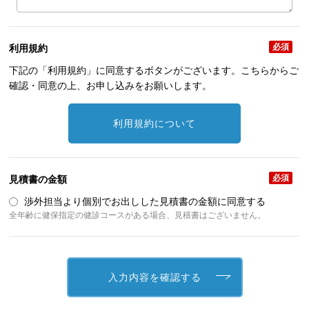
必須
利用規約
下記の「利用規約」に同意するボタンがございます。こちらからご
確認・同意の上、お申し込みをお願いします。
利用規約について
必須
見積書の金額
渉外担当より個別でお出しした見積書の金額に同意する
全年齢に健保指定の健診コースがある場合、見積書はございません。