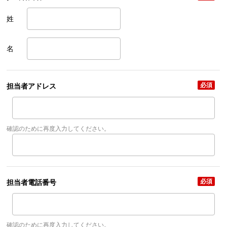
姓
名
必須
担当者アドレス
確認のために再度入力してください。
必須
担当者電話番号
確認のために再度入力してください。