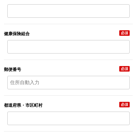
必須
健康保険組合
必須
郵便番号
必須
都道府県・市区町村