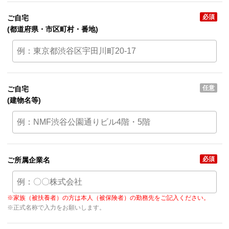
必須
ご自宅
(都道府県・市区町村・番地)
任意
ご自宅
(建物名等)
必須
ご所属企業名
※家族（被扶養者）の方は本人（被保険者）の勤務先をご記入ください。
※正式名称で入力をお願いします。