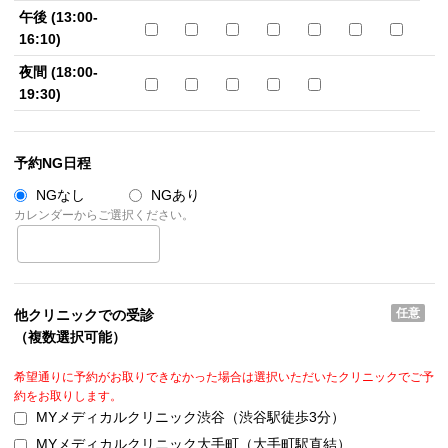
午後 (13:00-
16:10)
夜間 (18:00-
19:30)
予約NG日程
NGなし
NGあり
カレンダーからご選択ください。
任意
他クリニックでの受診
（複数選択可能）
希望通りに予約がお取りできなかった場合は選択いただいたクリニックでご予
約をお取りします。
MYメディカルクリニック渋谷（渋谷駅徒歩3分）
MYメディカルクリニック大手町（大手町駅直結）