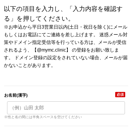
以下の項目を入力し、「入力内容を確認す
る」を押してください。
※お申込から平日3営業日以内(土日・祝日を除く)にメール
もしくはお電話にてご連絡を差し上げます。 迷惑メール対
策やドメイン指定受信等を行っている方は、メールが受信
されるよう、【@mymc.clinic】 の登録をお願い致しま
す。 ドメイン登録の設定をされていない場合、メールが届
かないことがあります。
必須
お名前(漢字)
※性と名の間には半角スペースを空けてください