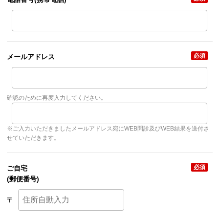
必須
メールアドレス
確認のために再度入力してください。
※ご入力いただきましたメールアドレス宛にWEB問診及びWEB結果を送付さ
せていただきます。
必須
ご自宅
(郵便番号)
〒