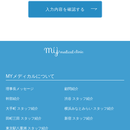
MYメディカルについて
理事長メッセージ
顧問紹介
幹部紹介
渋谷 スタッフ紹介
大手町 スタッフ紹介
横浜みなとみらい スタッフ紹介
田町三田 スタッフ紹介
新宿 スタッフ紹介
東京駅八重洲 スタッフ紹介