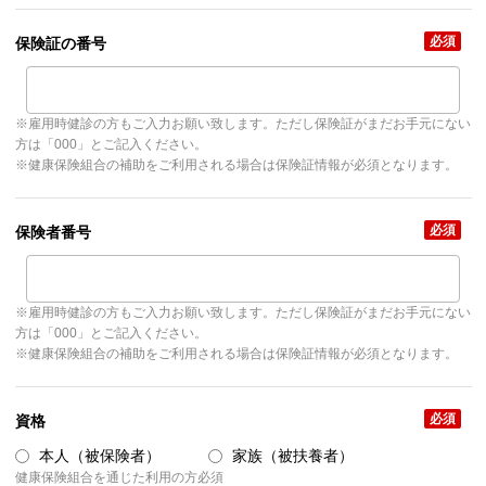
必須
保険証の番号
※雇用時健診の方もご入力お願い致します。ただし保険証がまだお手元にない
方は「000」とご記入ください。
※健康保険組合の補助をご利用される場合は保険証情報が必須となります。
必須
保険者番号
※雇用時健診の方もご入力お願い致します。ただし保険証がまだお手元にない
方は「000」とご記入ください。
※健康保険組合の補助をご利用される場合は保険証情報が必須となります。
必須
資格
本人（被保険者）
家族（被扶養者）
健康保険組合を通じた利用の方必須