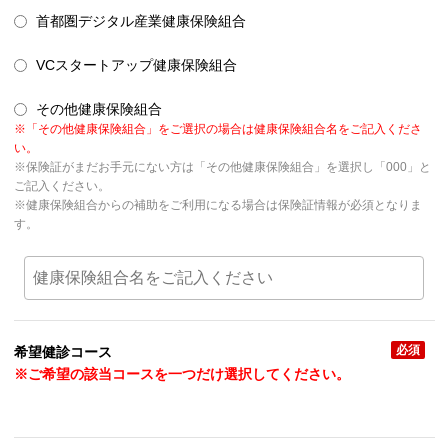
首都圏デジタル産業健康保険組合
VCスタートアップ健康保険組合
その他健康保険組合
※「その他健康保険組合」をご選択の場合は健康保険組合名をご記入くださ
い。
※保険証がまだお手元にない方は「その他健康保険組合」を選択し「000」と
ご記入ください。
※健康保険組合からの補助をご利用になる場合は保険証情報が必須となりま
す。
必須
希望健診コース
※ご希望の該当コースを一つだけ選択してください。