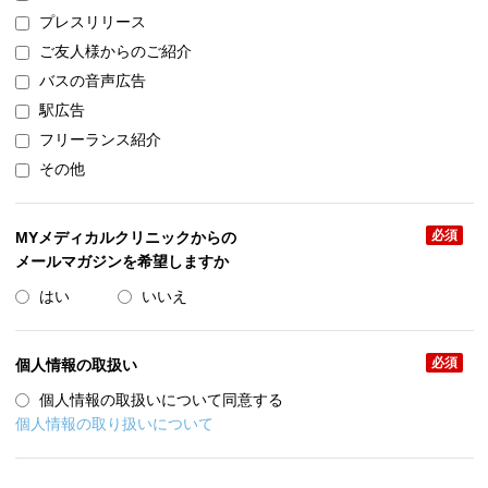
プレスリリース
ご友人様からのご紹介
バスの音声広告
駅広告
フリーランス紹介
その他
必須
MYメディカルクリニックからの
メールマガジンを希望しますか
はい
いいえ
必須
個人情報の取扱い
個人情報の取扱いについて同意する
個人情報の取り扱いについて