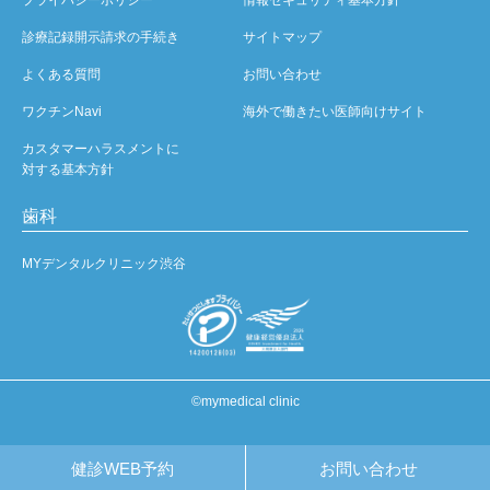
診療記録開示請求の手続き
サイトマップ
よくある質問
お問い合わせ
ワクチンNavi
海外で働きたい医師向けサイト
カスタマーハラスメントに
対する基本方針
歯科
MYデンタルクリニック渋谷
©mymedical clinic
健診WEB予約
お問い合わせ