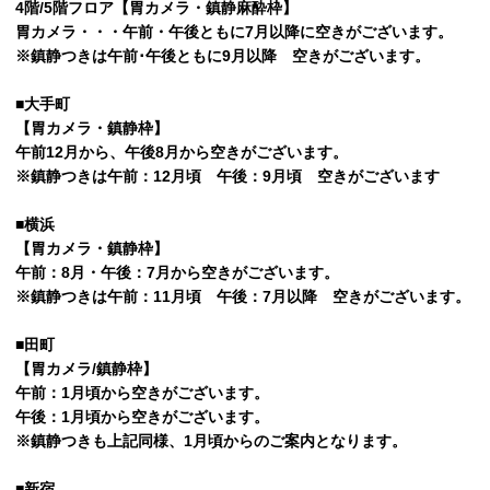
4階/5階フロア【胃カメラ・鎮静麻酔枠】
胃カメラ・・・午前・午後ともに7月以降に空きがございます。
※鎮静つきは午前･午後ともに9月以降 空きがございます。
■大手町
【胃カメラ・鎮静枠】
午前12月から、午後8月から空きがございます。
※鎮静つきは午前：12月頃 午後：9月頃 空きがございます
■横浜
【胃カメラ・鎮静枠】
午前：8月・午後：7月から空きがございます。
※鎮静つきは午前：11月頃 午後：7月以降 空きがございます。
■田町
【胃カメラ/鎮静枠】
午前：1月頃から空きがございます。
午後：1月頃から空きがございます。
※鎮静つきも上記同様、1月頃からのご案内となります。
■新宿