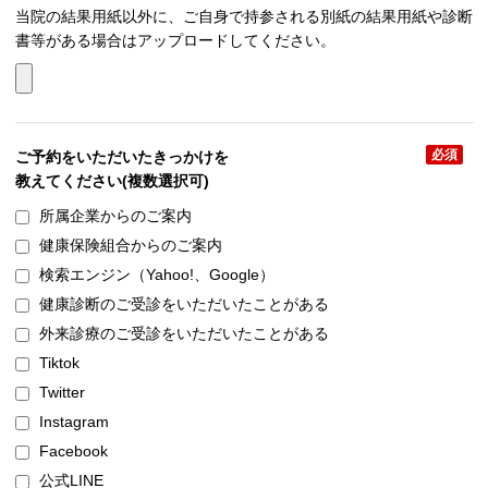
当院の結果用紙以外に、ご自身で持参される別紙の結果用紙や診断
書等がある場合はアップロードしてください。
必須
ご予約をいただいたきっかけを
教えてください
(複数選択可)
所属企業からのご案内
健康保険組合からのご案内
検索エンジン（Yahoo!、Google）
健康診断のご受診をいただいたことがある
外来診療のご受診をいただいたことがある
Tiktok
Twitter
Instagram
Facebook
公式LINE