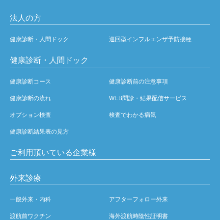
法人の方
健康診断・人間ドック
巡回型インフルエンザ予防接種
健康診断・人間ドック
健康診断コース
健康診断前の注意事項
健康診断の流れ
WEB問診・結果配信サービス
オプション検査
検査でわかる病気
健康診断結果表の見方
ご利用頂いている企業様
外来診療
一般外来・内科
アフターフォロー外来
渡航前ワクチン
海外渡航時陰性証明書