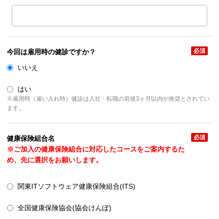
必須
今回は雇用時の健診ですか？
いいえ
はい
※雇用時（雇い入れ時）健診は入社・転職の前後3ヶ月以内が推奨とされてい
ます。
必須
健康保険組合名
※ご加入の健康保険組合に対応したコースをご案内するた
め、先に選択をお願いします。
関東ITソフトウェア健康保険組合(ITS)
全国健康保険協会(協会けんぽ)